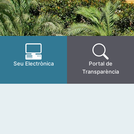
Seu Electrònica
Portal de
Transparència