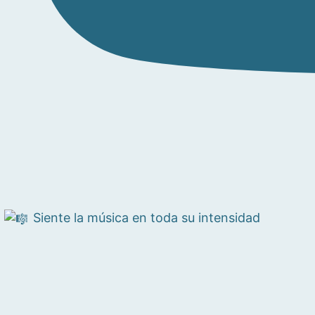
Siente la música en toda su intensidad