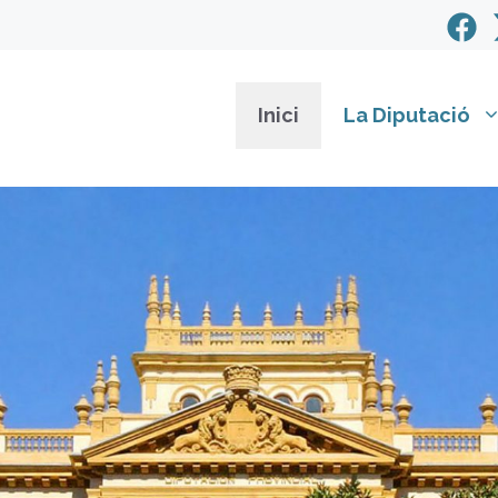
Inici
La Diputació