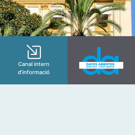
Canal intern
d’informació