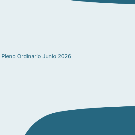
Pleno Ordinario Junio 2026