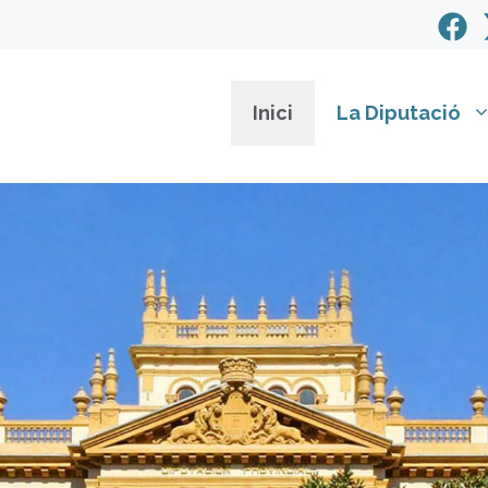
Inici
La Diputació