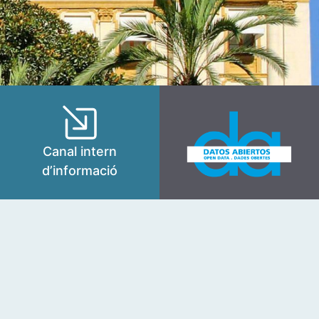
Canal intern
d’informació