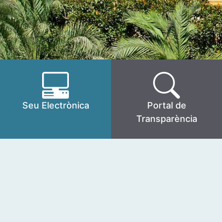
Seu Electrònica
Portal de
Transparència