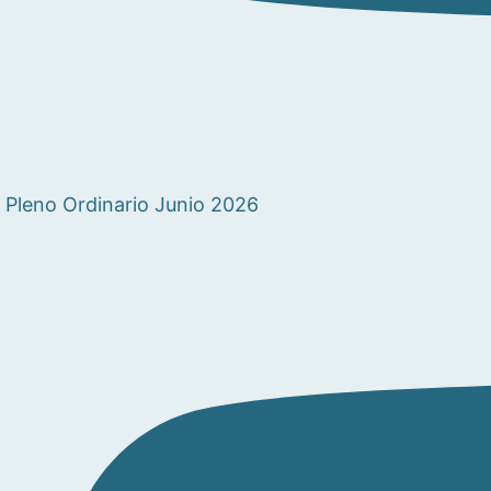
Pleno Ordinario Junio 2026