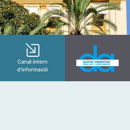
Canal intern
d’informació