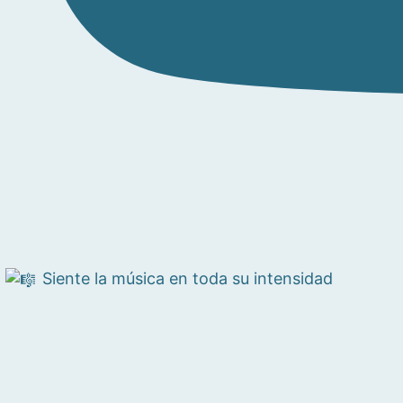
Siente la música en toda su intensidad