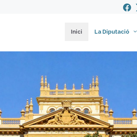
Inici
La Diputació