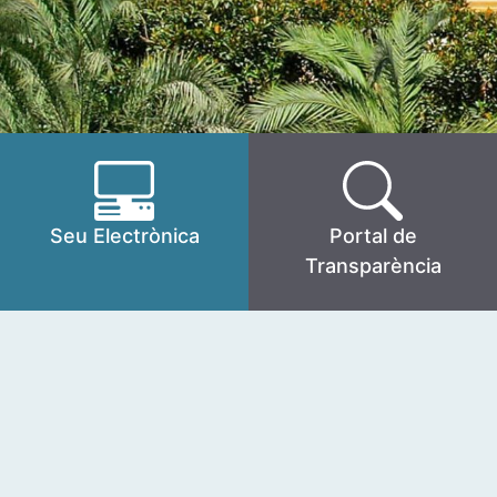
Seu Electrònica
Portal de
Transparència