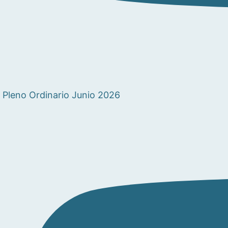
Pleno Ordinario Junio 2026