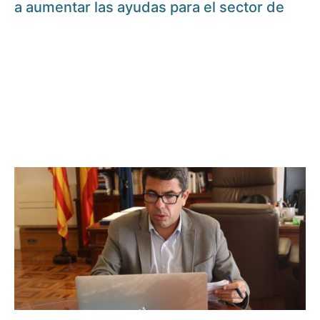
a aumentar las ayudas para el sector de