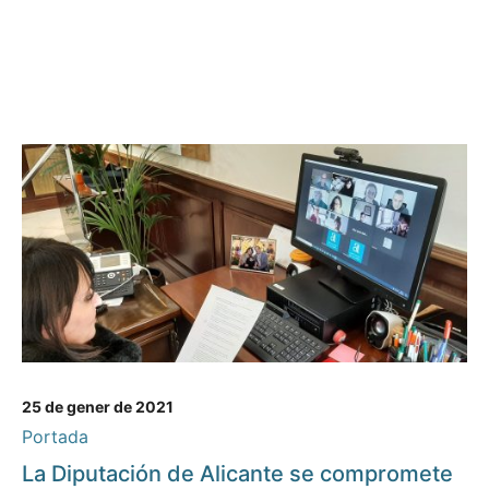
25 de gener de 2021
Portada
La Diputación de Alicante se compromete