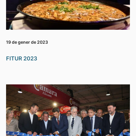
19 de gener de 2023
FITUR 2023