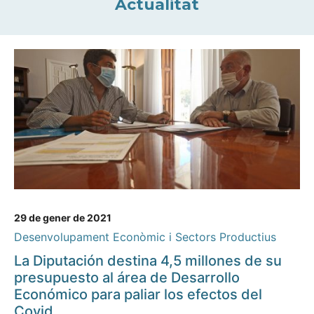
Actualitat
29 de gener de 2021
Desenvolupament Econòmic i Sectors Productius
La Diputación destina 4,5 millones de su
presupuesto al área de Desarrollo
Económico para paliar los efectos del
Covid