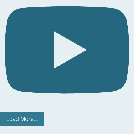
Load More...