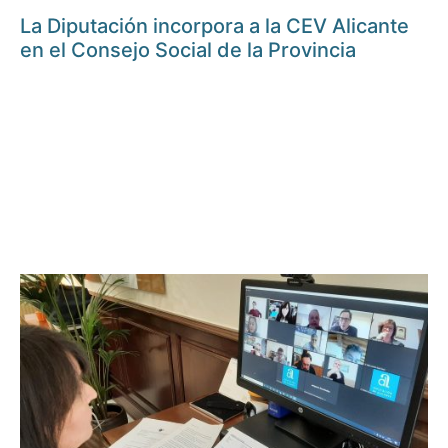
La Diputación incorpora a la CEV Alicante
en el Consejo Social de la Provincia