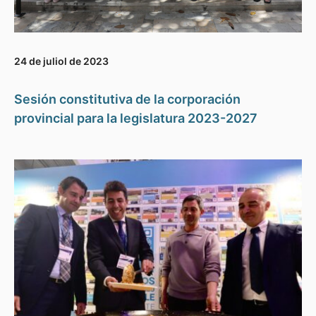
24 de juliol de 2023
Sesión constitutiva de la corporación
provincial para la legislatura 2023-2027