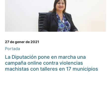
27 de gener de 2021
Portada
La Diputación pone en marcha una
campaña online contra violencias
machistas con talleres en 17 municipios