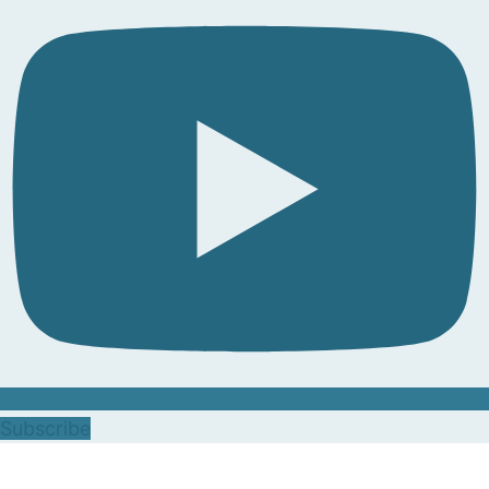
Subscribe