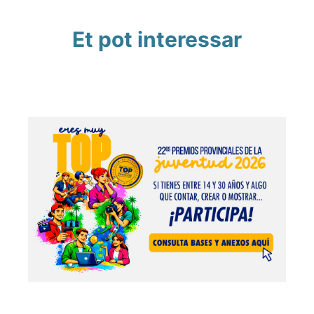
Et pot interessar