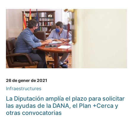
26 de gener de 2021
Infraestructures
La Diputación amplía el plazo para solicitar
las ayudas de la DANA, el Plan +Cerca y
otras convocatorias