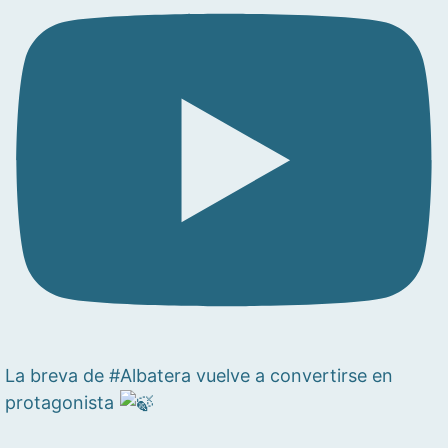
La breva de #Albatera vuelve a convertirse en
protagonista