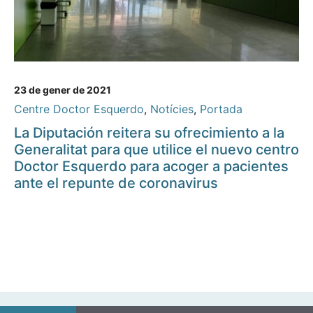
23 de gener de 2021
Centre Doctor Esquerdo
,
Notícies
,
Portada
La Diputación reitera su ofrecimiento a la
Generalitat para que utilice el nuevo centro
Doctor Esquerdo para acoger a pacientes
ante el repunte de coronavirus