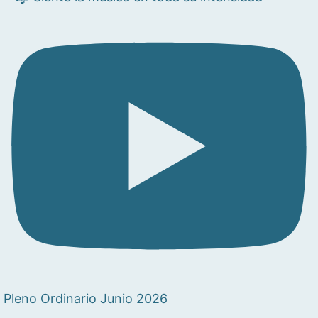
Pleno Ordinario Junio 2026