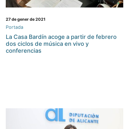
27 de gener de 2021
Portada
La Casa Bardín acoge a partir de febrero
dos ciclos de música en vivo y
conferencias