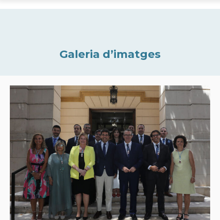
Galeria d’imatges