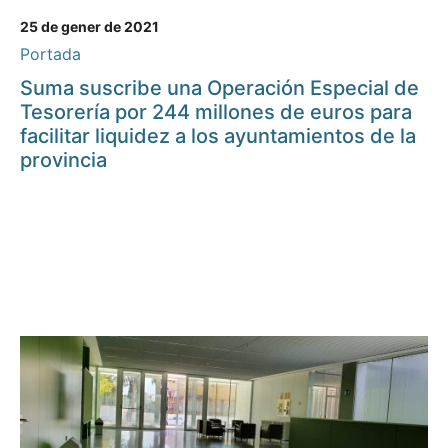
25 de gener de 2021
Portada
Suma suscribe una Operación Especial de
Tesorería por 244 millones de euros para
facilitar liquidez a los ayuntamientos de la
provincia