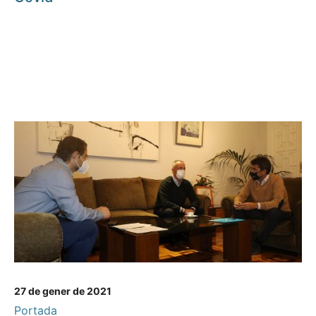
27 de gener de 2021
Portada