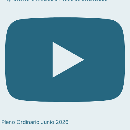
Pleno Ordinario Junio 2026