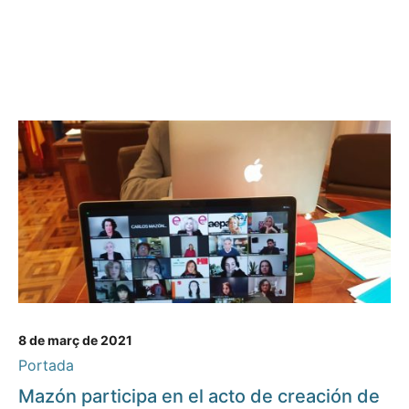
8 de març de 2021
Portada
Mazón participa en el acto de creación de