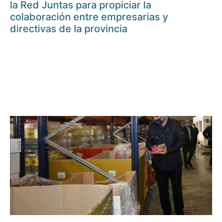
la Red Juntas para propiciar la
colaboración entre empresarias y
directivas de la provincia