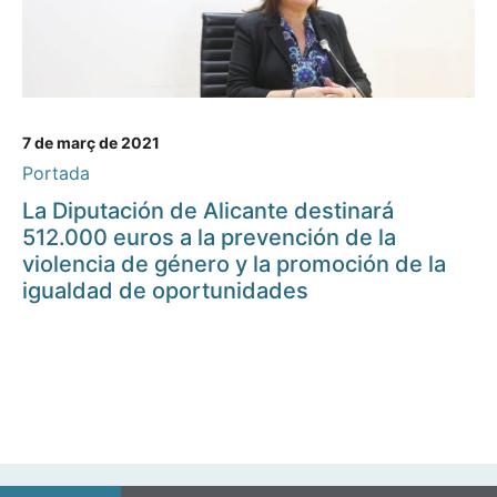
7 de març de 2021
Portada
La Diputación de Alicante destinará
512.000 euros a la prevención de la
violencia de género y la promoción de la
igualdad de oportunidades