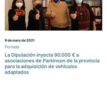
9 de març de 2021
Portada
La Diputación inyecta 90.000 € a
asociaciones de Parkinson de la provincia
para la adquisición de vehículos
adaptados