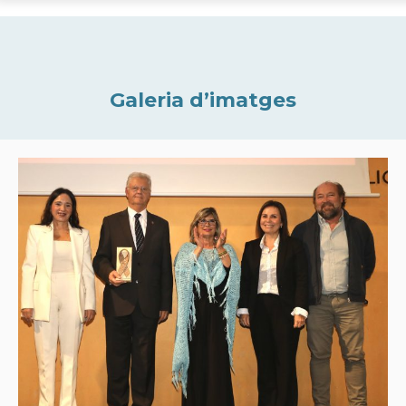
Galeria d’imatges