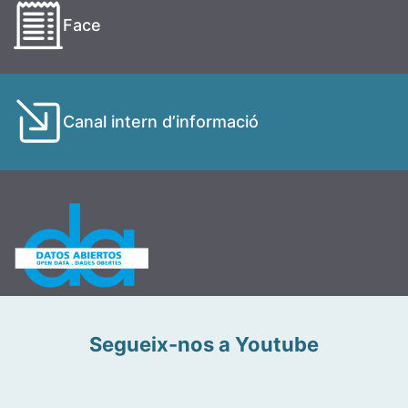
Face
Canal intern d’informació
Segueix-nos a Youtube