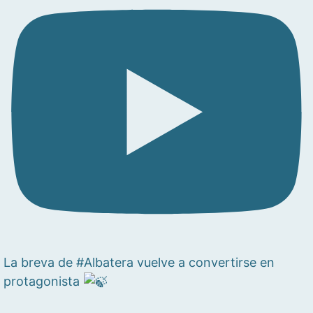
La breva de #Albatera vuelve a convertirse en
protagonista