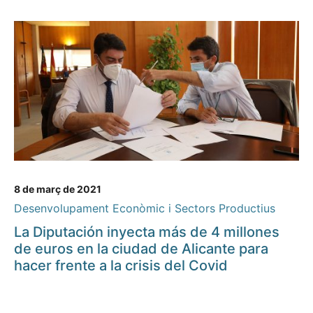
8 de març de 2021
Desenvolupament Econòmic i Sectors Productius
La Diputación inyecta más de 4 millones
de euros en la ciudad de Alicante para
hacer frente a la crisis del Covid