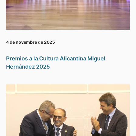
4 de novembre de 2025
Premios a la Cultura Alicantina Miguel
Hernández 2025