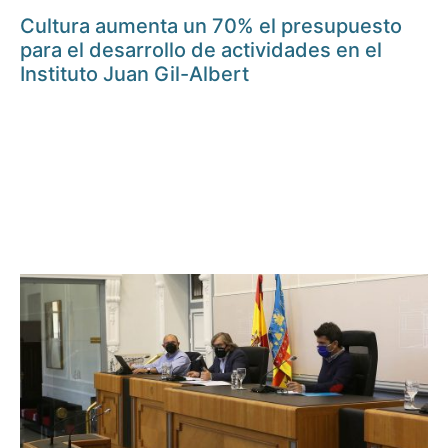
Cultura aumenta un 70% el presupuesto
para el desarrollo de actividades en el
Instituto Juan Gil-Albert