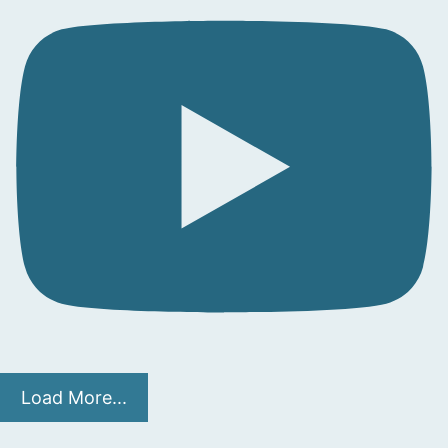
Load More...