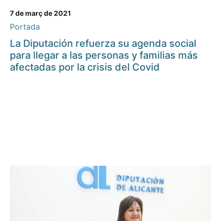
7 de març de 2021
Portada
La Diputación refuerza su agenda social
para llegar a las personas y familias más
afectadas por la crisis del Covid