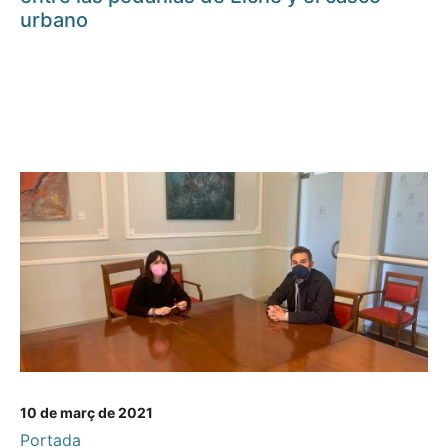
urbano
10 de març de 2021
Portada