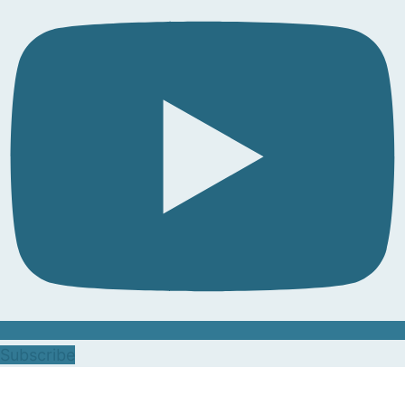
Subscribe