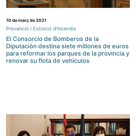
10 de març de 2021
Prevenció i Extinció d’Incendis
El Consorcio de Bomberos de la
Diputación destina siete millones de euros
para reformar los parques de la provincia y
renovar su flota de vehículos