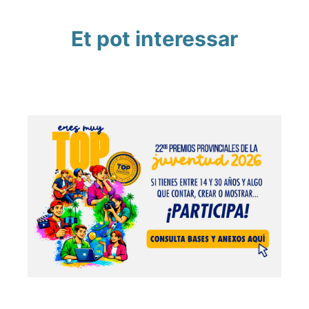
Et pot interessar