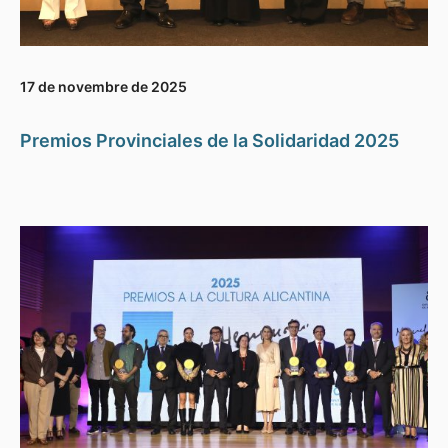
17 de novembre de 2025
Premios Provinciales de la Solidaridad 2025