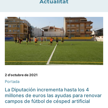
Actualitat
2 d'octubre de 2021
Portada
La Diputación incrementa hasta los 4
millones de euros las ayudas para renovar
campos de fútbol de césped artificial