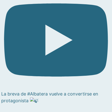
La breva de #Albatera vuelve a convertirse en
protagonista