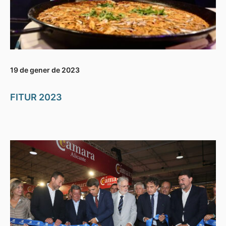
19 de gener de 2023
FITUR 2023