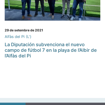
29 de setembre de 2021
Alfàs del Pi (L')
La Diputación subvenciona el nuevo
campo de fútbol 7 en la playa de l’Albir de
l’Alfàs del Pi