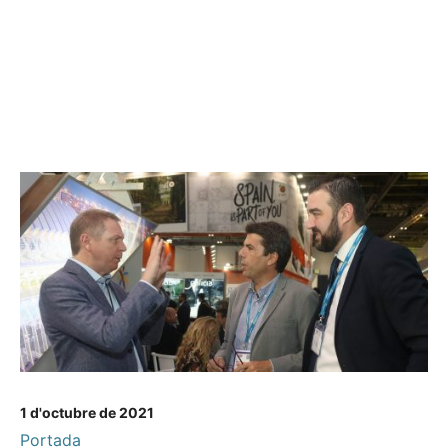
1 d'octubre de 2021
Portada