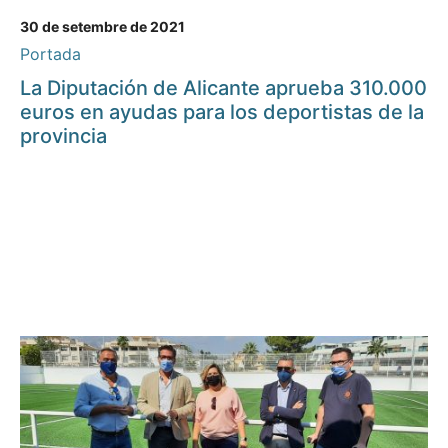
30 de setembre de 2021
Portada
La Diputación de Alicante aprueba 310.000
euros en ayudas para los deportistas de la
provincia