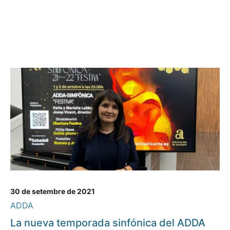
30 de setembre de 2021
ADDA
La nueva temporada sinfónica del ADDA