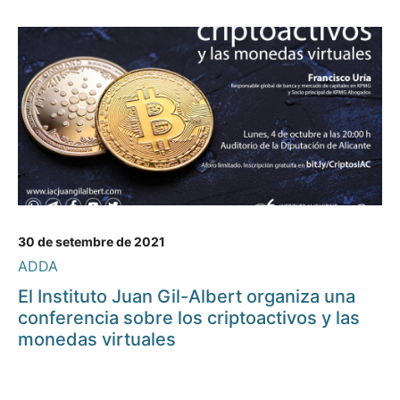
30 de setembre de 2021
ADDA
El Instituto Juan Gil-Albert organiza una
conferencia sobre los criptoactivos y las
monedas virtuales