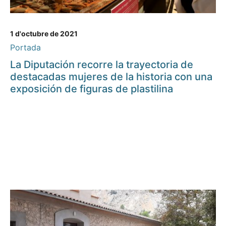
1 d'octubre de 2021
Portada
La Diputación recorre la trayectoria de
destacadas mujeres de la historia con una
exposición de figuras de plastilina