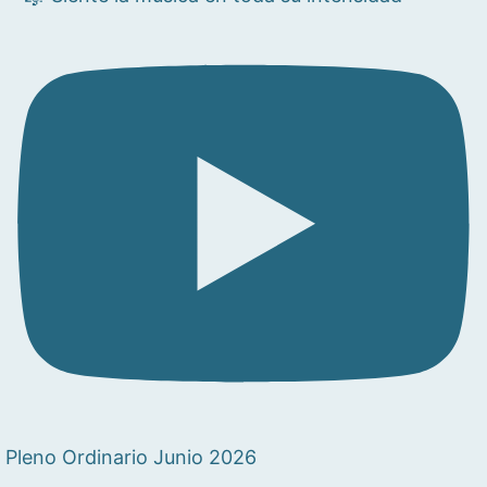
Pleno Ordinario Junio 2026