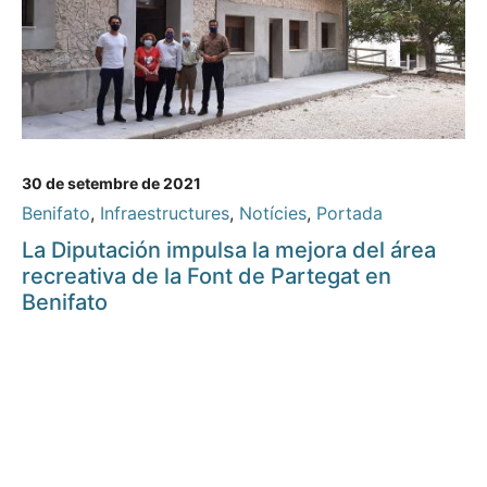
30 de setembre de 2021
Benifato
,
Infraestructures
,
Notícies
,
Portada
La Diputación impulsa la mejora del área
recreativa de la Font de Partegat en
Benifato