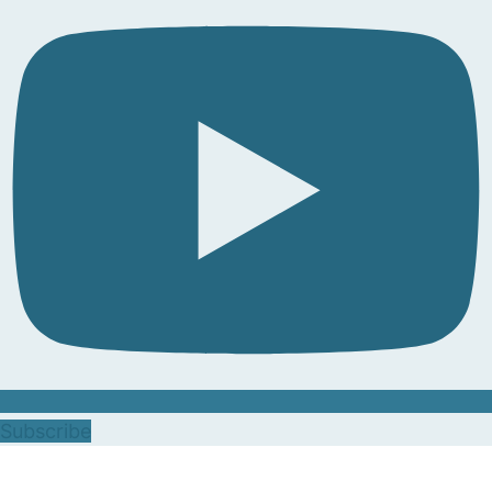
Subscribe