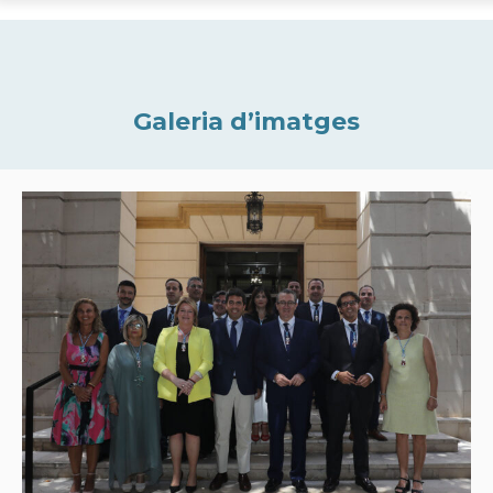
Galeria d’imatges