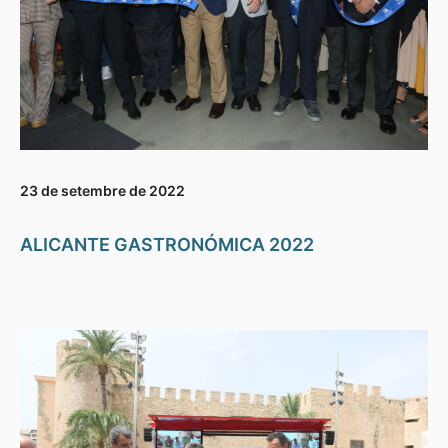
23 de setembre de 2022
ALICANTE GASTRONÓMICA 2022