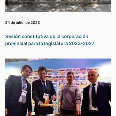
24 de juliol de 2023
Sesión constitutiva de la corporación
provincial para la legislatura 2023-2027