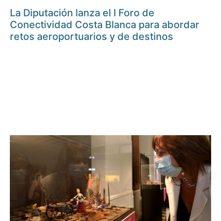
La Diputación lanza el I Foro de
Conectividad Costa Blanca para abordar
retos aeroportuarios y de destinos