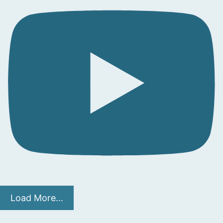
Load More...