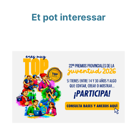
Et pot interessar