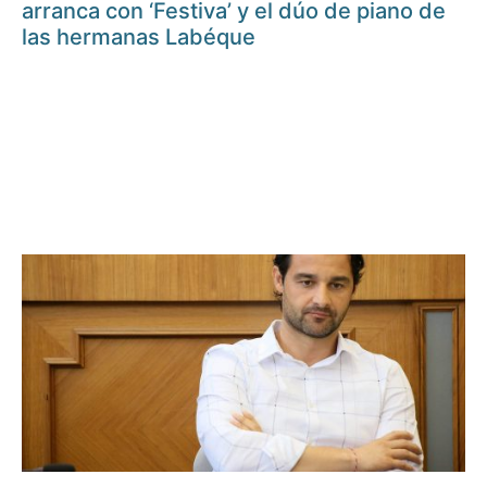
arranca con ‘Festiva’ y el dúo de piano de
las hermanas Labéque