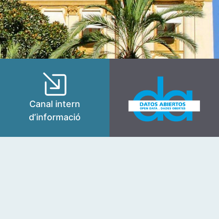
Canal intern
d’informació