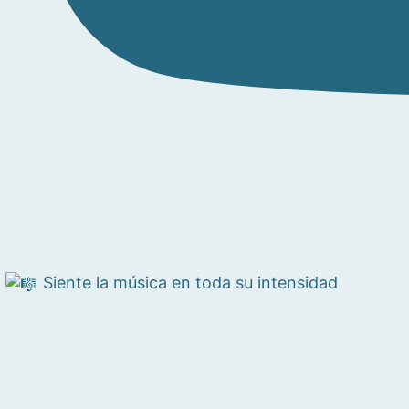
Siente la música en toda su intensidad