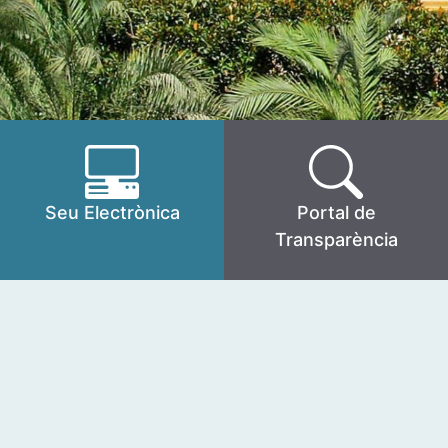
Seu Electrònica
Portal de
Transparència