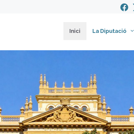
Inici
La Diputació