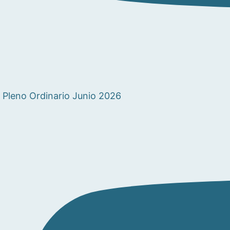
Pleno Ordinario Junio 2026