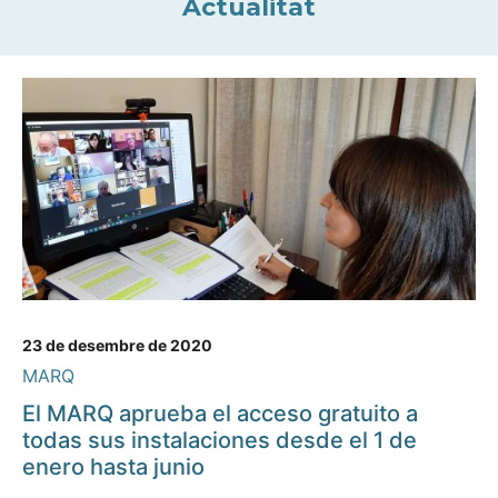
Actualitat
23 de desembre de 2020
MARQ
El MARQ aprueba el acceso gratuito a
todas sus instalaciones desde el 1 de
enero hasta junio