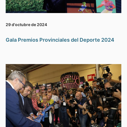
29 d'octubre de 2024
Gala Premios Provinciales del Deporte 2024