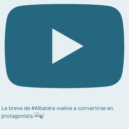
La breva de #Albatera vuelve a convertirse en
protagonista