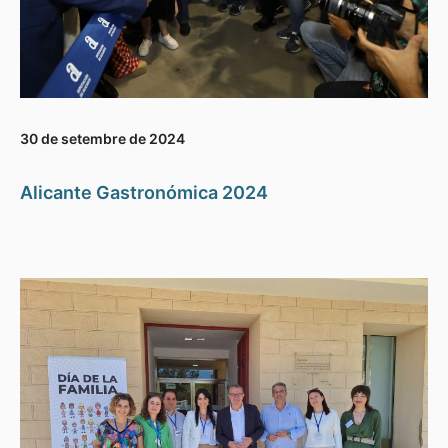
30 de setembre de 2024
Alicante Gastronómica 2024