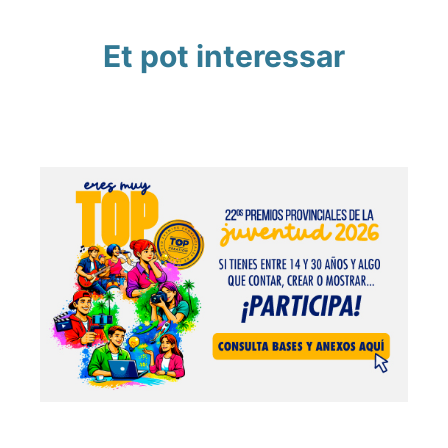
Et pot interessar