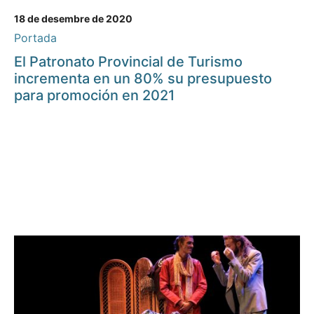
18 de desembre de 2020
Portada
El Patronato Provincial de Turismo
incrementa en un 80% su presupuesto
para promoción en 2021