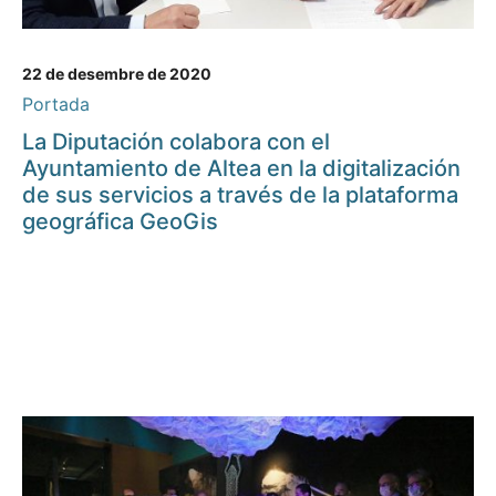
22 de desembre de 2020
Portada
La Diputación colabora con el
Ayuntamiento de Altea en la digitalización
de sus servicios a través de la plataforma
geográfica GeoGis