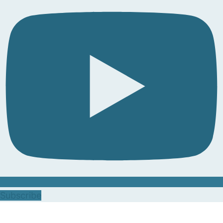
Subscribe