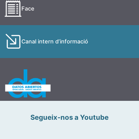
Face
Canal intern d’informació
Segueix-nos a Youtube