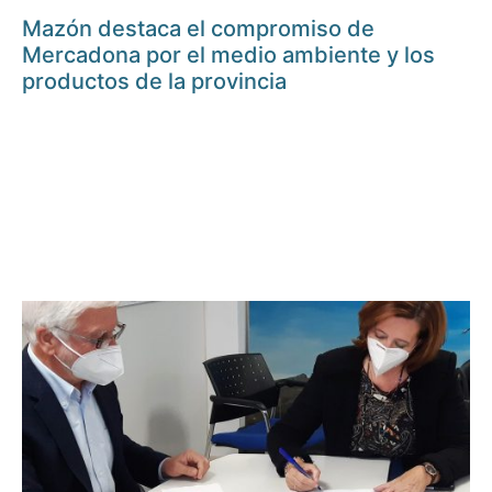
Mazón destaca el compromiso de
Mercadona por el medio ambiente y los
productos de la provincia