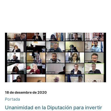
18 de desembre de 2020
Portada
Unanimidad en la Diputación para invertir