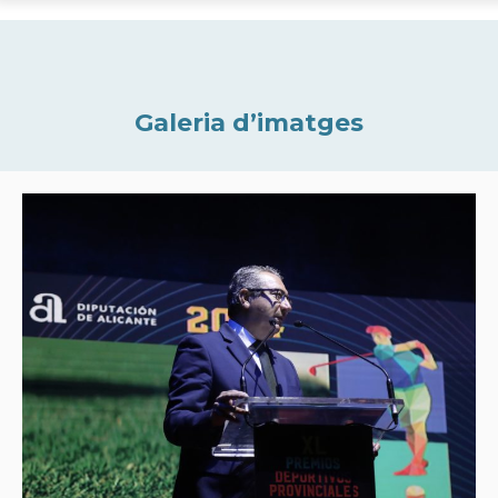
Galeria d’imatges