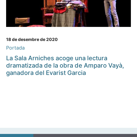
18 de desembre de 2020
Portada
La Sala Arniches acoge una lectura
dramatizada de la obra de Amparo Vayà,
ganadora del Evarist Garcia