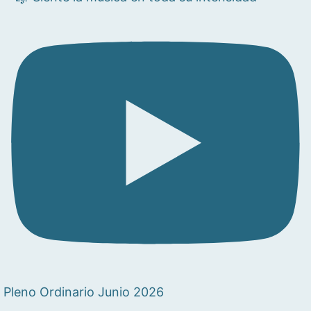
Pleno Ordinario Junio 2026