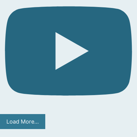
Load More...