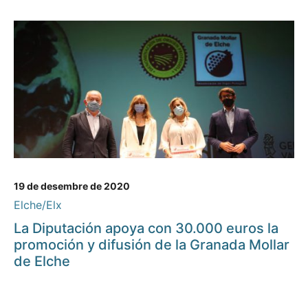
19 de desembre de 2020
Elche/Elx
La Diputación apoya con 30.000 euros la
promoción y difusión de la Granada Mollar
de Elche