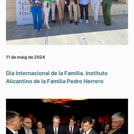
11 de maig de 2024
Día Internacional de la Familia. Instituto
Alicantino de la Familia Pedro Herrero