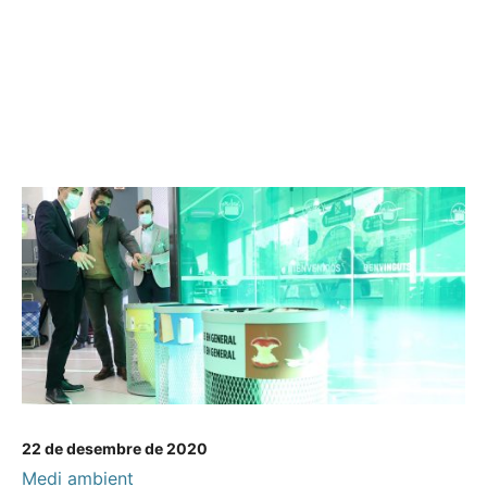
22 de desembre de 2020
Medi ambient