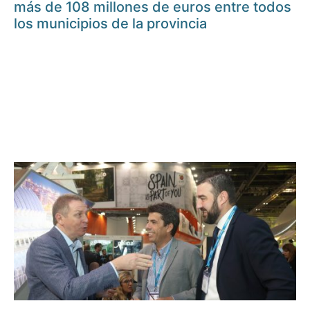
más de 108 millones de euros entre todos
los municipios de la provincia