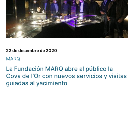
22 de desembre de 2020
MARQ
La Fundación MARQ abre al público la
Cova de l’Or con nuevos servicios y visitas
guiadas al yacimiento