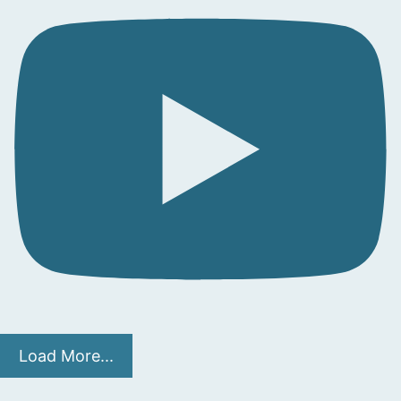
Load More...