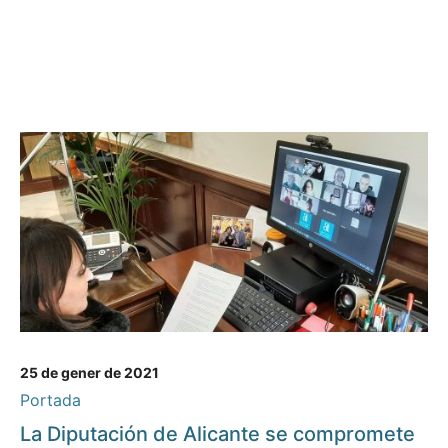
25 de gener de 2021
Portada
La Diputación de Alicante se compromete