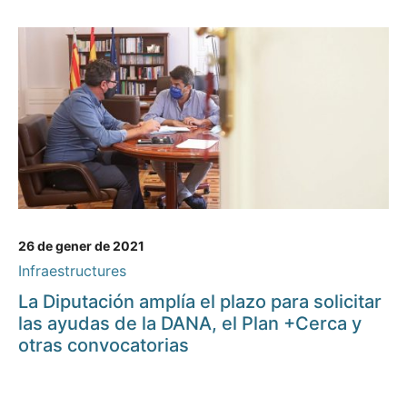
26 de gener de 2021
Infraestructures
La Diputación amplía el plazo para solicitar
las ayudas de la DANA, el Plan +Cerca y
otras convocatorias