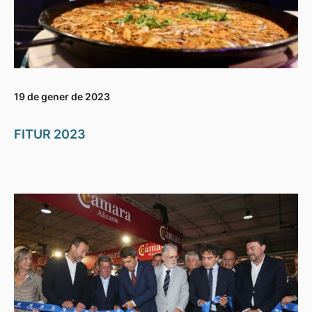
19 de gener de 2023
FITUR 2023