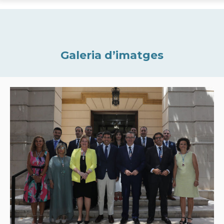
Galeria d’imatges