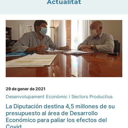
Actualitat
29 de gener de 2021
Desenvolupament Econòmic i Sectors Productius
La Diputación destina 4,5 millones de su
presupuesto al área de Desarrollo
Económico para paliar los efectos del
Covid