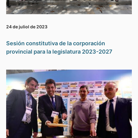
24 de juliol de 2023
Sesión constitutiva de la corporación
provincial para la legislatura 2023-2027