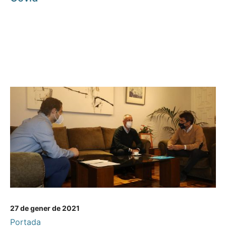
27 de gener de 2021
Portada