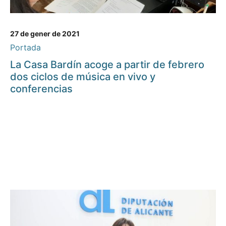
27 de gener de 2021
Portada
La Casa Bardín acoge a partir de febrero
dos ciclos de música en vivo y
conferencias