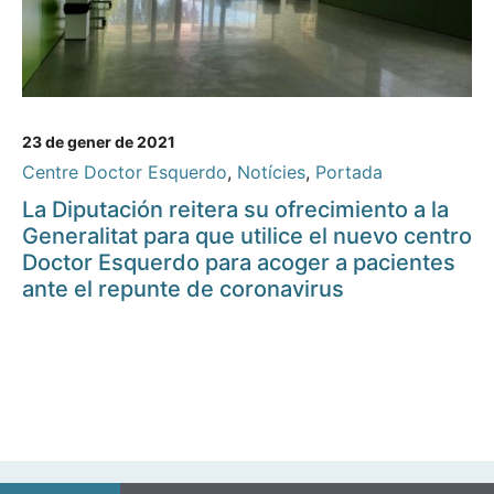
23 de gener de 2021
Centre Doctor Esquerdo
,
Notícies
,
Portada
La Diputación reitera su ofrecimiento a la
Generalitat para que utilice el nuevo centro
Doctor Esquerdo para acoger a pacientes
ante el repunte de coronavirus