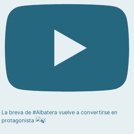
La breva de #Albatera vuelve a convertirse en
protagonista