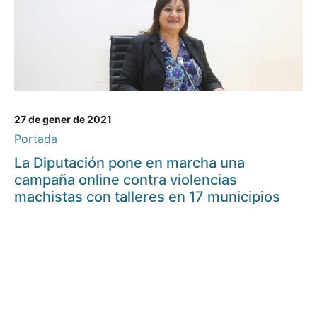
27 de gener de 2021
Portada
La Diputación pone en marcha una
campaña online contra violencias
machistas con talleres en 17 municipios