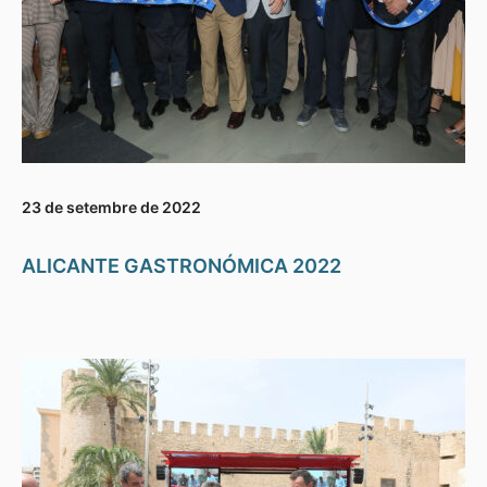
23 de setembre de 2022
ALICANTE GASTRONÓMICA 2022