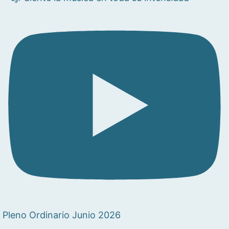
Pleno Ordinario Junio 2026