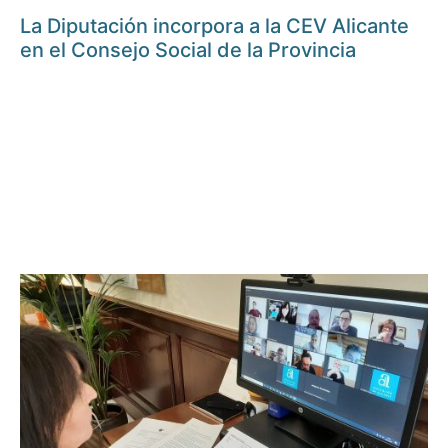
La Diputación incorpora a la CEV Alicante
en el Consejo Social de la Provincia