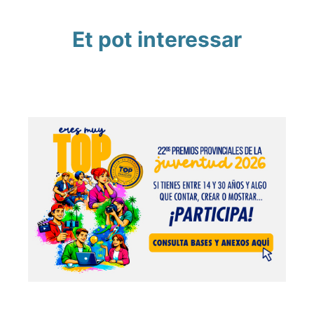
Et pot interessar