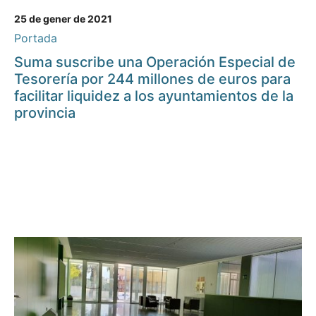
25 de gener de 2021
Portada
Suma suscribe una Operación Especial de
Tesorería por 244 millones de euros para
facilitar liquidez a los ayuntamientos de la
provincia