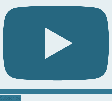
Subscribe