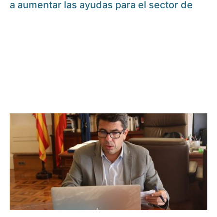
a aumentar las ayudas para el sector de