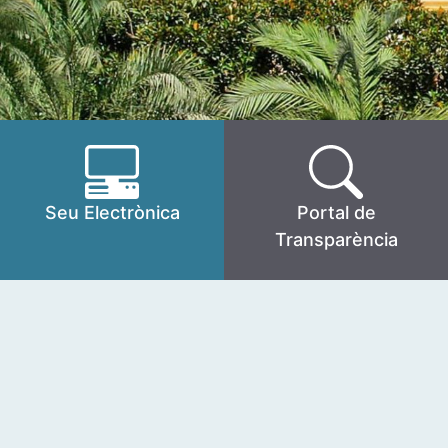
Seu Electrònica
Portal de
Transparència