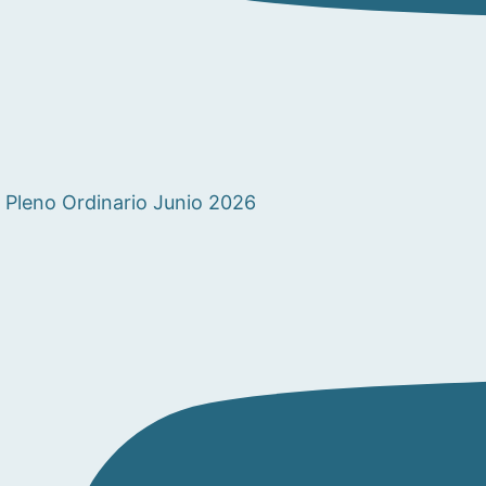
Pleno Ordinario Junio 2026