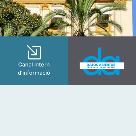
Canal intern
d’informació