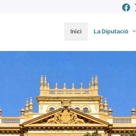
Inici
La Diputació