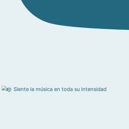
Siente la música en toda su intensidad