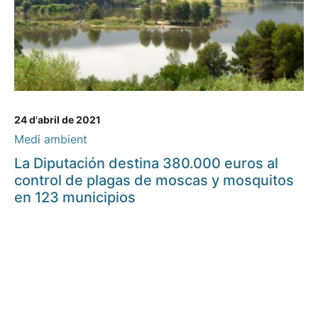
24 d'abril de 2021
Medi ambient
La Diputación destina 380.000 euros al
control de plagas de moscas y mosquitos
en 123 municipios