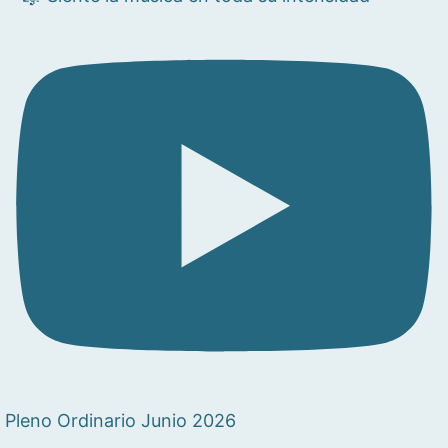
Pleno Ordinario Junio 2026