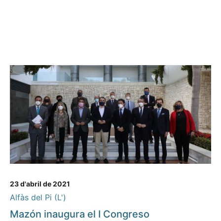
23 d'abril de 2021
Alfàs del Pi (L')
Mazón inaugura el I Congreso