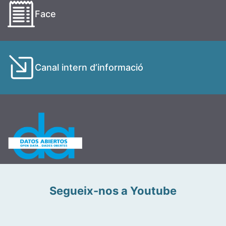
Face
Canal intern d’informació
Segueix-nos a Youtube