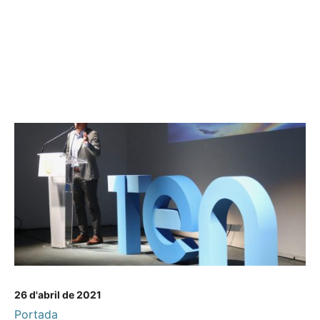
26 d'abril de 2021
Portada