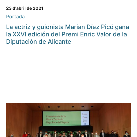
23 d'abril de 2021
Portada
La actriz y guionista Marian Díez Picó gana
la XXVI edición del Premi Enric Valor de la
Diputación de Alicante