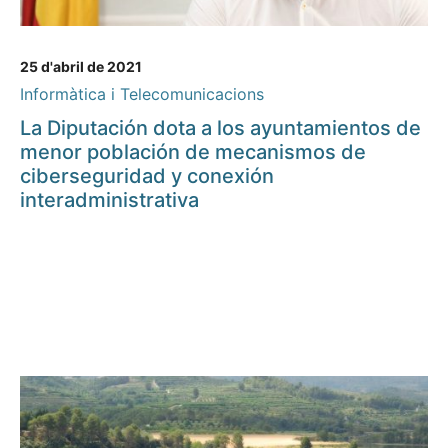
25 d'abril de 2021
Informàtica i Telecomunicacions
La Diputación dota a los ayuntamientos de
menor población de mecanismos de
ciberseguridad y conexión
interadministrativa