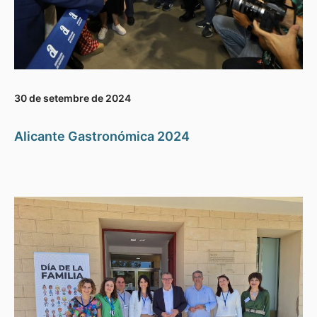
30 de setembre de 2024
Alicante Gastronómica 2024