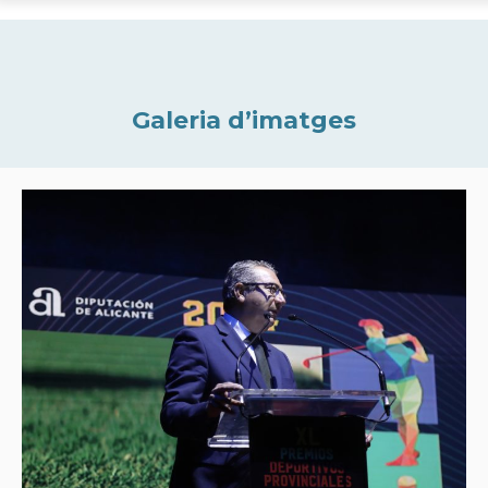
Galeria d’imatges