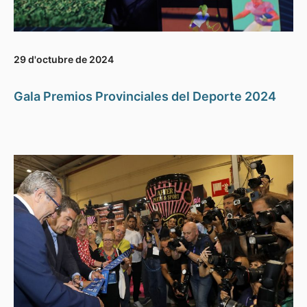
29 d'octubre de 2024
Gala Premios Provinciales del Deporte 2024