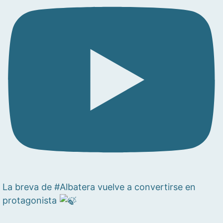
La breva de #Albatera vuelve a convertirse en
protagonista