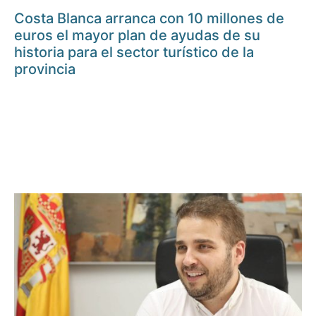
Costa Blanca arranca con 10 millones de
euros el mayor plan de ayudas de su
historia para el sector turístico de la
provincia