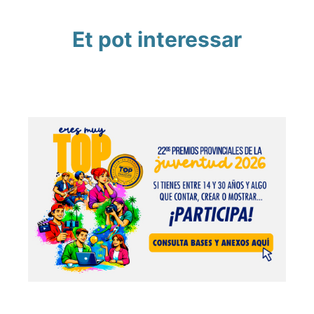
Et pot interessar