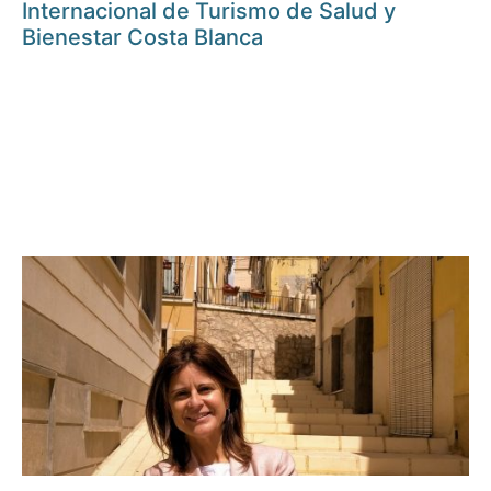
Internacional de Turismo de Salud y
Bienestar Costa Blanca