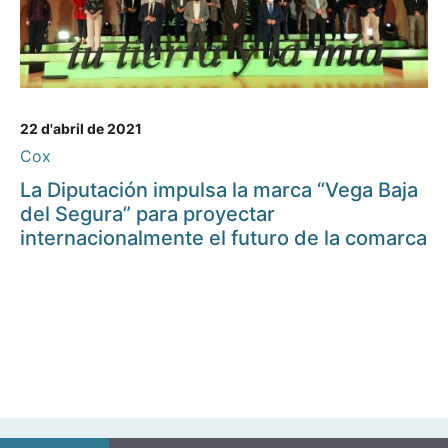
22 d'abril de 2021
Cox
La Diputación impulsa la marca “Vega Baja
del Segura” para proyectar
internacionalmente el futuro de la comarca