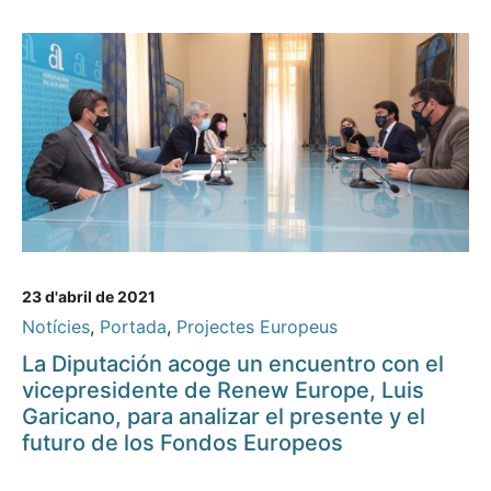
23 d'abril de 2021
Notícies
,
Portada
,
Projectes Europeus
La Diputación acoge un encuentro con el
vicepresidente de Renew Europe, Luis
Garicano, para analizar el presente y el
futuro de los Fondos Europeos