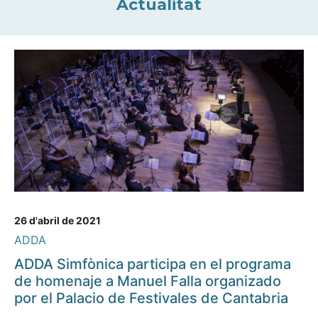
Actualitat
26 d'abril de 2021
ADDA
ADDA Simfònica participa en el programa
de homenaje a Manuel Falla organizado
por el Palacio de Festivales de Cantabria