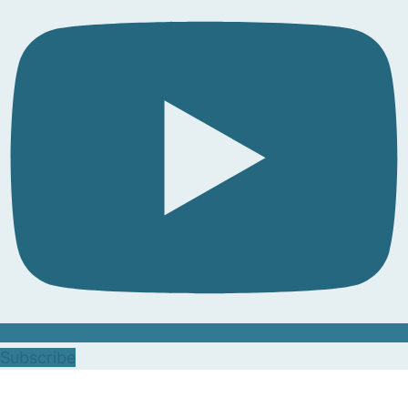
Subscribe