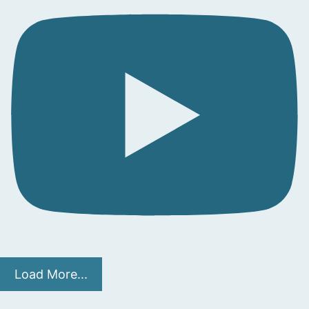
Load More...