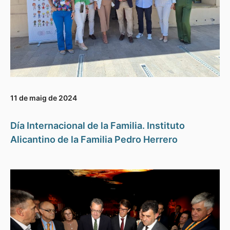
11 de maig de 2024
Día Internacional de la Familia. Instituto
Alicantino de la Familia Pedro Herrero