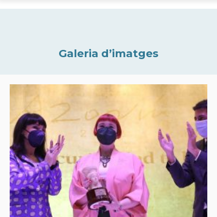
Galeria d’imatges