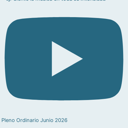
Pleno Ordinario Junio 2026