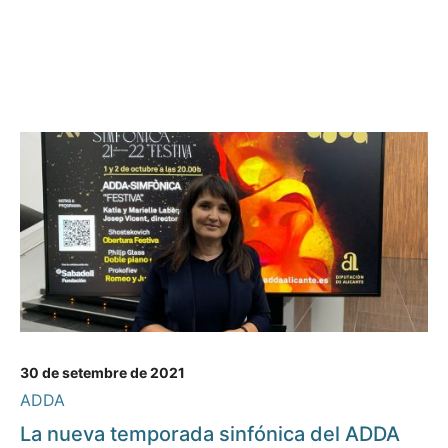
30 de setembre de 2021
ADDA
La nueva temporada sinfónica del ADDA