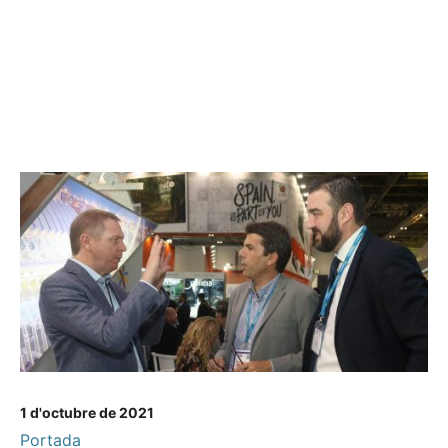
1 d'octubre de 2021
Portada