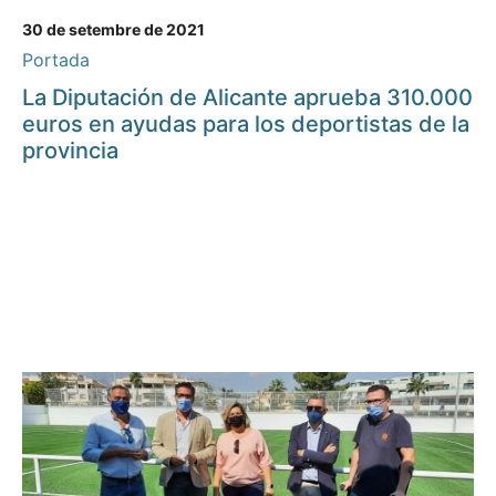
30 de setembre de 2021
Portada
La Diputación de Alicante aprueba 310.000
euros en ayudas para los deportistas de la
provincia