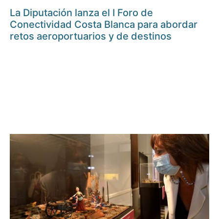
La Diputación lanza el I Foro de
Conectividad Costa Blanca para abordar
retos aeroportuarios y de destinos