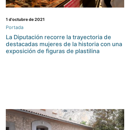
1 d'octubre de 2021
Portada
La Diputación recorre la trayectoria de
destacadas mujeres de la historia con una
exposición de figuras de plastilina