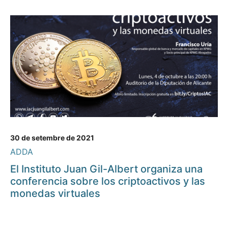
30 de setembre de 2021
ADDA
El Instituto Juan Gil-Albert organiza una
conferencia sobre los criptoactivos y las
monedas virtuales