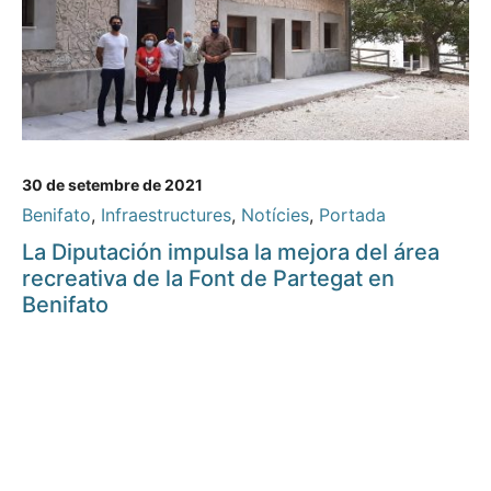
30 de setembre de 2021
Benifato
,
Infraestructures
,
Notícies
,
Portada
La Diputación impulsa la mejora del área
recreativa de la Font de Partegat en
Benifato