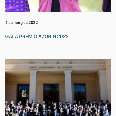
4 de març de 2022
GALA PREMIO AZORIN 2022