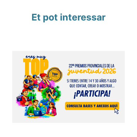
Et pot interessar