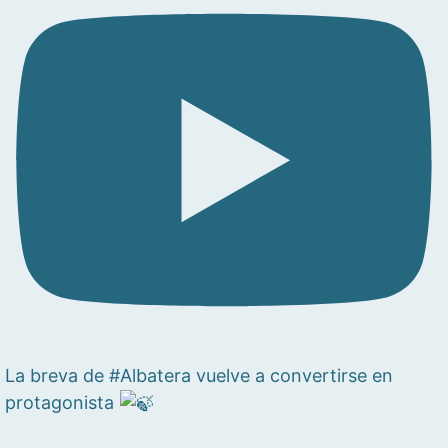
La breva de #Albatera vuelve a convertirse en
protagonista