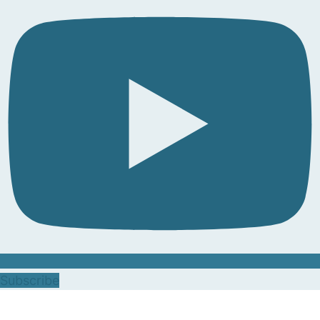
Subscribe