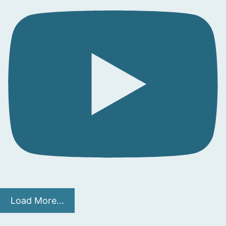
Load More...