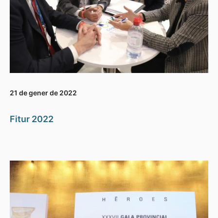
21 de gener de 2022
Fitur 2022