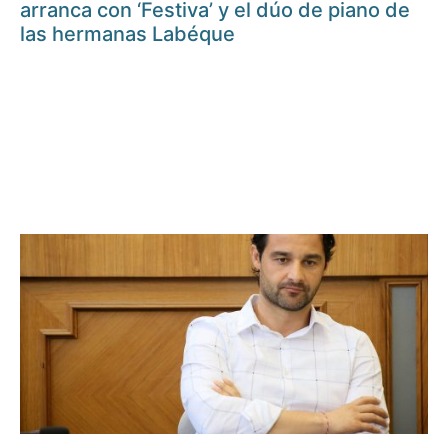
arranca con ‘Festiva’ y el dúo de piano de
las hermanas Labéque