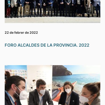
22 de febrer de 2022
FORO ALCALDES DE LA PROVINCIA. 2022