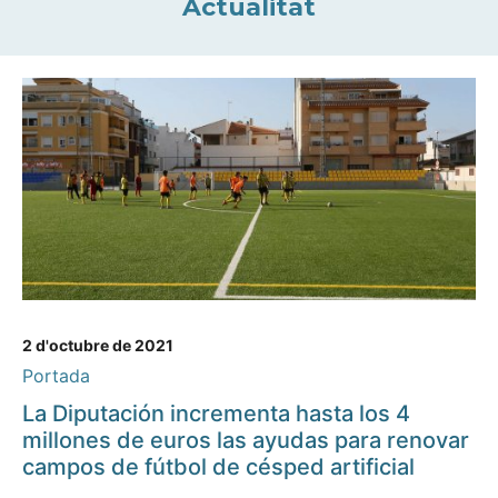
Actualitat
2 d'octubre de 2021
Portada
La Diputación incrementa hasta los 4
millones de euros las ayudas para renovar
campos de fútbol de césped artificial