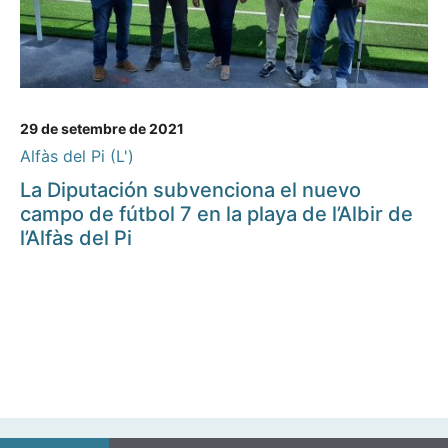
29 de setembre de 2021
Alfàs del Pi (L')
La Diputación subvenciona el nuevo
campo de fútbol 7 en la playa de l’Albir de
l’Alfàs del Pi