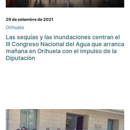
29 de setembre de 2021
Orihuela
Las sequías y las inundaciones centran el
III Congreso Nacional del Agua que arranca
mañana en Orihuela con el impulso de la
Diputación