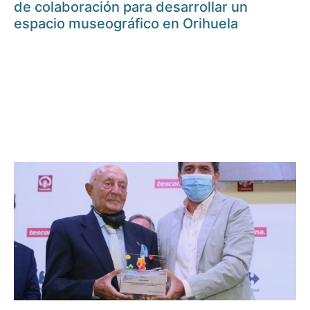
de colaboración para desarrollar un
espacio museográfico en Orihuela