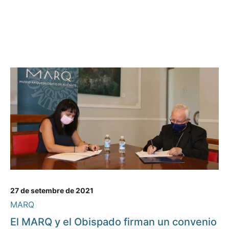
27 de setembre de 2021
MARQ
El MARQ y el Obispado firman un convenio