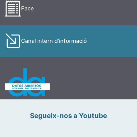
Face
Canal intern d’informació
Segueix-nos a Youtube