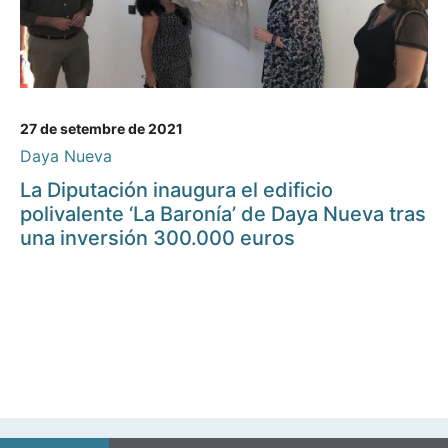
27 de setembre de 2021
Daya Nueva
La Diputación inaugura el edificio
polivalente ‘La Baronía’ de Daya Nueva tras
una inversión 300.000 euros