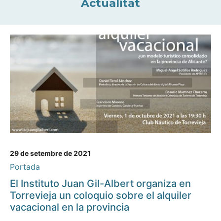
Actualitat
29 de setembre de 2021
Portada
El Instituto Juan Gil-Albert organiza en
Torrevieja un coloquio sobre el alquiler
vacacional en la provincia