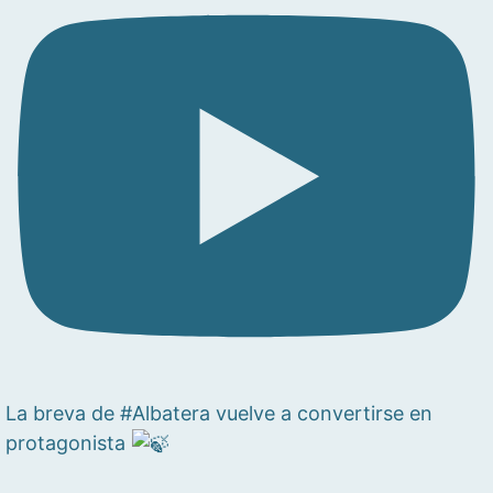
La breva de #Albatera vuelve a convertirse en
protagonista