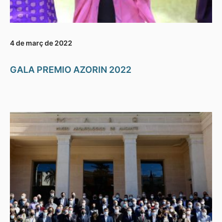
4 de març de 2022
GALA PREMIO AZORIN 2022