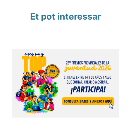
Et pot interessar