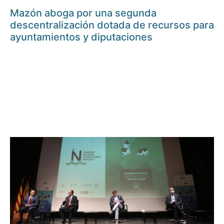
Mazón aboga por una segunda
descentralización dotada de recursos para
ayuntamientos y diputaciones