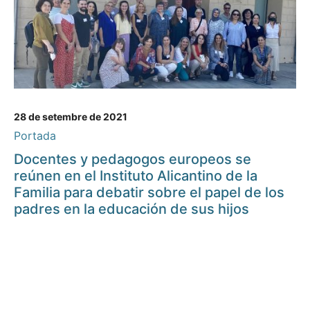
28 de setembre de 2021
Portada
Docentes y pedagogos europeos se
reúnen en el Instituto Alicantino de la
Familia para debatir sobre el papel de los
padres en la educación de sus hijos