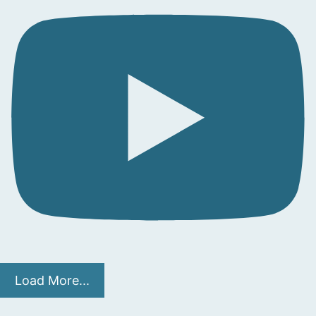
Load More...