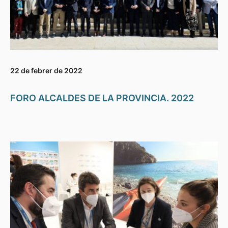
22 de febrer de 2022
FORO ALCALDES DE LA PROVINCIA. 2022