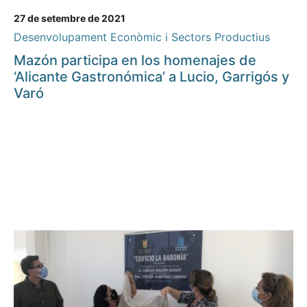
27 de setembre de 2021
Desenvolupament Econòmic i Sectors Productius
Mazón participa en los homenajes de
‘Alicante Gastronómica’ a Lucio, Garrigós y
Varó