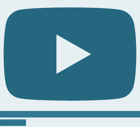
Subscribe