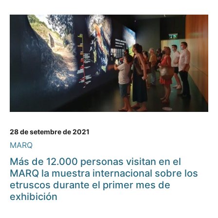
28 de setembre de 2021
MARQ
Más de 12.000 personas visitan en el
MARQ la muestra internacional sobre los
etruscos durante el primer mes de
exhibición