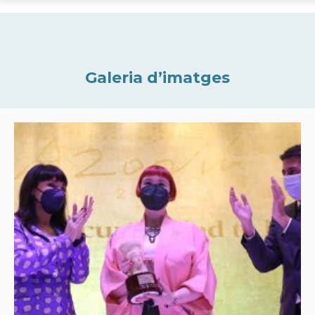
Galeria d’imatges