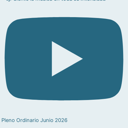
Pleno Ordinario Junio 2026