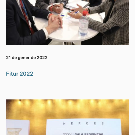
21 de gener de 2022
Fitur 2022