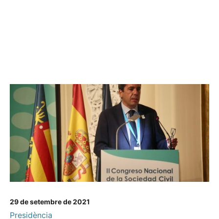
29 de setembre de 2021
Presidència