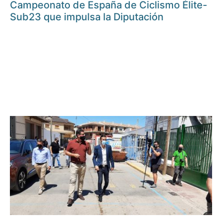
Campeonato de España de Ciclismo Élite-
Sub23 que impulsa la Diputación