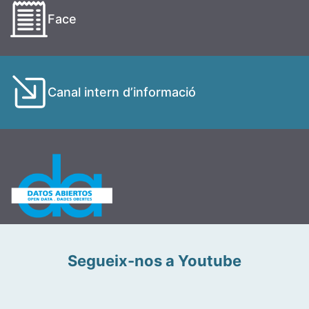
Face
Canal intern d’informació
Segueix-nos a Youtube