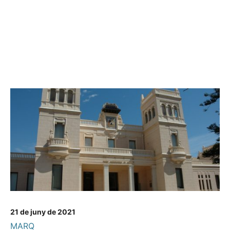
21 de juny de 2021
MARQ