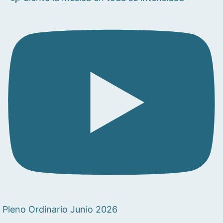
Pleno Ordinario Junio 2026