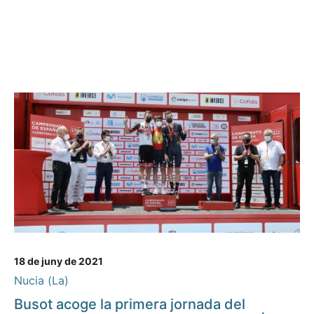
18 de juny de 2021
Nucia (La)
Busot acoge la primera jornada del