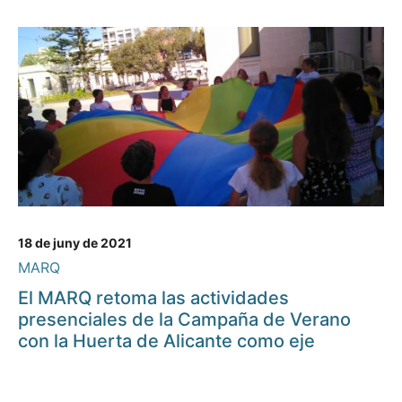
18 de juny de 2021
MARQ
El MARQ retoma las actividades
presenciales de la Campaña de Verano
con la Huerta de Alicante como eje