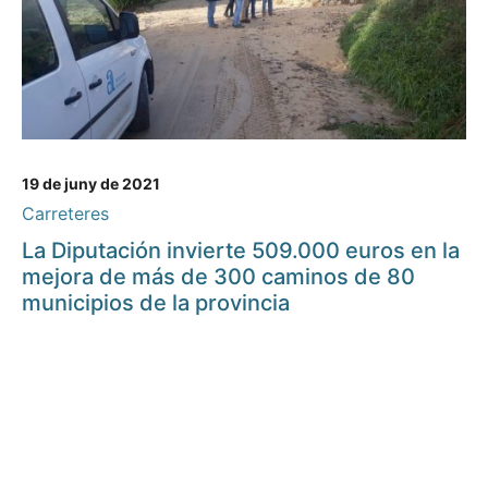
19 de juny de 2021
Carreteres
La Diputación invierte 509.000 euros en la
mejora de más de 300 caminos de 80
municipios de la provincia