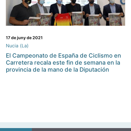
17 de juny de 2021
Nucia (La)
El Campeonato de España de Ciclismo en
Carretera recala este fin de semana en la
provincia de la mano de la Diputación