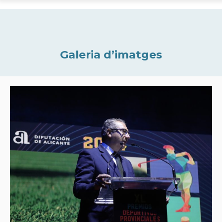
Galeria d’imatges