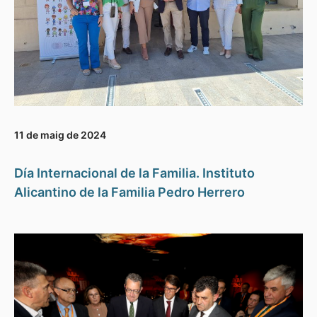
11 de maig de 2024
Día Internacional de la Familia. Instituto
Alicantino de la Familia Pedro Herrero