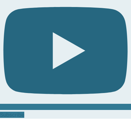
Subscribe