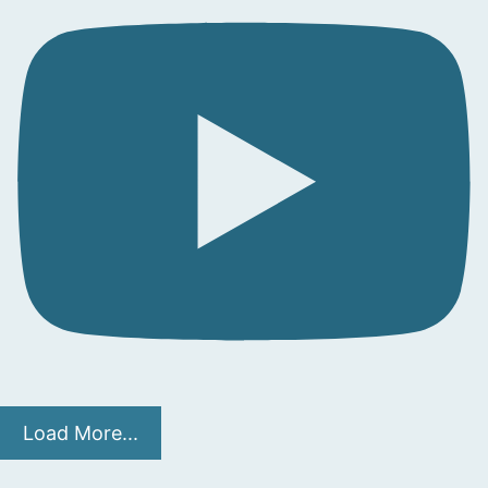
Load More...