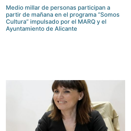
Medio millar de personas participan a
partir de mañana en el programa “Somos
Cultura” impulsado por el MARQ y el
Ayuntamiento de Alicante