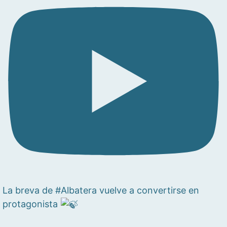
La breva de #Albatera vuelve a convertirse en
protagonista