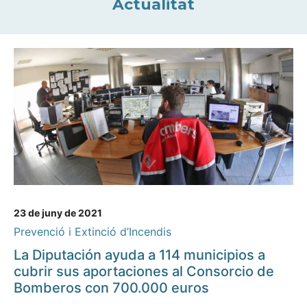
Actualitat
23 de juny de 2021
Prevenció i Extinció d’Incendis
La Diputación ayuda a 114 municipios a
cubrir sus aportaciones al Consorcio de
Bomberos con 700.000 euros