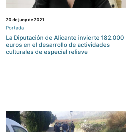
20 de juny de 2021
Portada
La Diputación de Alicante invierte 182.000
euros en el desarrollo de actividades
culturales de especial relieve