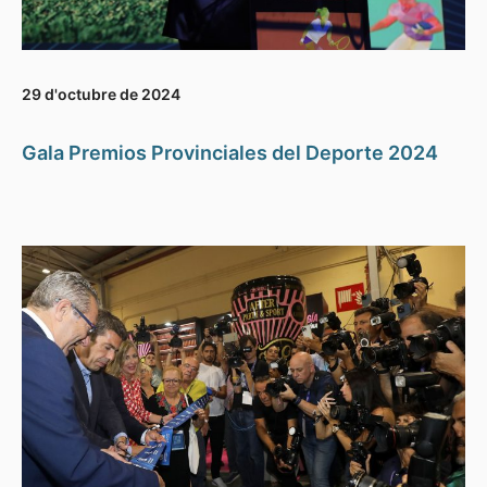
29 d'octubre de 2024
Gala Premios Provinciales del Deporte 2024