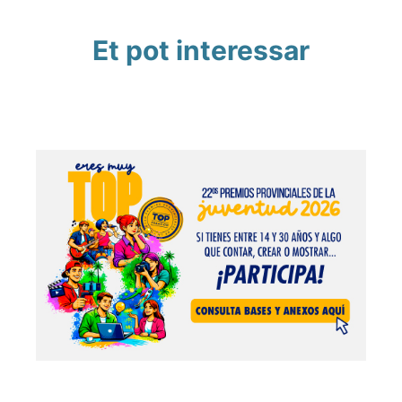
Et pot interessar