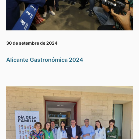
30 de setembre de 2024
Alicante Gastronómica 2024