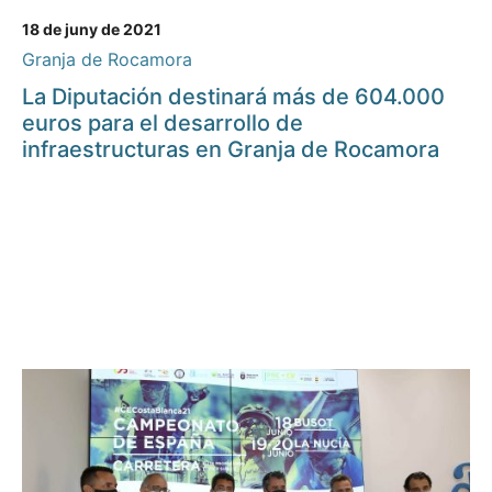
18 de juny de 2021
Granja de Rocamora
La Diputación destinará más de 604.000
euros para el desarrollo de
infraestructuras en Granja de Rocamora