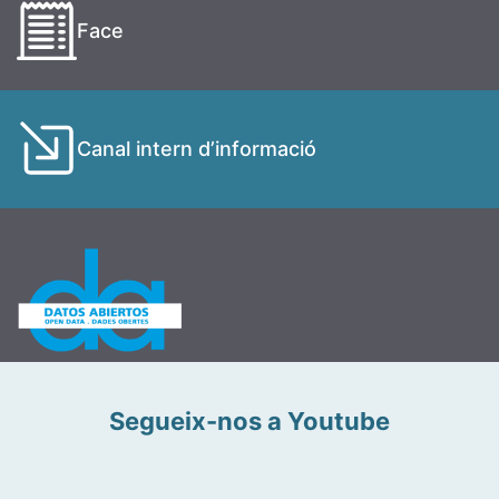
Face
Canal intern d’informació
Segueix-nos a Youtube