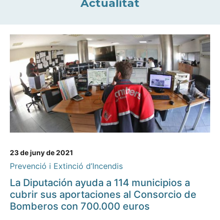
Actualitat
23 de juny de 2021
Prevenció i Extinció d’Incendis
La Diputación ayuda a 114 municipios a
cubrir sus aportaciones al Consorcio de
Bomberos con 700.000 euros