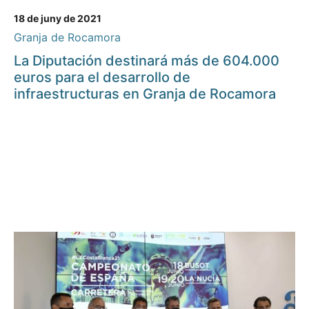
18 de juny de 2021
Granja de Rocamora
La Diputación destinará más de 604.000
euros para el desarrollo de
infraestructuras en Granja de Rocamora