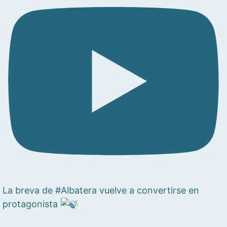
La breva de #Albatera vuelve a convertirse en
protagonista