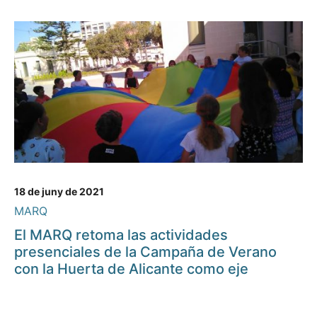
18 de juny de 2021
MARQ
El MARQ retoma las actividades
presenciales de la Campaña de Verano
con la Huerta de Alicante como eje