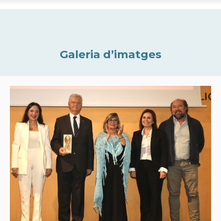
Galeria d’imatges