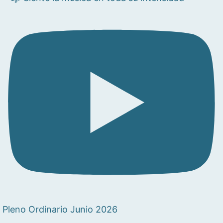
Pleno Ordinario Junio 2026