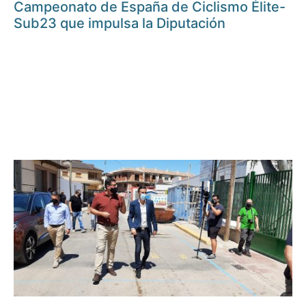
Campeonato de España de Ciclismo Élite-
Sub23 que impulsa la Diputación