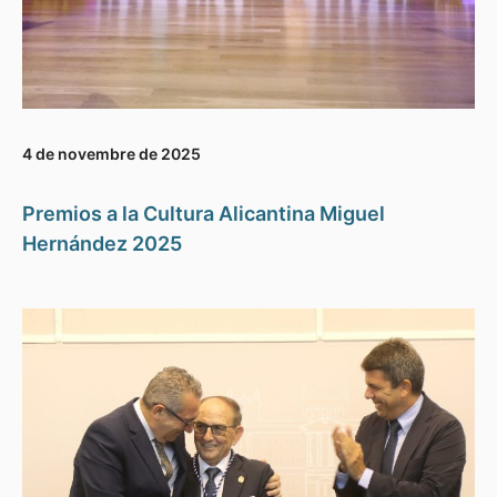
4 de novembre de 2025
Premios a la Cultura Alicantina Miguel
Hernández 2025