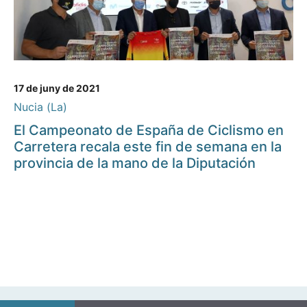
17 de juny de 2021
Nucia (La)
El Campeonato de España de Ciclismo en
Carretera recala este fin de semana en la
provincia de la mano de la Diputación