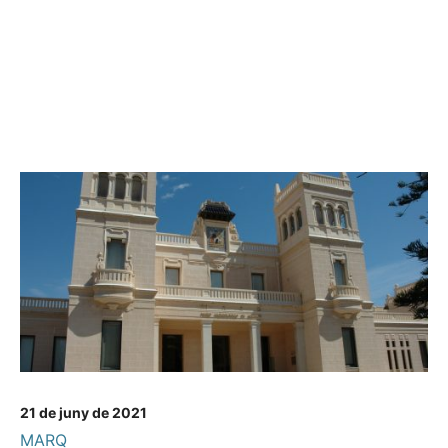
21 de juny de 2021
MARQ