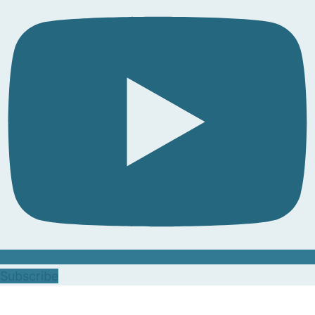
Subscribe