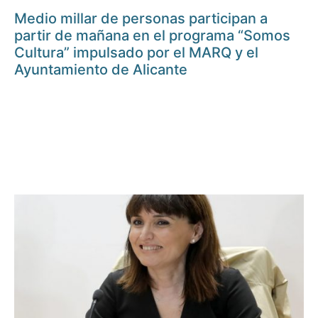
Medio millar de personas participan a
partir de mañana en el programa “Somos
Cultura” impulsado por el MARQ y el
Ayuntamiento de Alicante