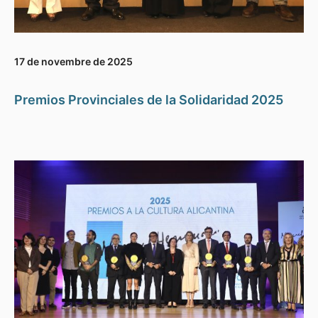
17 de novembre de 2025
Premios Provinciales de la Solidaridad 2025