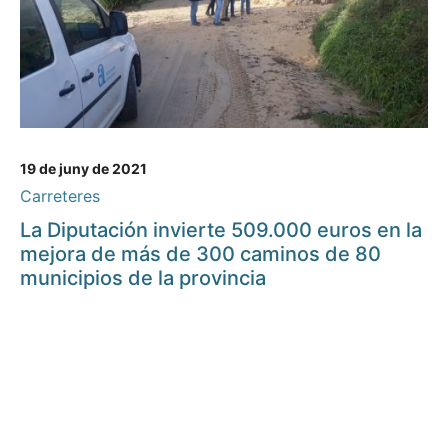
19 de juny de 2021
Carreteres
La Diputación invierte 509.000 euros en la
mejora de más de 300 caminos de 80
municipios de la provincia