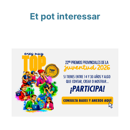
Et pot interessar