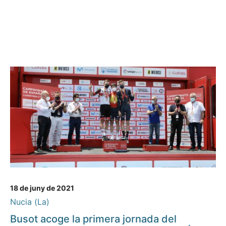
18 de juny de 2021
Nucia (La)
Busot acoge la primera jornada del