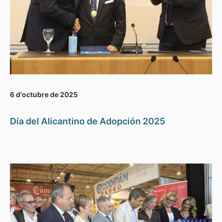
6 d'octubre de 2025
Día del Alicantino de Adopción 2025