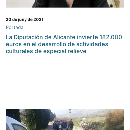
20 de juny de 2021
Portada
La Diputación de Alicante invierte 182.000
euros en el desarrollo de actividades
culturales de especial relieve