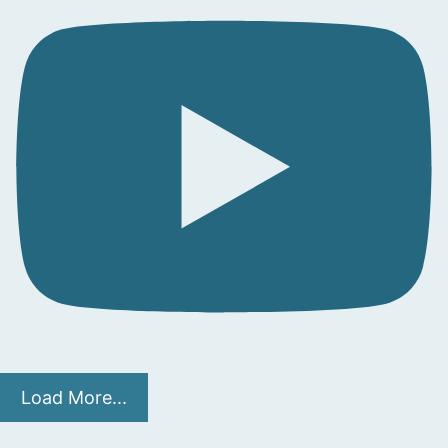
Load More...