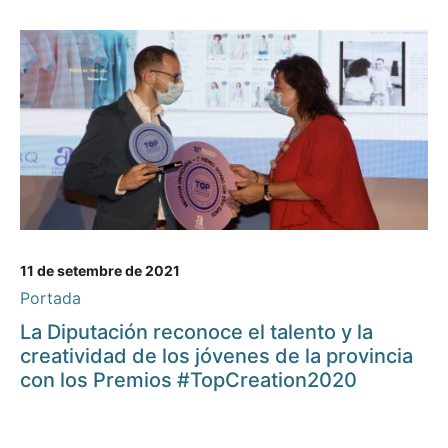
11 de setembre de 2021
Portada
La Diputación reconoce el talento y la
creatividad de los jóvenes de la provincia
con los Premios #TopCreation2020