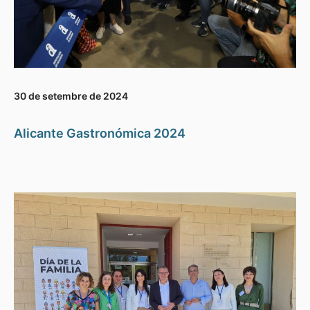
30 de setembre de 2024
Alicante Gastronómica 2024