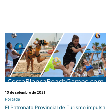
10 de setembre de 2021
Portada
El Patronato Provincial de Turismo impulsa