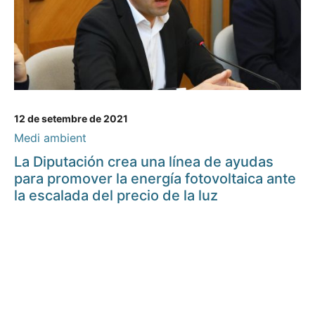
12 de setembre de 2021
Medi ambient
La Diputación crea una línea de ayudas
para promover la energía fotovoltaica ante
la escalada del precio de la luz