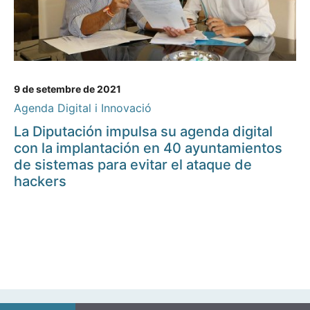
9 de setembre de 2021
Agenda Digital i Innovació
La Diputación impulsa su agenda digital
con la implantación en 40 ayuntamientos
de sistemas para evitar el ataque de
hackers