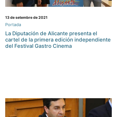
13 de setembre de 2021
Portada
La Diputación de Alicante presenta el
cartel de la primera edición independiente
del Festival Gastro Cinema