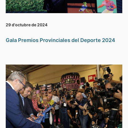
29 d'octubre de 2024
Gala Premios Provinciales del Deporte 2024