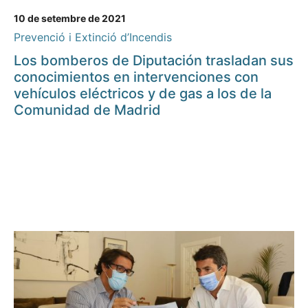
10 de setembre de 2021
Prevenció i Extinció d’Incendis
Los bomberos de Diputación trasladan sus
conocimientos en intervenciones con
vehículos eléctricos y de gas a los de la
Comunidad de Madrid