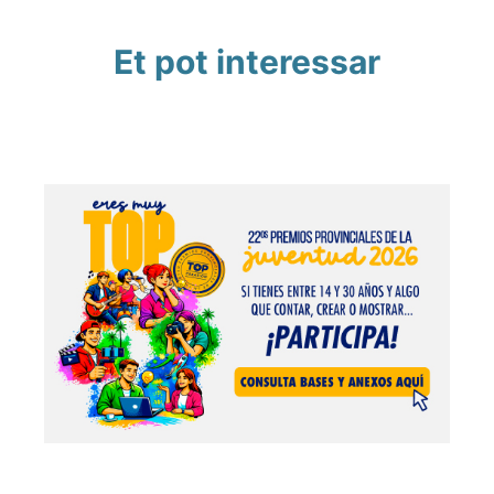
Et pot interessar