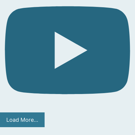
Load More...