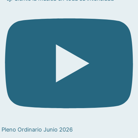
Pleno Ordinario Junio 2026