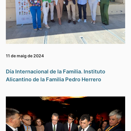
11 de maig de 2024
Día Internacional de la Familia. Instituto
Alicantino de la Familia Pedro Herrero