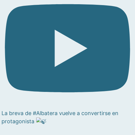
La breva de #Albatera vuelve a convertirse en
protagonista