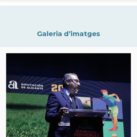
Galeria d’imatges