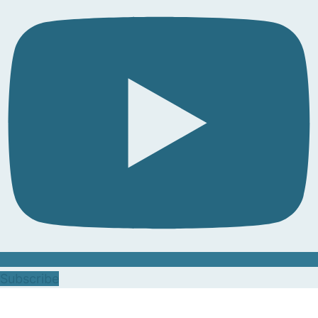
Subscribe