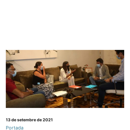
13 de setembre de 2021
Portada