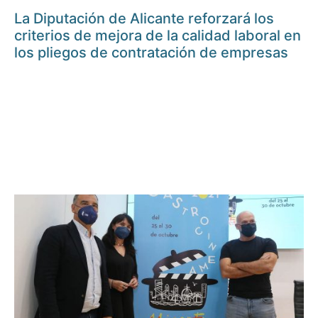
La Diputación de Alicante reforzará los
criterios de mejora de la calidad laboral en
los pliegos de contratación de empresas