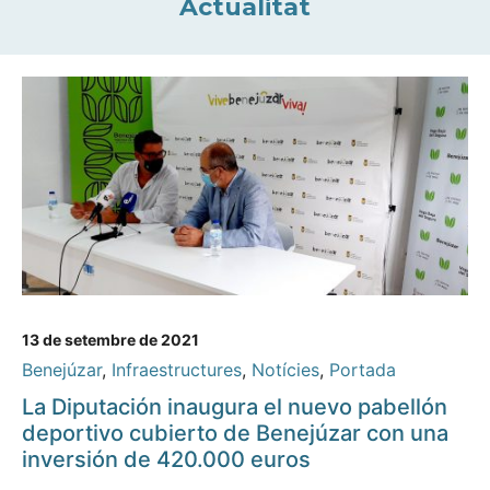
Actualitat
13 de setembre de 2021
Benejúzar
,
Infraestructures
,
Notícies
,
Portada
La Diputación inaugura el nuevo pabellón
deportivo cubierto de Benejúzar con una
inversión de 420.000 euros