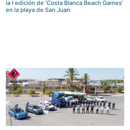
la I edición de ‘Costa Blanca Beach Games’
en la playa de San Juan