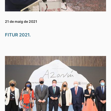
21 de maig de 2021
FITUR 2021.