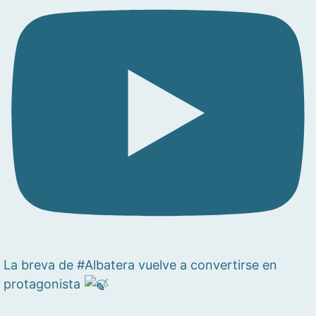
La breva de #Albatera vuelve a convertirse en
protagonista