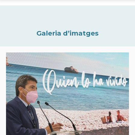
Galeria d’imatges