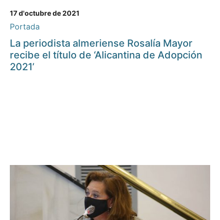
17 d'octubre de 2021
Portada
La periodista almeriense Rosalía Mayor
recibe el título de ‘Alicantina de Adopción
2021’