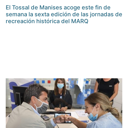
El Tossal de Manises acoge este fin de
semana la sexta edición de las jornadas de
recreación histórica del MARQ