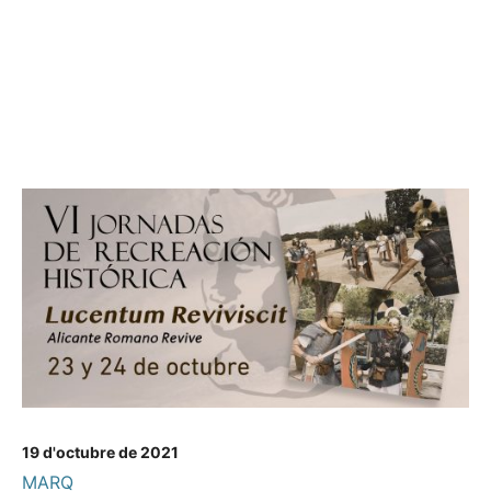
19 d'octubre de 2021
MARQ