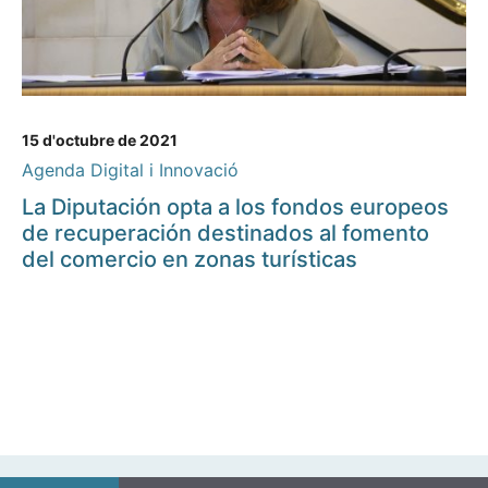
15 d'octubre de 2021
Agenda Digital i Innovació
La Diputación opta a los fondos europeos
de recuperación destinados al fomento
del comercio en zonas turísticas