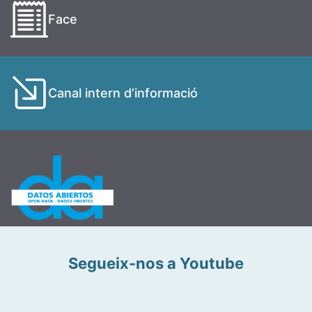
Face
Canal intern d’informació
Segueix-nos a Youtube