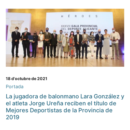
18 d'octubre de 2021
Portada
La jugadora de balonmano Lara González y
el atleta Jorge Ureña reciben el título de
Mejores Deportistas de la Provincia de
2019