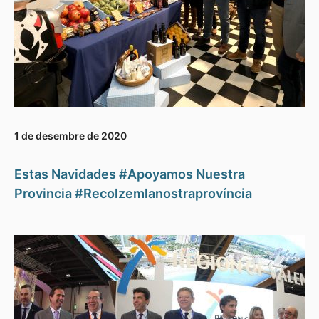
1 de desembre de 2020
Estas Navidades #Apoyamos Nuestra
Provincia #Recolzemlanostraprovíncia