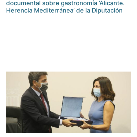
documental sobre gastronomía ‘Alicante.
Herencia Mediterránea’ de la Diputación