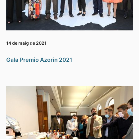
14 de maig de 2021
Gala Premio Azorín 2021