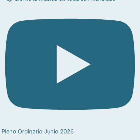
Pleno Ordinario Junio 2026