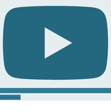
Subscribe