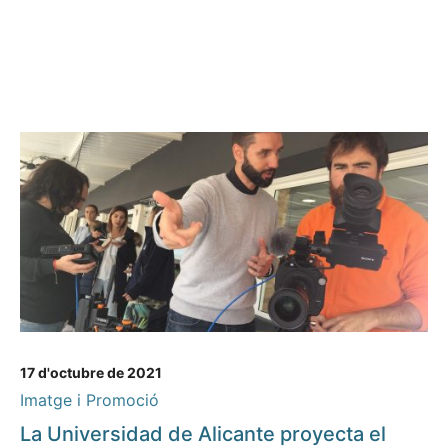
17 d'octubre de 2021
Imatge i Promoció
La Universidad de Alicante proyecta el