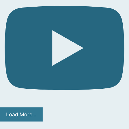
Load More...