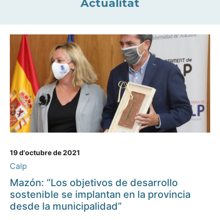
Actualitat
19 d'octubre de 2021
Calp
Mazón: “Los objetivos de desarrollo
sostenible se implantan en la provincia
desde la municipalidad”