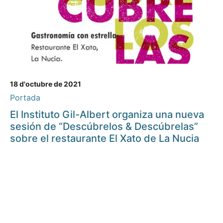
18 d'octubre de 2021
Portada
El Instituto Gil-Albert organiza una nueva
sesión de “Descúbrelos & Descúbrelas”
sobre el restaurante El Xato de La Nucia