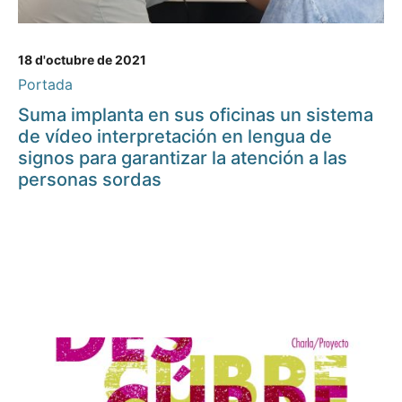
18 d'octubre de 2021
Portada
Suma implanta en sus oficinas un sistema
de vídeo interpretación en lengua de
signos para garantizar la atención a las
personas sordas