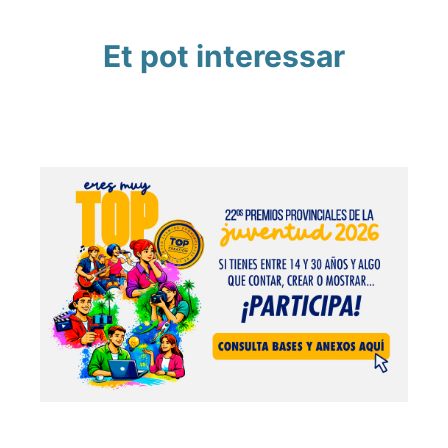
Et pot interessar