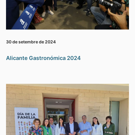
30 de setembre de 2024
Alicante Gastronómica 2024