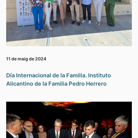
11 de maig de 2024
Día Internacional de la Familia. Instituto
Alicantino de la Familia Pedro Herrero