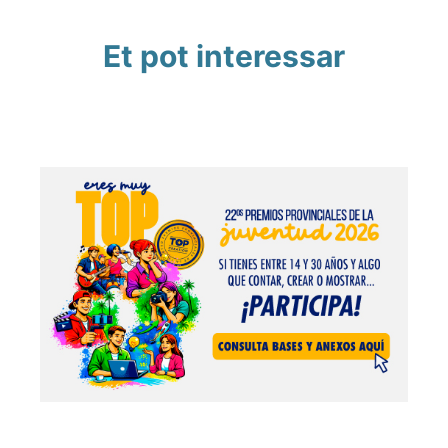
Et pot interessar