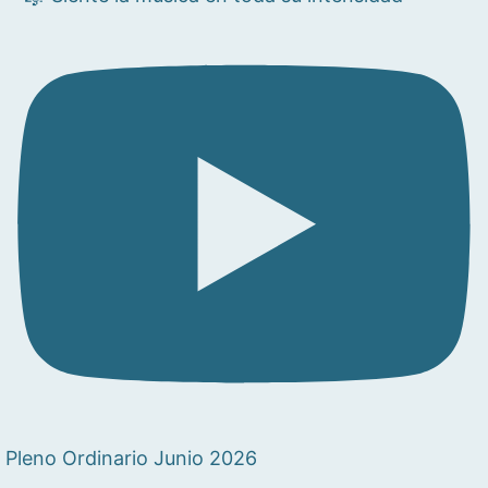
Pleno Ordinario Junio 2026