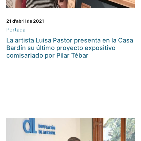
21 d'abril de 2021
Portada
La artista Luisa Pastor presenta en la Casa
Bardín su último proyecto expositivo
comisariado por Pilar Tébar