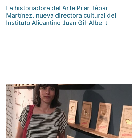
La historiadora del Arte Pilar Tébar
Martínez, nueva directora cultural del
Instituto Alicantino Juan Gil-Albert