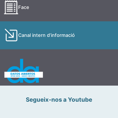
Face
Canal intern d’informació
Segueix-nos a Youtube