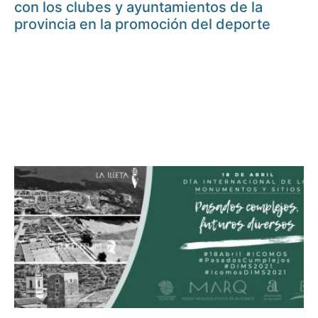
con los clubes y ayuntamientos de la
provincia en la promoción del deporte