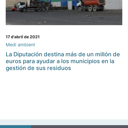
17 d'abril de 2021
Medi ambient
La Diputación destina más de un millón de
euros para ayudar a los municipios en la
gestión de sus residuos