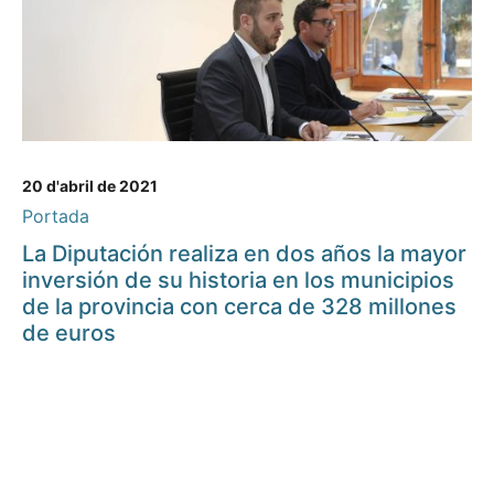
20 d'abril de 2021
Portada
La Diputación realiza en dos años la mayor
inversión de su historia en los municipios
de la provincia con cerca de 328 millones
de euros