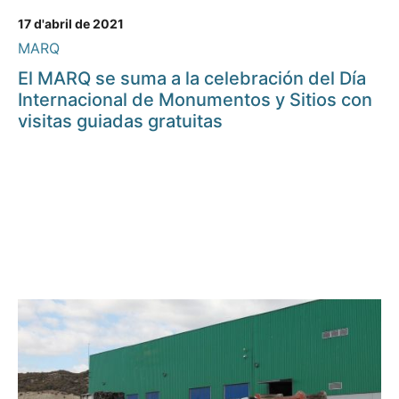
17 d'abril de 2021
MARQ
El MARQ se suma a la celebración del Día
Internacional de Monumentos y Sitios con
visitas guiadas gratuitas