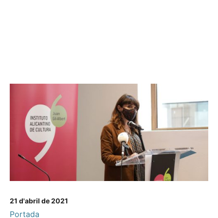
21 d'abril de 2021
Portada