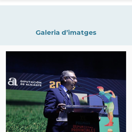
Galeria d’imatges