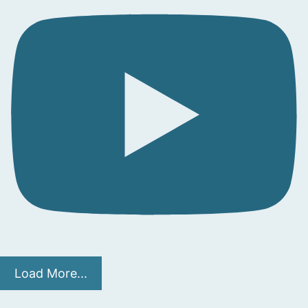
Load More...