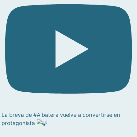
La breva de #Albatera vuelve a convertirse en
protagonista