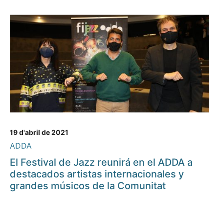
19 d'abril de 2021
ADDA
El Festival de Jazz reunirá en el ADDA a
destacados artistas internacionales y
grandes músicos de la Comunitat