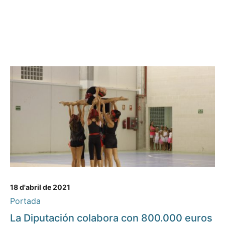
18 d'abril de 2021
Portada
La Diputación colabora con 800.000 euros