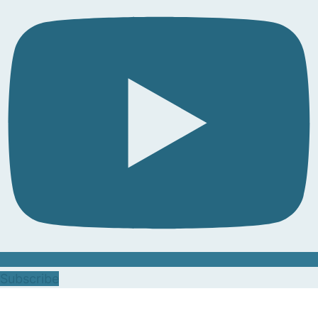
Subscribe