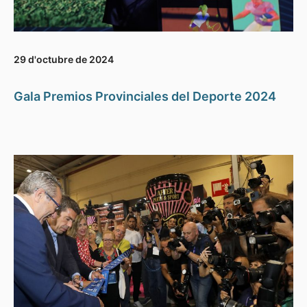
29 d'octubre de 2024
Gala Premios Provinciales del Deporte 2024