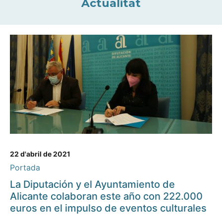
Actualitat
22 d'abril de 2021
Portada
La Diputación y el Ayuntamiento de
Alicante colaboran este año con 222.000
euros en el impulso de eventos culturales