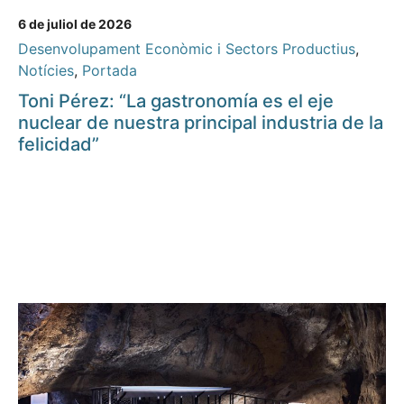
6 de juliol de 2026
Desenvolupament Econòmic i Sectors Productius
,
Notícies
,
Portada
Toni Pérez: “La gastronomía es el eje
nuclear de nuestra principal industria de la
felicidad”