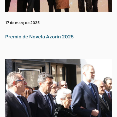
17 de març de 2025
Premio de Novela Azorín 2025