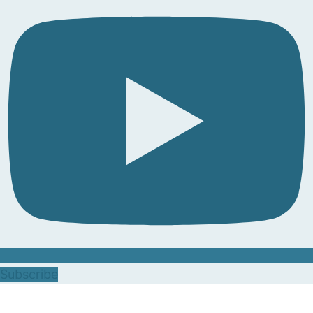
Subscribe