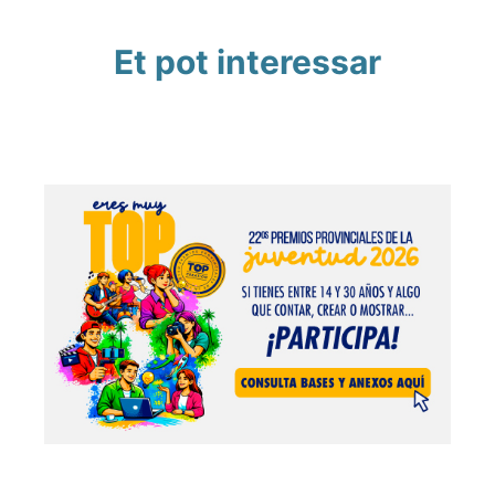
Et pot interessar