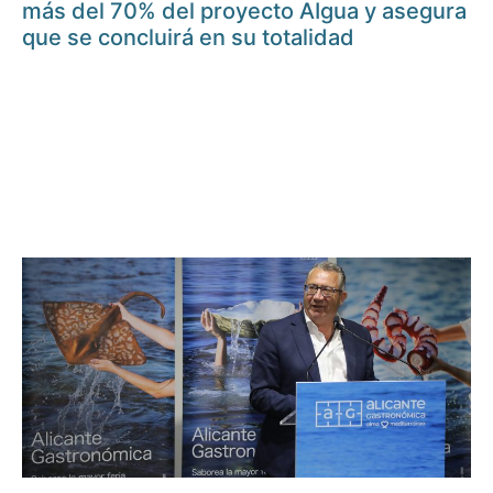
más del 70% del proyecto AIgua y asegura
que se concluirá en su totalidad