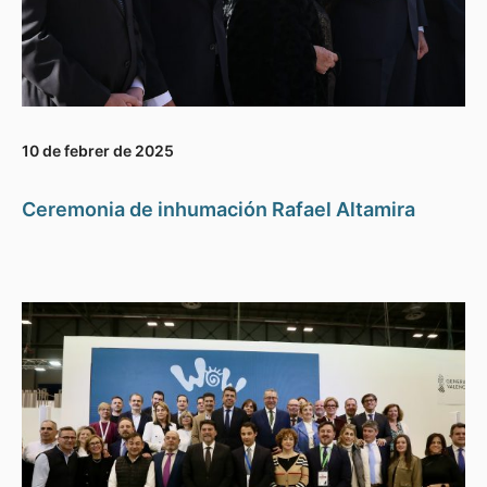
10 de febrer de 2025
Ceremonia de inhumación Rafael Altamira