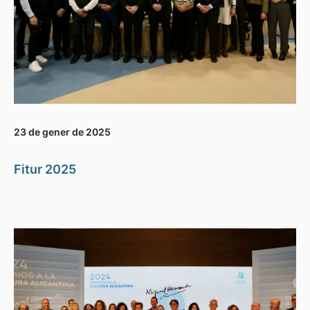
23 de gener de 2025
Fitur 2025