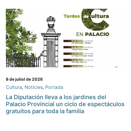
8 de juliol de 2026
Cultura
,
Notícies
,
Portada
La Diputación lleva a los jardines del
Palacio Provincial un ciclo de espectáculos
gratuitos para toda la familia