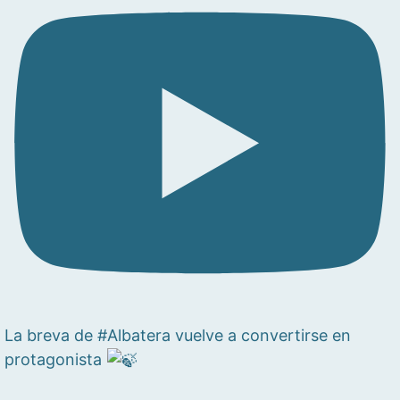
La breva de #Albatera vuelve a convertirse en
protagonista