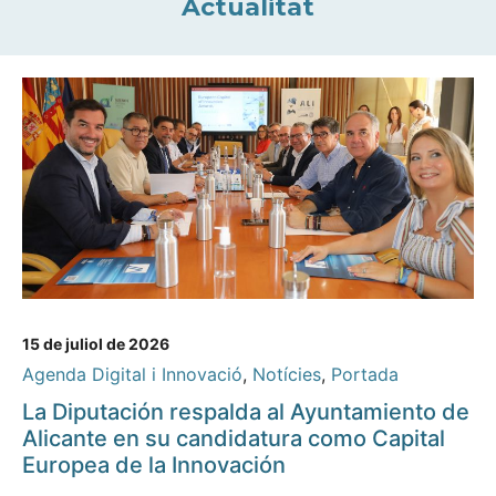
Actualitat
15 de juliol de 2026
Agenda Digital i Innovació
,
Notícies
,
Portada
La Diputación respalda al Ayuntamiento de
Alicante en su candidatura como Capital
Europea de la Innovación