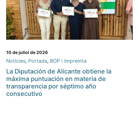
10 de juliol de 2026
Notícies
,
Portada
,
BOP i Impremta
La Diputación de Alicante obtiene la
máxima puntuación en materia de
transparencia por séptimo año
consecutivo