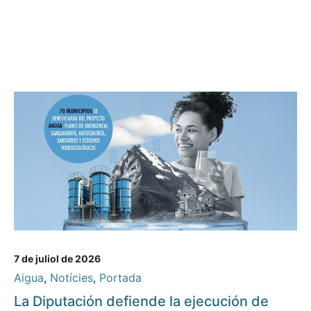
7 de juliol de 2026
Aigua
,
Notícies
,
Portada
La Diputación defiende la ejecución de