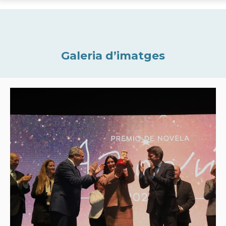
Galeria d’imatges