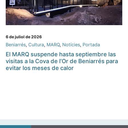
6 de juliol de 2026
Beniarrés
,
Cultura
,
MARQ
,
Notícies
,
Portada
El MARQ suspende hasta septiembre las
visitas a la Cova de l’Or de Beniarrés para
evitar los meses de calor