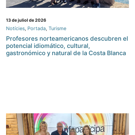
13 de juliol de 2026
Notícies
,
Portada
,
Turisme
Profesores norteamericanos descubren el
potencial idiomático, cultural,
gastronómico y natural de la Costa Blanca