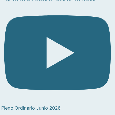
Pleno Ordinario Junio 2026