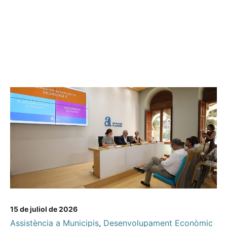
15 de juliol de 2026
Assistència a Municipis
,
Desenvolupament Econòmic