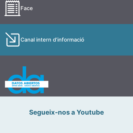
Face
Canal intern d’informació
Segueix-nos a Youtube