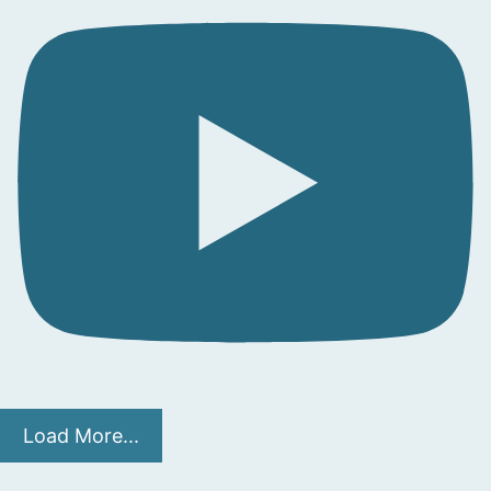
Load More...