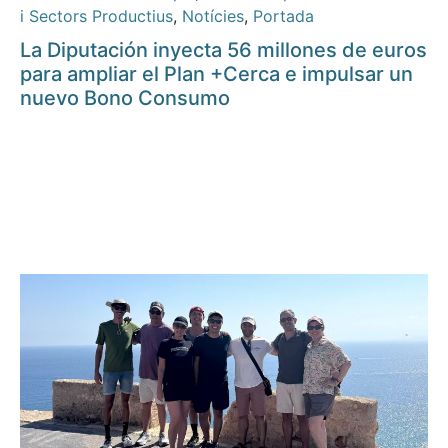
i Sectors Productius
,
Notícies
,
Portada
La Diputación inyecta 56 millones de euros
para ampliar el Plan +Cerca e impulsar un
nuevo Bono Consumo