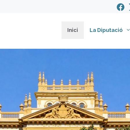
Inici
La Diputació