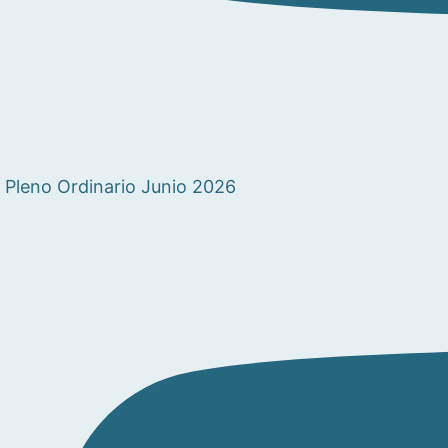
Pleno Ordinario Junio 2026