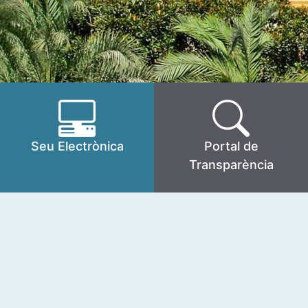
Seu Electrònica
Portal de
Transparència