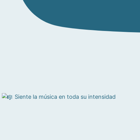
Siente la música en toda su intensidad