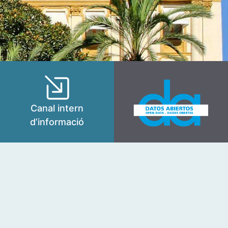
Canal intern
d’informació