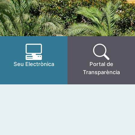
Seu Electrònica
Portal de
Transparència