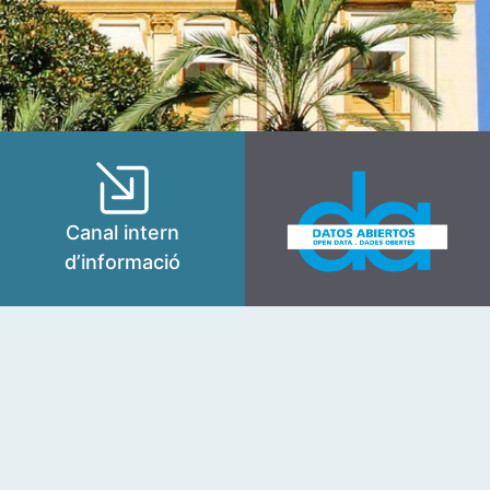
Canal intern
d’informació