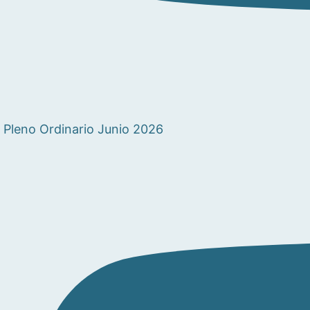
Pleno Ordinario Junio 2026