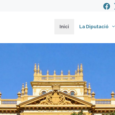
Inici
La Diputació