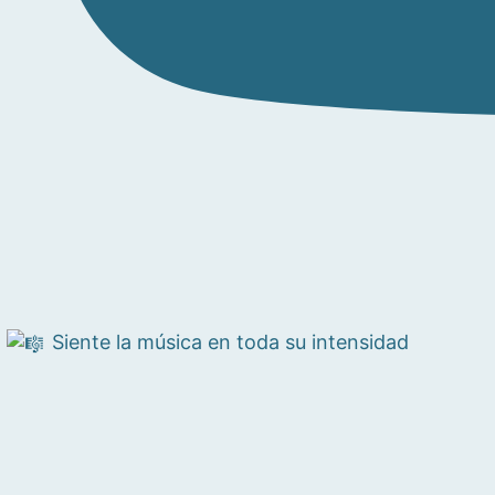
Siente la música en toda su intensidad