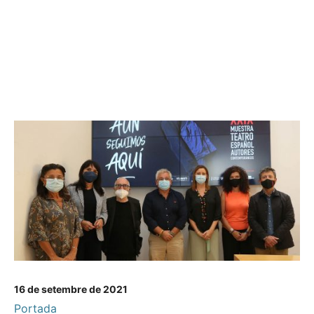
16 de setembre de 2021
Portada