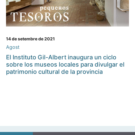
14 de setembre de 2021
Agost
El Instituto Gil-Albert inaugura un ciclo
sobre los museos locales para divulgar el
patrimonio cultural de la provincia