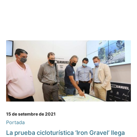
15 de setembre de 2021
Portada
La prueba cicloturística ‘Iron Gravel’ llega