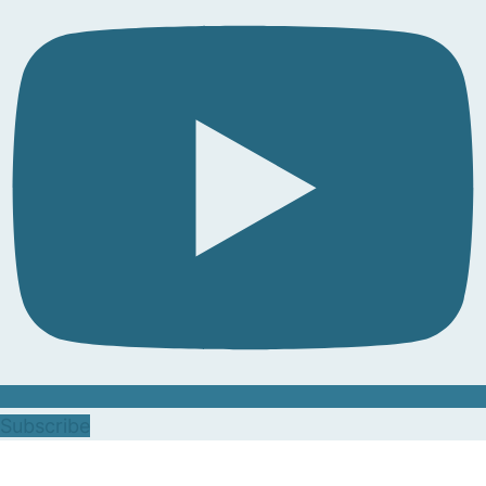
Subscribe