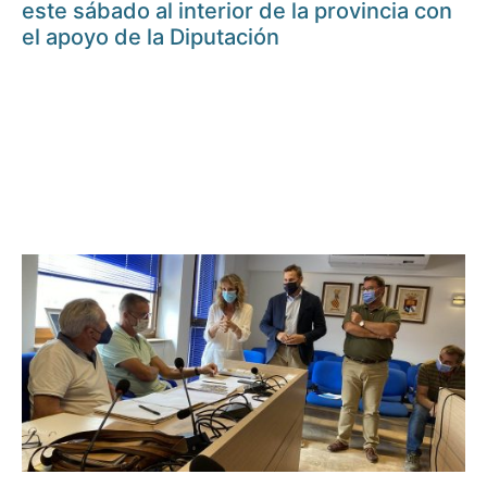
este sábado al interior de la provincia con
el apoyo de la Diputación