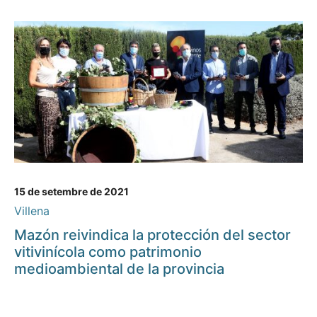
15 de setembre de 2021
Villena
Mazón reivindica la protección del sector
vitivinícola como patrimonio
medioambiental de la provincia