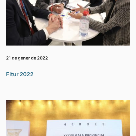
21 de gener de 2022
Fitur 2022