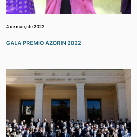
4 de març de 2022
GALA PREMIO AZORIN 2022