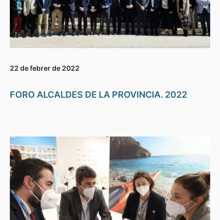
22 de febrer de 2022
FORO ALCALDES DE LA PROVINCIA. 2022