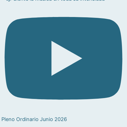
Pleno Ordinario Junio 2026