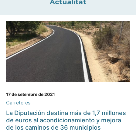
Actualitat
17 de setembre de 2021
Carreteres
La Diputación destina más de 1,7 millones
de euros al acondicionamiento y mejora
de los caminos de 36 municipios