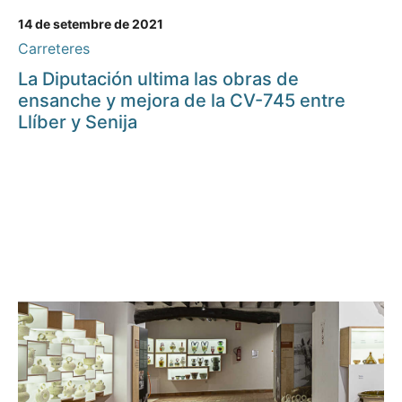
14 de setembre de 2021
Carreteres
La Diputación ultima las obras de
ensanche y mejora de la CV-745 entre
Llíber y Senija