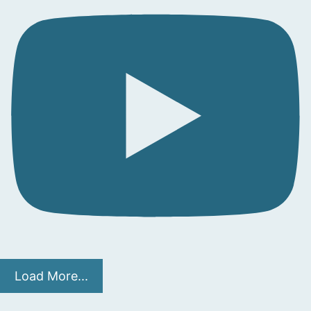
Load More...