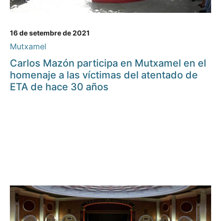
16 de setembre de 2021
Mutxamel
Carlos Mazón participa en Mutxamel en el
homenaje a las víctimas del atentado de
ETA de hace 30 años