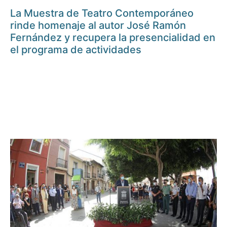
La Muestra de Teatro Contemporáneo
rinde homenaje al autor José Ramón
Fernández y recupera la presencialidad en
el programa de actividades