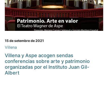
15 de setembre de 2021
Villena
Villena y Aspe acogen sendas
conferencias sobre arte y patrimonio
organizadas por el Instituto Juan Gil-
Albert