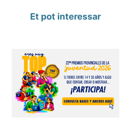
Et pot interessar