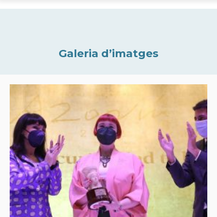
Galeria d’imatges