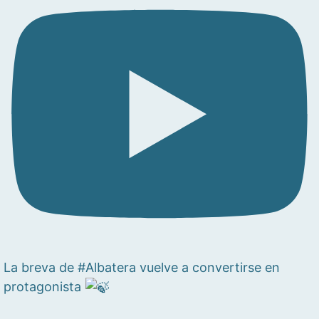
La breva de #Albatera vuelve a convertirse en
protagonista