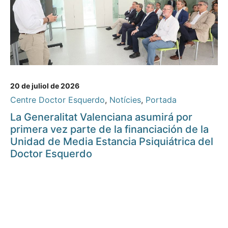
20 de juliol de 2026
Centre Doctor Esquerdo
,
Notícies
,
Portada
La Generalitat Valenciana asumirá por
primera vez parte de la financiación de la
Unidad de Media Estancia Psiquiátrica del
Doctor Esquerdo