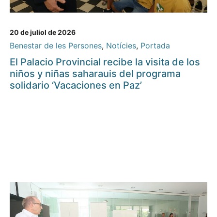
20 de juliol de 2026
Benestar de les Persones
,
Notícies
,
Portada
El Palacio Provincial recibe la visita de los
niños y niñas saharauis del programa
solidario ‘Vacaciones en Paz’