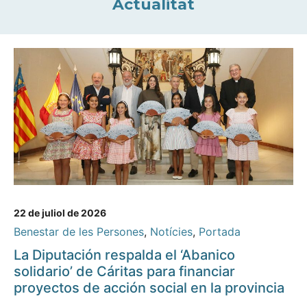
Actualitat
22 de juliol de 2026
Benestar de les Persones
,
Notícies
,
Portada
La Diputación respalda el ‘Abanico
solidario’ de Cáritas para financiar
proyectos de acción social en la provincia