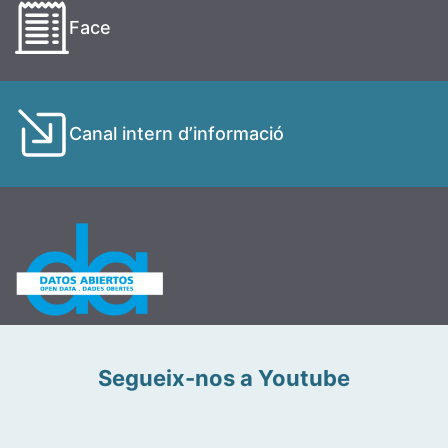
Face
Canal intern d’informació
Segueix-nos a Youtube