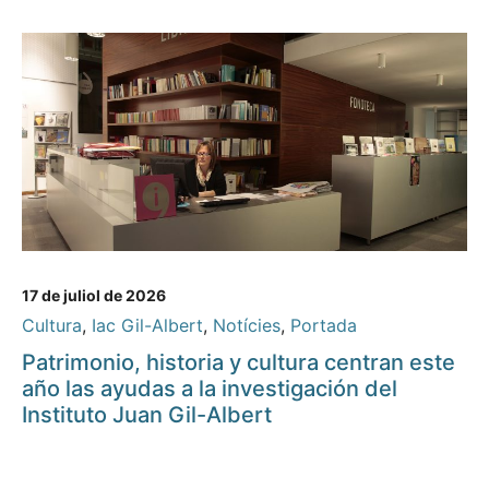
17 de juliol de 2026
Cultura
,
Iac Gil-Albert
,
Notícies
,
Portada
Patrimonio, historia y cultura centran este
año las ayudas a la investigación del
Instituto Juan Gil-Albert