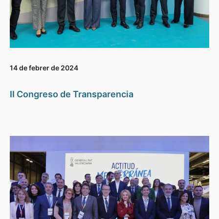
14 de febrer de 2024
II Congreso de Transparencia