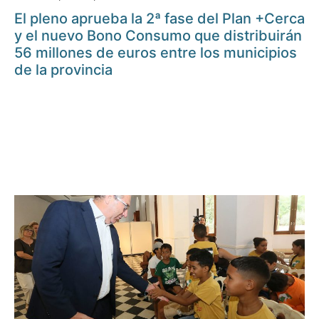
El pleno aprueba la 2ª fase del Plan +Cerca
y el nuevo Bono Consumo que distribuirán
56 millones de euros entre los municipios
de la provincia