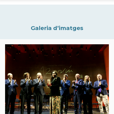
Galeria d’imatges