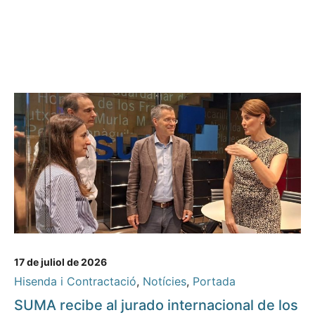
17 de juliol de 2026
Hisenda i Contractació
,
Notícies
,
Portada
SUMA recibe al jurado internacional de los