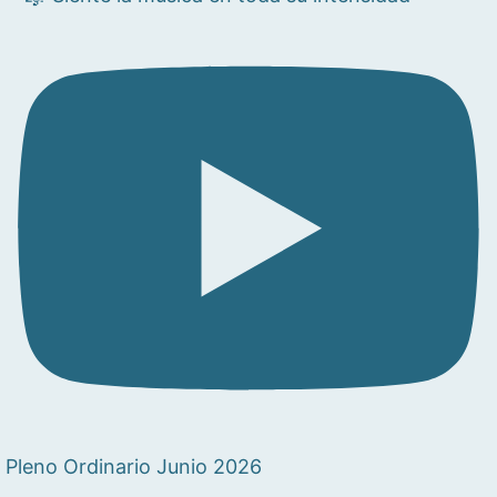
Pleno Ordinario Junio 2026