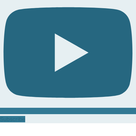
Subscribe