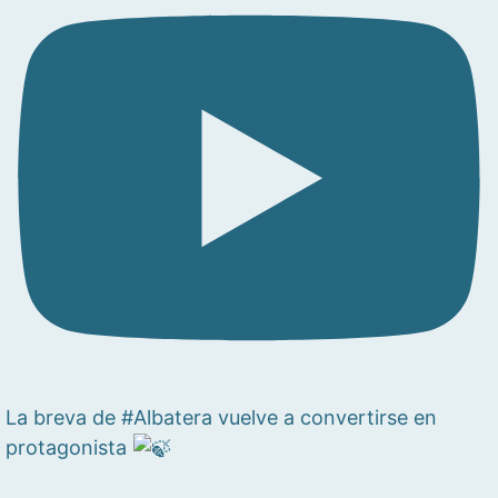
La breva de #Albatera vuelve a convertirse en
protagonista