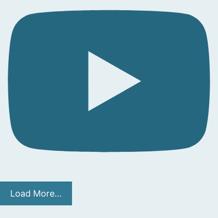
Load More...