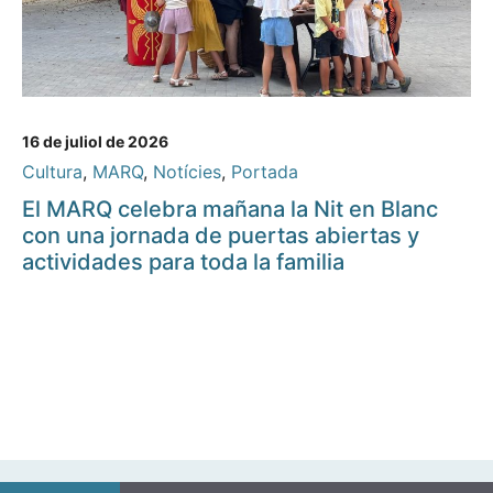
16 de juliol de 2026
Cultura
,
MARQ
,
Notícies
,
Portada
El MARQ celebra mañana la Nit en Blanc
con una jornada de puertas abiertas y
actividades para toda la familia