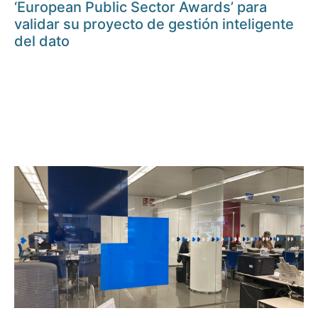
‘European Public Sector Awards’ para
validar su proyecto de gestión inteligente
del dato