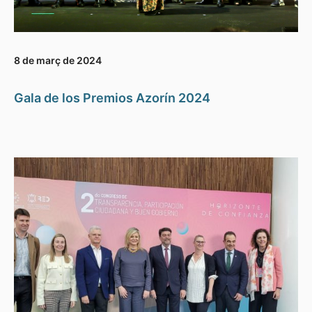
8 de març de 2024
Gala de los Premios Azorín 2024