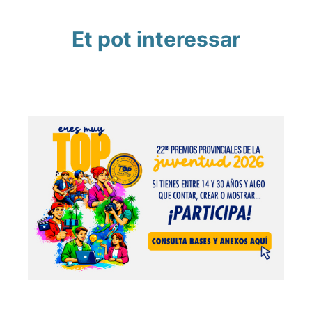
Et pot interessar