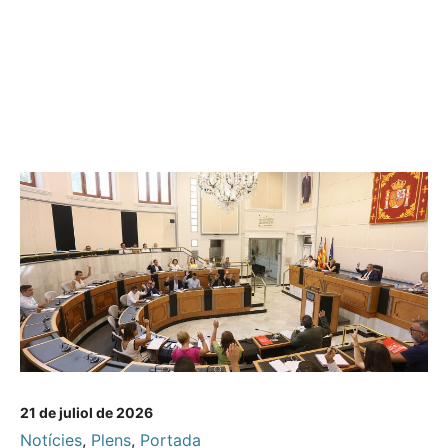
21 de juliol de 2026
Notícies
,
Plens
,
Portada