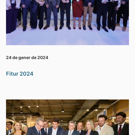
24 de gener de 2024
Fitur 2024