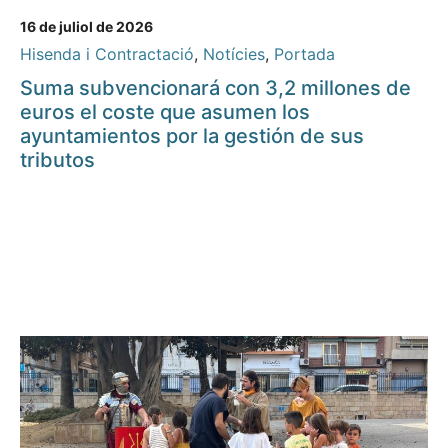
16 de juliol de 2026
Hisenda i Contractació
,
Notícies
,
Portada
Suma subvencionará con 3,2 millones de
euros el coste que asumen los
ayuntamientos por la gestión de sus
tributos