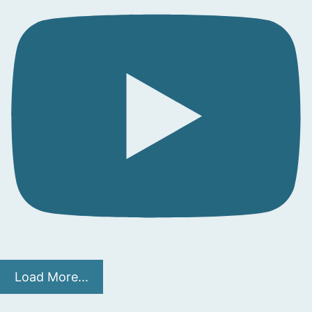
Load More...