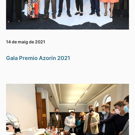
14 de maig de 2021
Gala Premio Azorín 2021