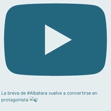
La breva de #Albatera vuelve a convertirse en
protagonista