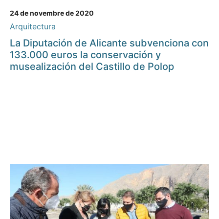
24 de novembre de 2020
Arquitectura
La Diputación de Alicante subvenciona con
133.000 euros la conservación y
musealización del Castillo de Polop