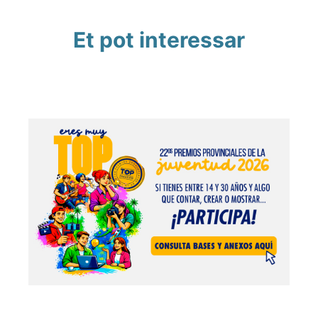
Et pot interessar