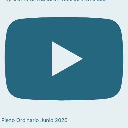
Pleno Ordinario Junio 2026