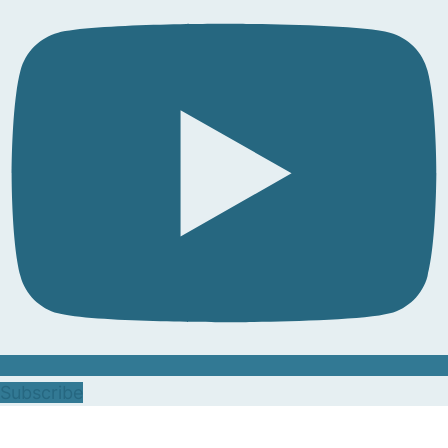
Subscribe