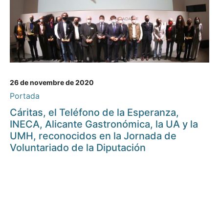
26 de novembre de 2020
Portada
Cáritas, el Teléfono de la Esperanza,
INECA, Alicante Gastronómica, la UA y la
UMH, reconocidos en la Jornada de
Voluntariado de la Diputación