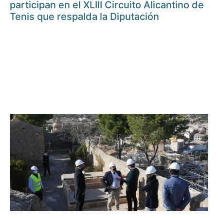
participan en el XLIII Circuito Alicantino de
Tenis que respalda la Diputación