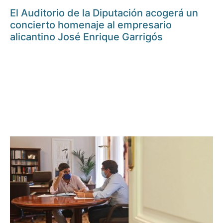
El Auditorio de la Diputación acogerá un
concierto homenaje al empresario
alicantino José Enrique Garrigós