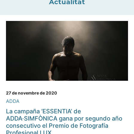
Actualitat
27 de novembre de 2020
ADDA
La campaña ‘ESSENTIA’ de
ADDA·SIMFÒNICA gana por segundo año
consecutivo el Premio de Fotografía
Profesional LUX