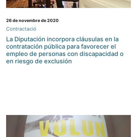
26 de novembre de 2020
Contractació
La Diputación incorpora cláusulas en la
contratación pública para favorecer el
empleo de personas con discapacidad o
en riesgo de exclusión