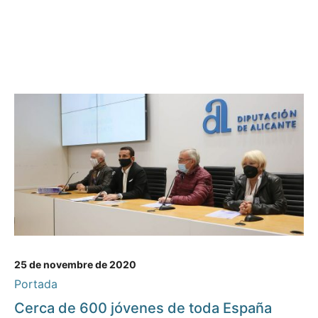
25 de novembre de 2020
Portada
Cerca de 600 jóvenes de toda España