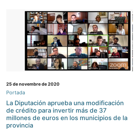
25 de novembre de 2020
Portada
La Diputación aprueba una modificación
de crédito para invertir más de 37
millones de euros en los municipios de la
provincia