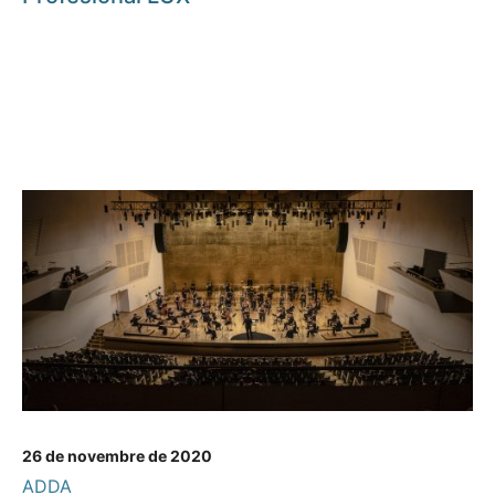
26 de novembre de 2020
ADDA