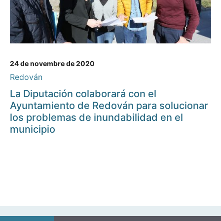
24 de novembre de 2020
Redován
La Diputación colaborará con el
Ayuntamiento de Redován para solucionar
los problemas de inundabilidad en el
municipio