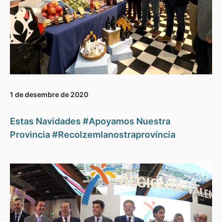
1 de desembre de 2020
Estas Navidades #Apoyamos Nuestra
Provincia #Recolzemlanostraprovíncia