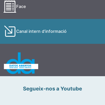
Face
Canal intern d’informació
Segueix-nos a Youtube