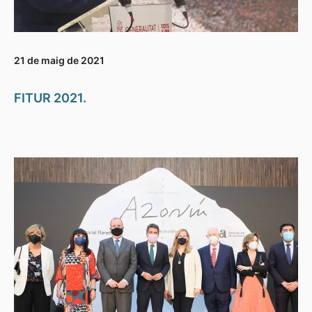
21 de maig de 2021
FITUR 2021.