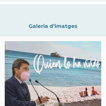
Galeria d’imatges