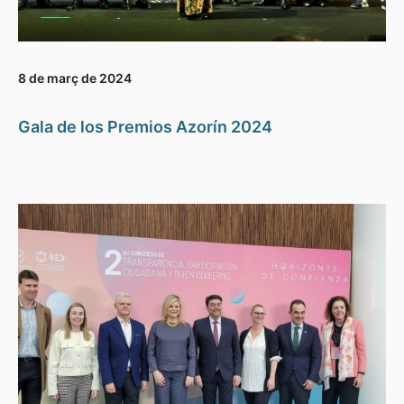
8 de març de 2024
Gala de los Premios Azorín 2024