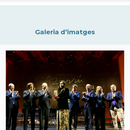
Galeria d’imatges