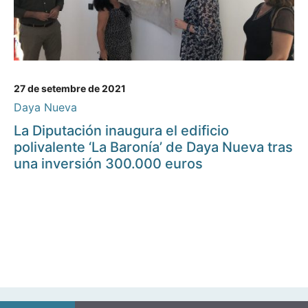
27 de setembre de 2021
Daya Nueva
La Diputación inaugura el edificio
polivalente ‘La Baronía’ de Daya Nueva tras
una inversión 300.000 euros