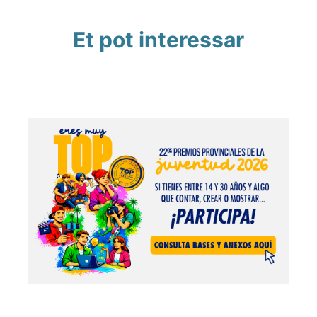
Et pot interessar