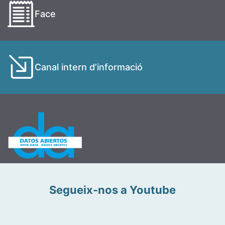
Face
Canal intern d’informació
Segueix-nos a Youtube