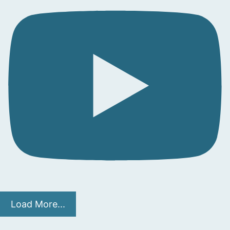
Load More...