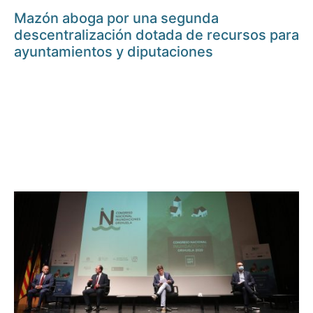
Mazón aboga por una segunda
descentralización dotada de recursos para
ayuntamientos y diputaciones