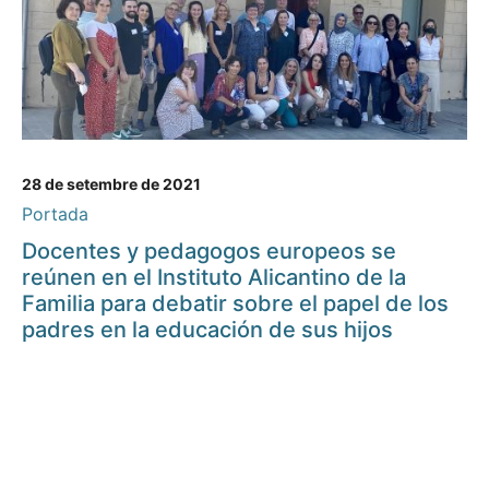
28 de setembre de 2021
Portada
Docentes y pedagogos europeos se
reúnen en el Instituto Alicantino de la
Familia para debatir sobre el papel de los
padres en la educación de sus hijos