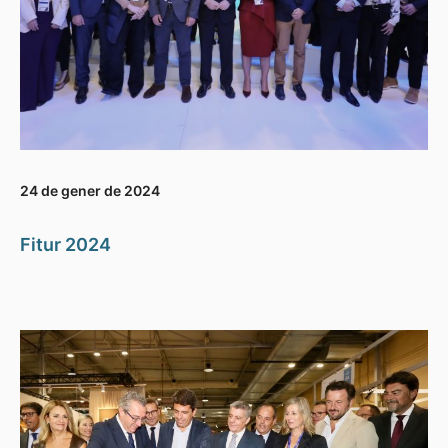
24 de gener de 2024
Fitur 2024