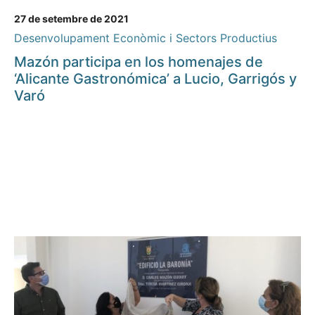
27 de setembre de 2021
Desenvolupament Econòmic i Sectors Productius
Mazón participa en los homenajes de
‘Alicante Gastronómica’ a Lucio, Garrigós y
Varó