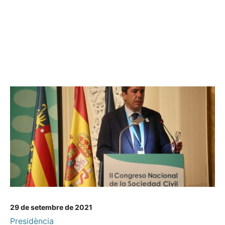
29 de setembre de 2021
Presidència