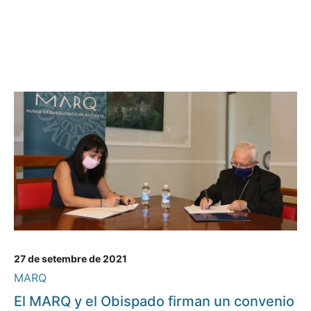
27 de setembre de 2021
MARQ
El MARQ y el Obispado firman un convenio