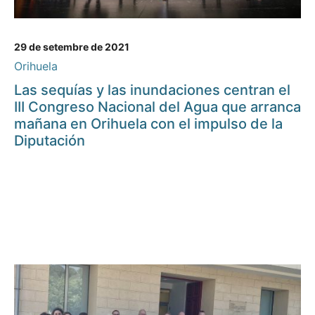
29 de setembre de 2021
Orihuela
Las sequías y las inundaciones centran el
III Congreso Nacional del Agua que arranca
mañana en Orihuela con el impulso de la
Diputación