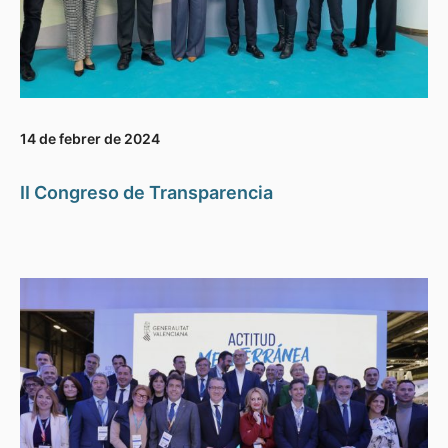
14 de febrer de 2024
II Congreso de Transparencia