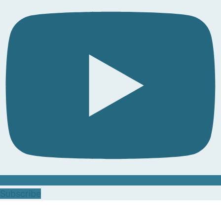
Subscribe