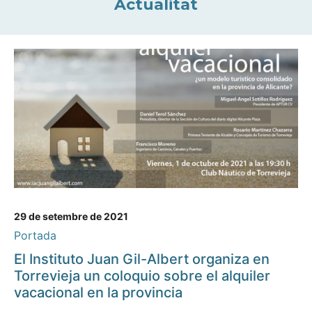
Actualitat
29 de setembre de 2021
Portada
El Instituto Juan Gil-Albert organiza en
Torrevieja un coloquio sobre el alquiler
vacacional en la provincia