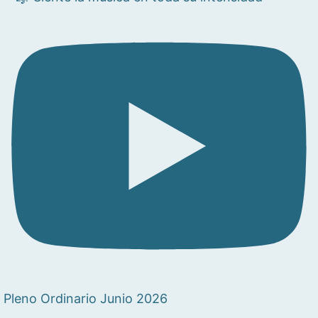
Pleno Ordinario Junio 2026