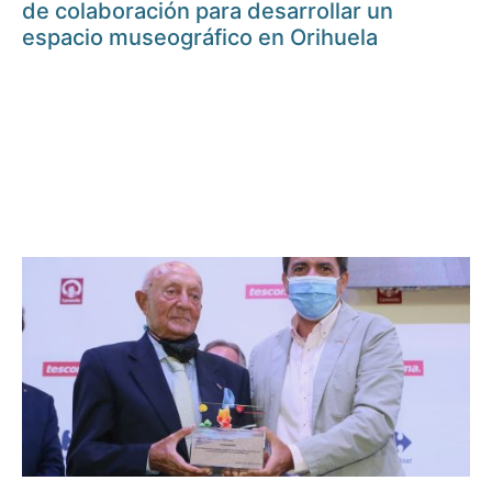
de colaboración para desarrollar un
espacio museográfico en Orihuela