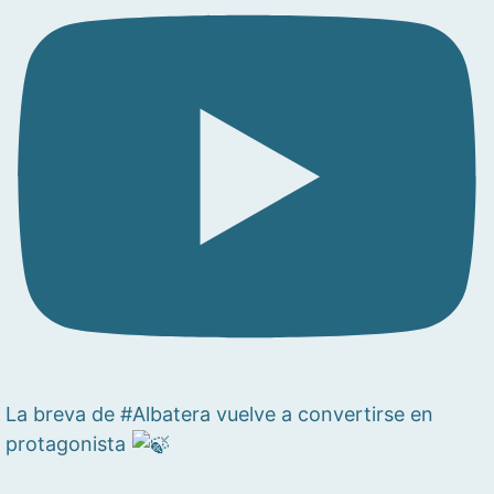
La breva de #Albatera vuelve a convertirse en
protagonista