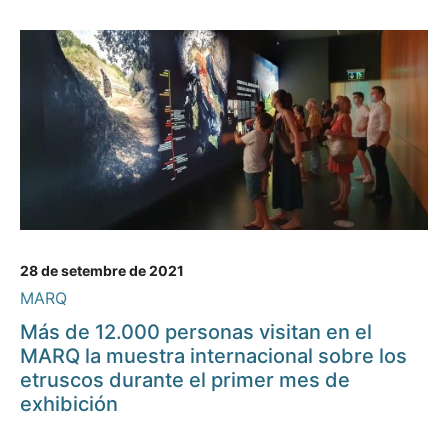
28 de setembre de 2021
MARQ
Más de 12.000 personas visitan en el
MARQ la muestra internacional sobre los
etruscos durante el primer mes de
exhibición