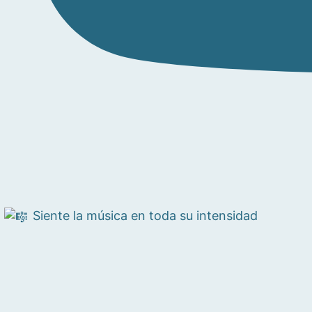
Siente la música en toda su intensidad