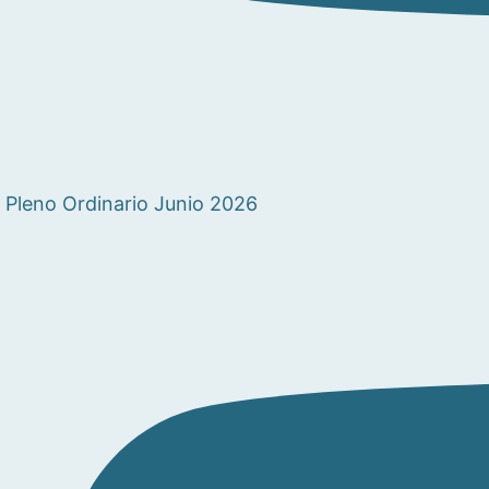
Pleno Ordinario Junio 2026