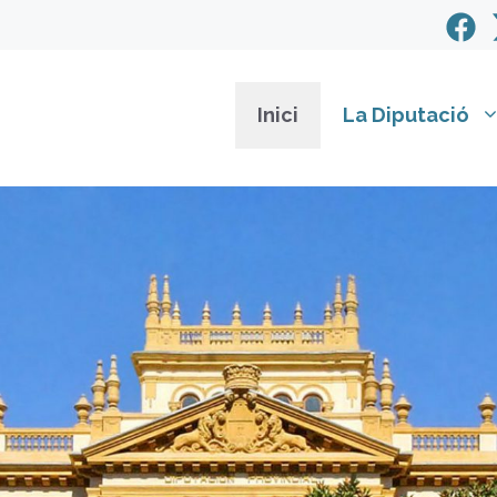
Inici
La Diputació