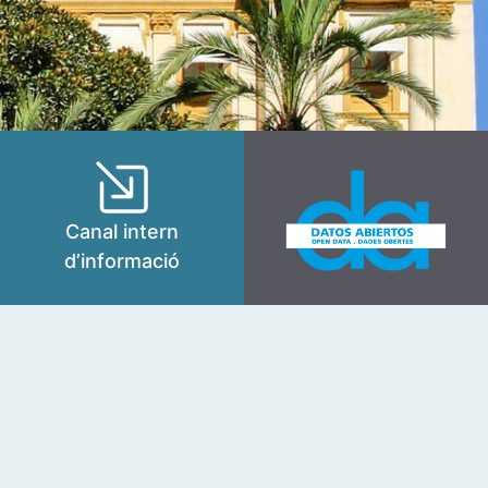
Canal intern
d’informació