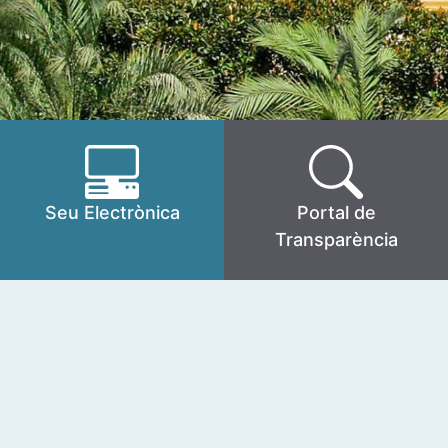
Seu Electrònica
Portal de
Transparència