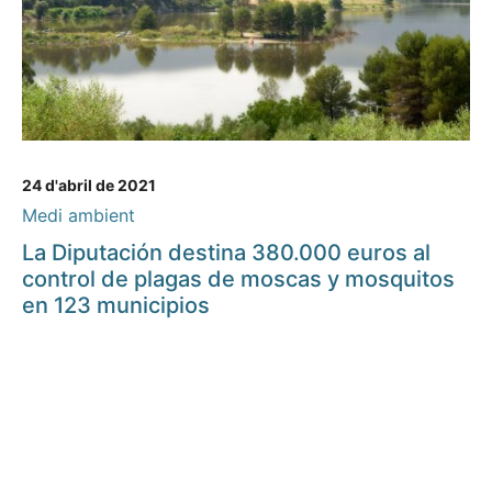
24 d'abril de 2021
Medi ambient
La Diputación destina 380.000 euros al
control de plagas de moscas y mosquitos
en 123 municipios