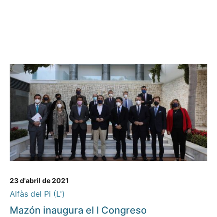
23 d'abril de 2021
Alfàs del Pi (L')
Mazón inaugura el I Congreso