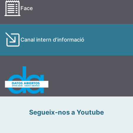
Face
Canal intern d’informació
Segueix-nos a Youtube