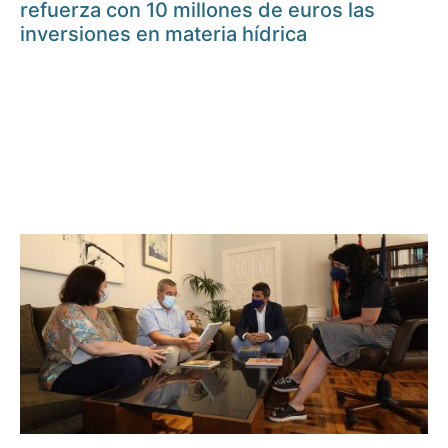
refuerza con 10 millones de euros las
inversiones en materia hídrica