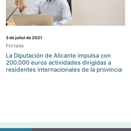
3 de juliol de 2021
Portada
La Diputación de Alicante impulsa con
200.000 euros actividades dirigidas a
residentes internacionales de la provincia