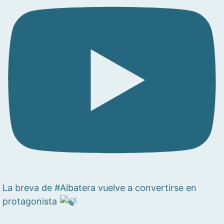
La breva de #Albatera vuelve a convertirse en
protagonista