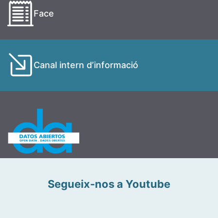
Face
Canal intern d’informació
Segueix-nos a Youtube