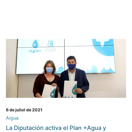
6 de juliol de 2021
Aigua
La Diputación activa el Plan +Agua y