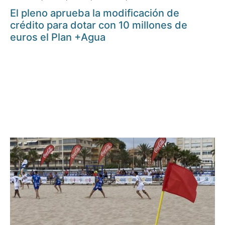
El pleno aprueba la modificación de
crédito para dotar con 10 millones de
euros el Plan +Agua