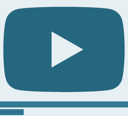
Subscribe