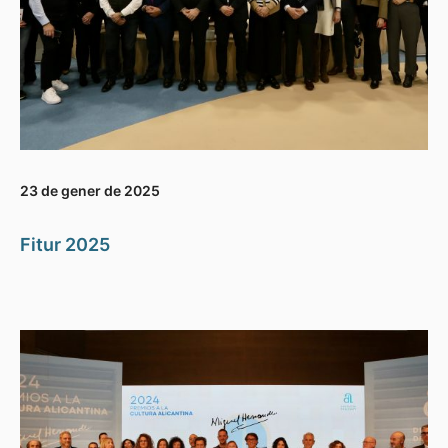
23 de gener de 2025
Fitur 2025