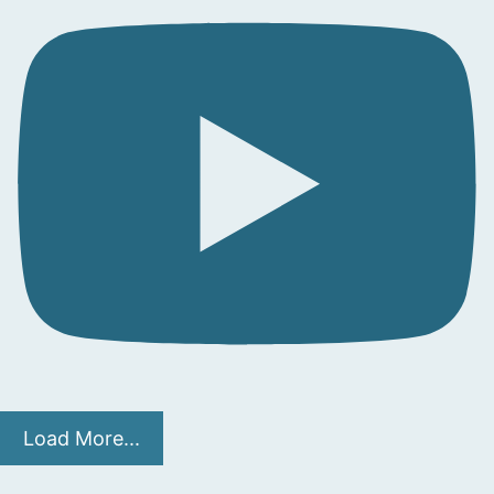
Load More...