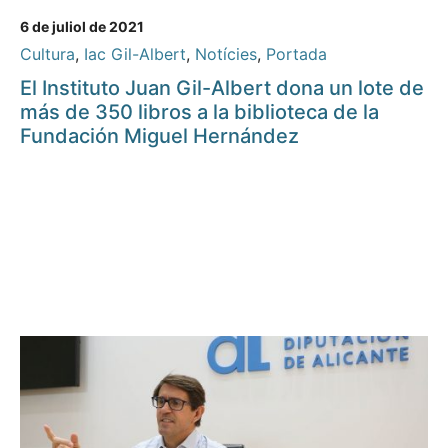
6 de juliol de 2021
Cultura
,
Iac Gil-Albert
,
Notícies
,
Portada
El Instituto Juan Gil-Albert dona un lote de
más de 350 libros a la biblioteca de la
Fundación Miguel Hernández