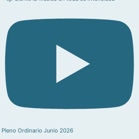
Pleno Ordinario Junio 2026