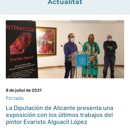
Actualitat
8 de juliol de 2021
Portada
La Diputación de Alicante presenta una
exposición con los últimos trabajos del
pintor Evaristo Alguacil López