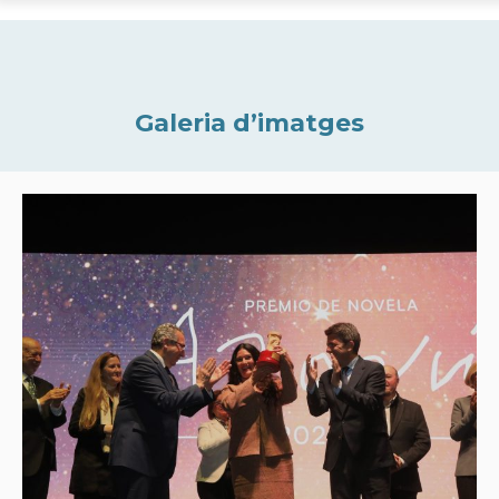
Galeria d’imatges