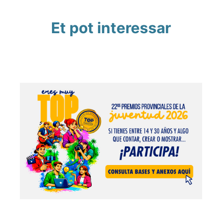
Et pot interessar