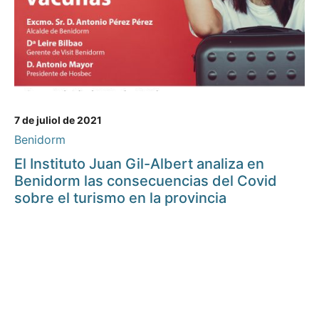
7 de juliol de 2021
Benidorm
El Instituto Juan Gil-Albert analiza en
Benidorm las consecuencias del Covid
sobre el turismo en la provincia