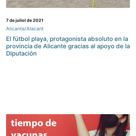
7 de juliol de 2021
Alicante/Alacant
El fútbol playa, protagonista absoluto en la
provincia de Alicante gracias al apoyo de la
Diputación