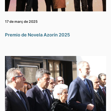
17 de març de 2025
Premio de Novela Azorín 2025