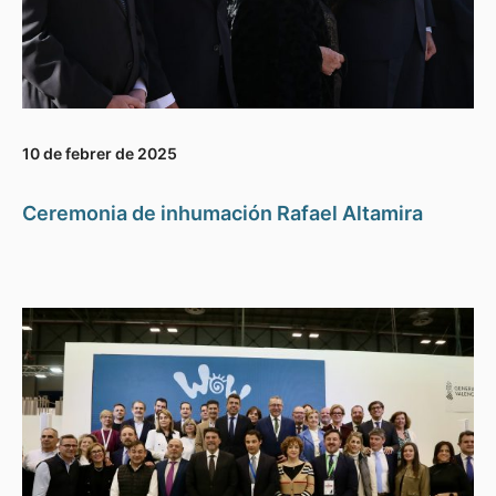
10 de febrer de 2025
Ceremonia de inhumación Rafael Altamira