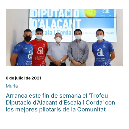
6 de juliol de 2021
Murla
Arranca este fin de semana el ‘Trofeu
Diputació d’Alacant d’Escala i Corda’ con
los mejores pilotaris de la Comunitat