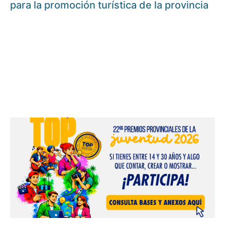
para la promoción turística de la provincia