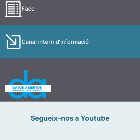
Face
Canal intern d’informació
Segueix-nos a Youtube