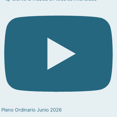
Pleno Ordinario Junio 2026