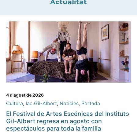
Actualitat
4 d'agost de 2026
Cultura
,
Iac Gil-Albert
,
Notícies
,
Portada
El Festival de Artes Escénicas del Instituto
Gil-Albert regresa en agosto con
espectáculos para toda la familia