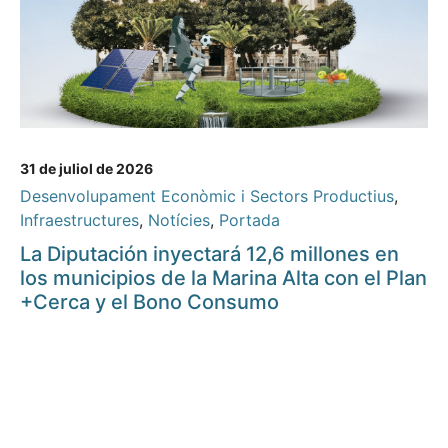
31 de juliol de 2026
Desenvolupament Econòmic i Sectors Productius
,
Infraestructures
,
Notícies
,
Portada
La Diputación inyectará 12,6 millones en
los municipios de la Marina Alta con el Plan
+Cerca y el Bono Consumo