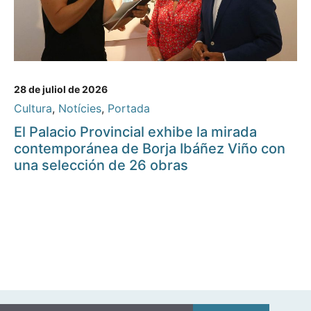
28 de juliol de 2026
Cultura
,
Notícies
,
Portada
El Palacio Provincial exhibe la mirada
contemporánea de Borja Ibáñez Viño con
una selección de 26 obras