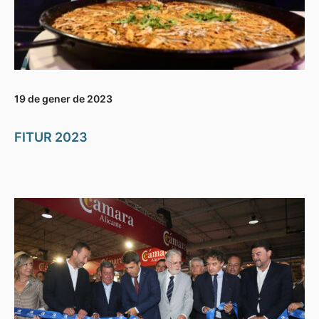
19 de gener de 2023
FITUR 2023