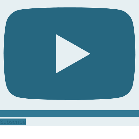
Subscribe