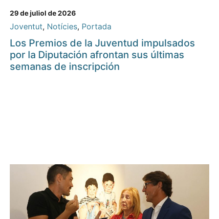
29 de juliol de 2026
Joventut
,
Notícies
,
Portada
Los Premios de la Juventud impulsados
por la Diputación afrontan sus últimas
semanas de inscripción