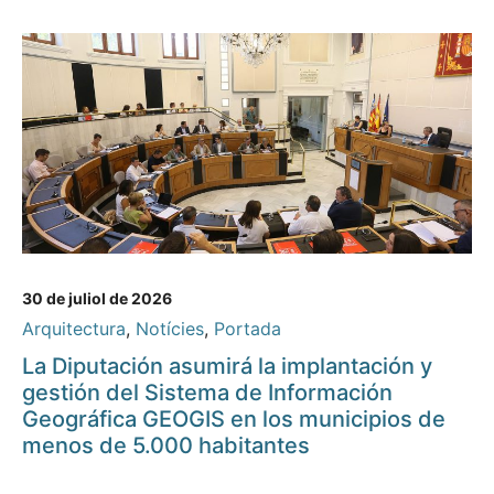
30 de juliol de 2026
Arquitectura
,
Notícies
,
Portada
La Diputación asumirá la implantación y
gestión del Sistema de Información
Geográfica GEOGIS en los municipios de
menos de 5.000 habitantes