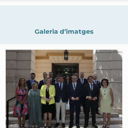
Galeria d’imatges