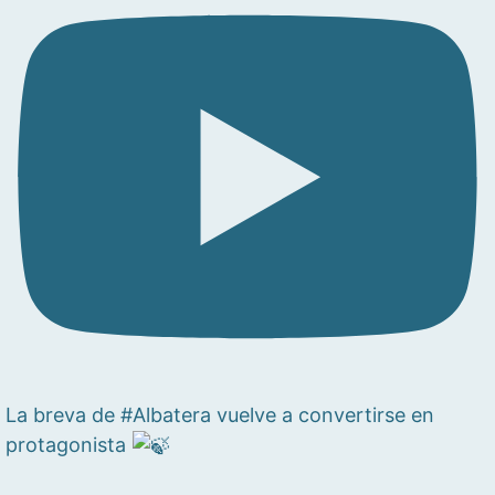
La breva de #Albatera vuelve a convertirse en
protagonista