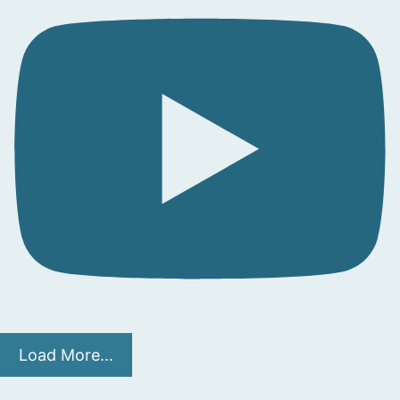
Load More...