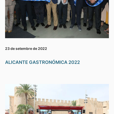
23 de setembre de 2022
ALICANTE GASTRONÓMICA 2022