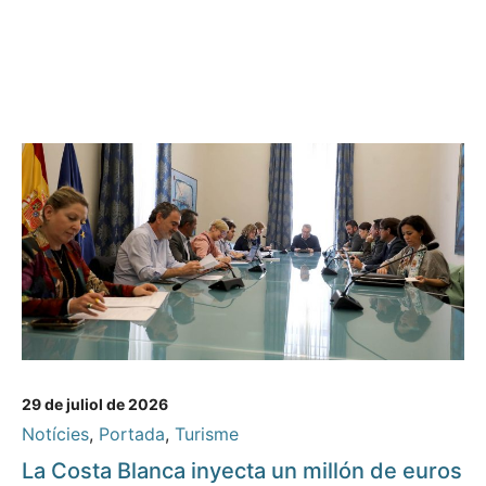
29 de juliol de 2026
Notícies
,
Portada
,
Turisme
La Costa Blanca inyecta un millón de euros