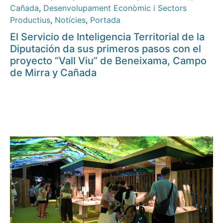
Cañada
,
Desenvolupament Econòmic i Sectors
Productius
,
Notícies
,
Portada
El Servicio de Inteligencia Territorial de la
Diputación da sus primeros pasos con el
proyecto “Vall Viu” de Beneixama, Campo
de Mirra y Cañada