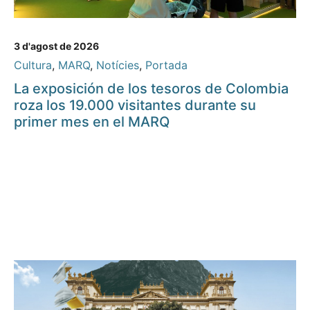
3 d'agost de 2026
Cultura
,
MARQ
,
Notícies
,
Portada
La exposición de los tesoros de Colombia
roza los 19.000 visitantes durante su
primer mes en el MARQ