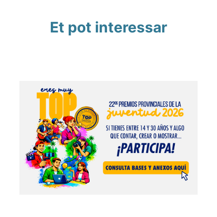
Et pot interessar