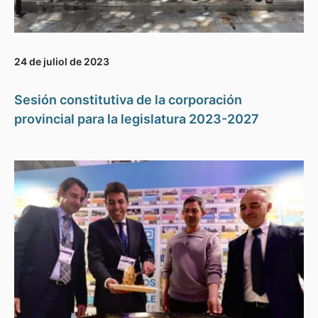
24 de juliol de 2023
Sesión constitutiva de la corporación
provincial para la legislatura 2023-2027