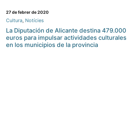
27 de febrer de 2020
Cultura
,
Notícies
La Diputación de Alicante destina 479.000
euros para impulsar actividades culturales
en los municipios de la provincia