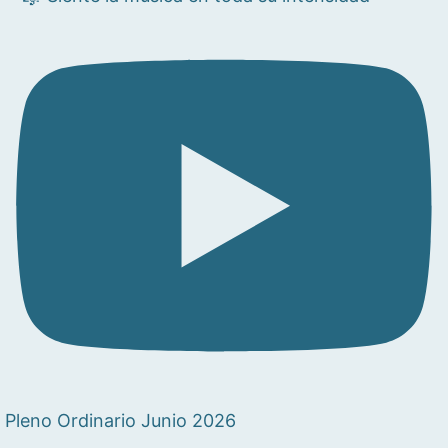
Pleno Ordinario Junio 2026