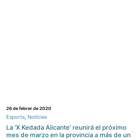
26 de febrer de 2020
Esports
,
Notícies
La ‘X Kedada Alicante’ reunirá el próximo
mes de marzo en la provincia a más de un