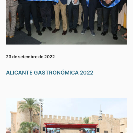
23 de setembre de 2022
ALICANTE GASTRONÓMICA 2022