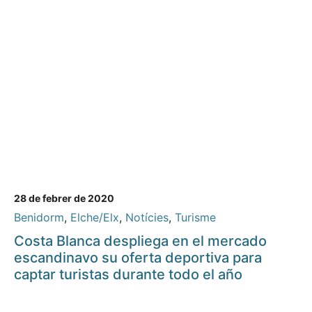
28 de febrer de 2020
Benidorm
,
Elche/Elx
,
Notícies
,
Turisme
Costa Blanca despliega en el mercado
escandinavo su oferta deportiva para
captar turistas durante todo el año