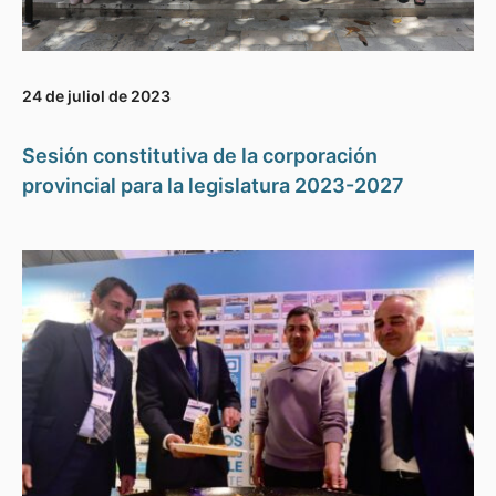
24 de juliol de 2023
Sesión constitutiva de la corporación
provincial para la legislatura 2023-2027