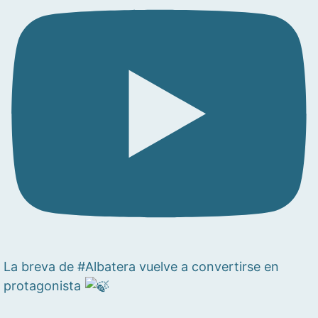
La breva de #Albatera vuelve a convertirse en
protagonista