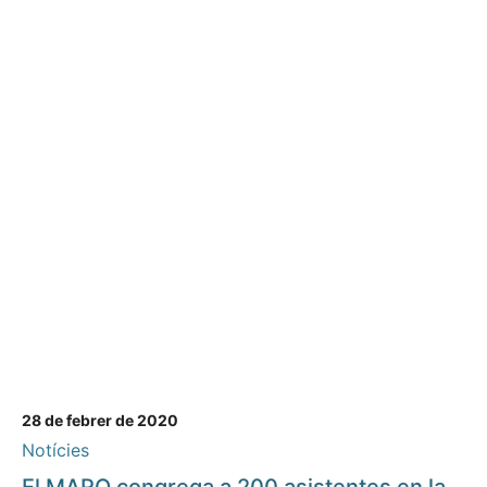
28 de febrer de 2020
Notícies