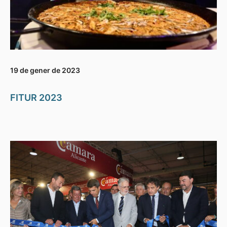
19 de gener de 2023
FITUR 2023