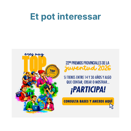
Et pot interessar