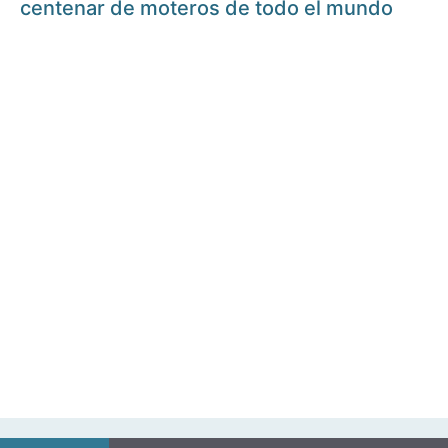
centenar de moteros de todo el mundo