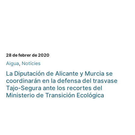
28 de febrer de 2020
Aigua
,
Notícies
La Diputación de Alicante y Murcia se
coordinarán en la defensa del trasvase
Tajo-Segura ante los recortes del
Ministerio de Transición Ecológica