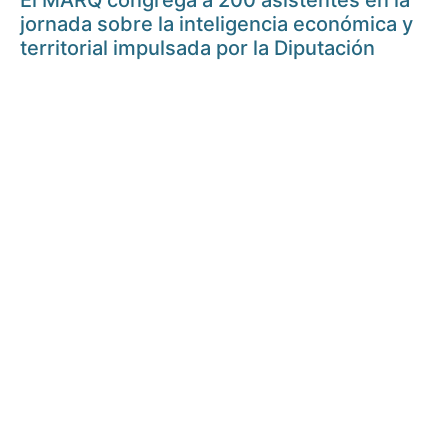
El MARQ congrega a 200 asistentes en la
jornada sobre la inteligencia económica y
territorial impulsada por la Diputación