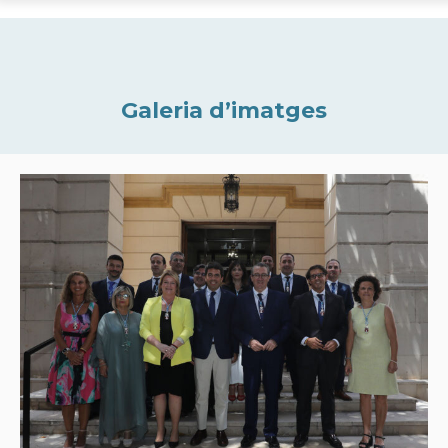
Galeria d’imatges