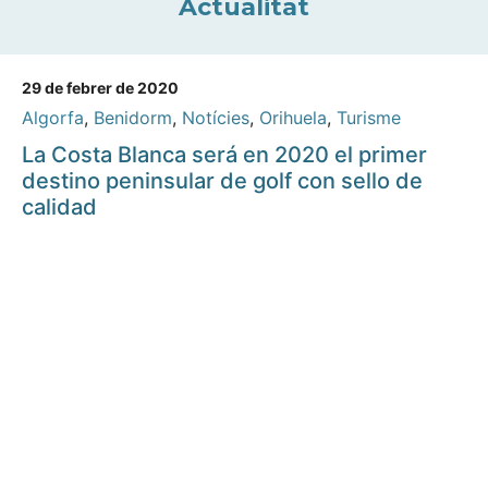
Actualitat
29 de febrer de 2020
Algorfa
,
Benidorm
,
Notícies
,
Orihuela
,
Turisme
La Costa Blanca será en 2020 el primer
destino peninsular de golf con sello de
calidad