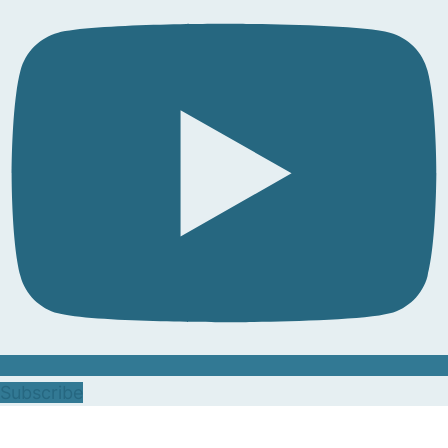
Subscribe