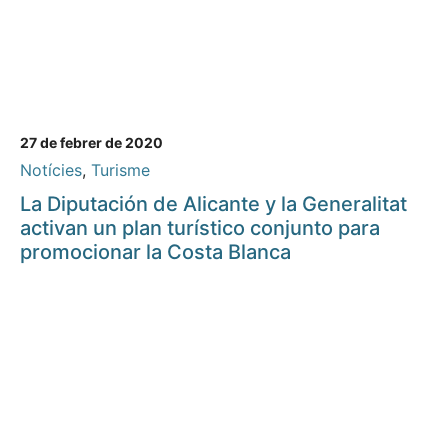
27 de febrer de 2020
Notícies
,
Turisme
La Diputación de Alicante y la Generalitat
activan un plan turístico conjunto para
promocionar la Costa Blanca