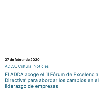
27 de febrer de 2020
ADDA
,
Cultura
,
Notícies
El ADDA acoge el ‘II Fórum de Excelencia
Directiva’ para abordar los cambios en el
liderazgo de empresas