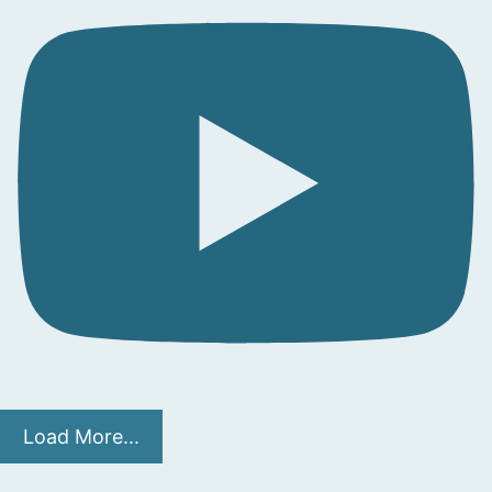
Load More...