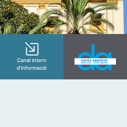
Canal intern
d’informació