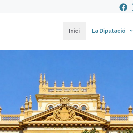
Inici
La Diputació