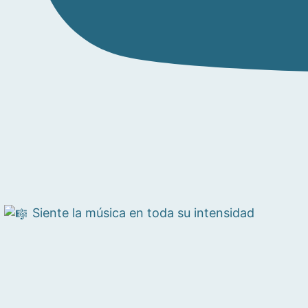
Siente la música en toda su intensidad