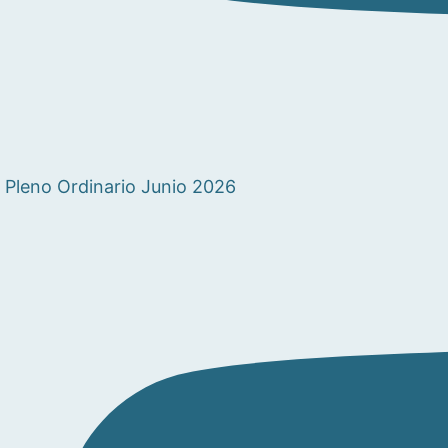
Pleno Ordinario Junio 2026