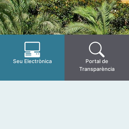
Seu Electrònica
Portal de
Transparència