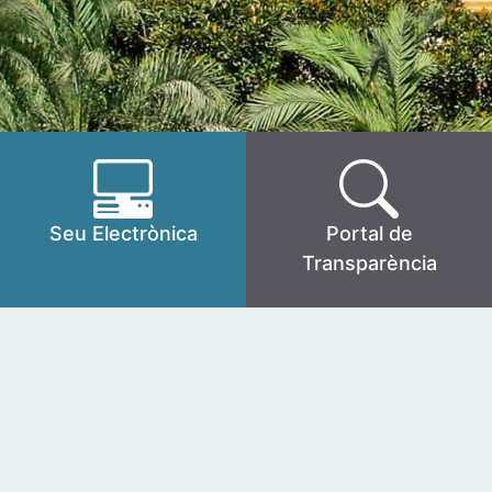
Seu Electrònica
Portal de
Transparència