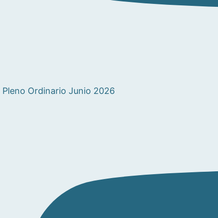
Pleno Ordinario Junio 2026