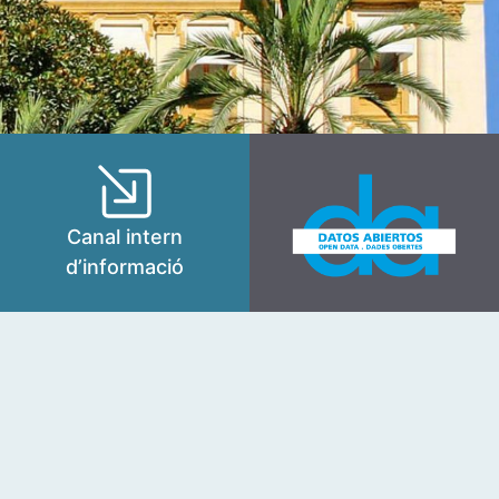
Canal intern
d’informació