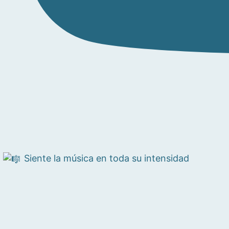
Siente la música en toda su intensidad