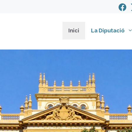
Inici
La Diputació