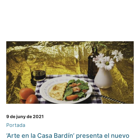
9 de juny de 2021
Portada
‘Arte en la Casa Bardín’ presenta el nuevo