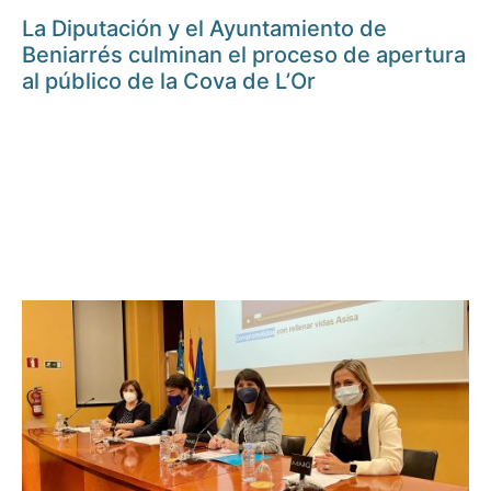
La Diputación y el Ayuntamiento de
Beniarrés culminan el proceso de apertura
al público de la Cova de L’Or