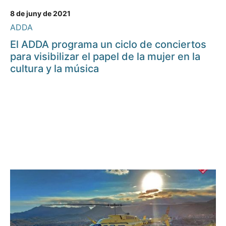
8 de juny de 2021
ADDA
El ADDA programa un ciclo de conciertos
para visibilizar el papel de la mujer en la
cultura y la música