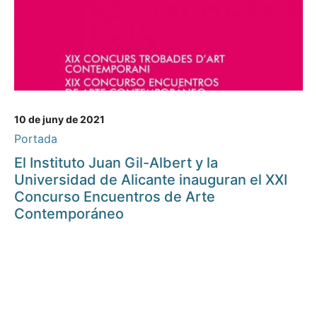
10 de juny de 2021
Portada
El Instituto Juan Gil-Albert y la
Universidad de Alicante inauguran el XXI
Concurso Encuentros de Arte
Contemporáneo