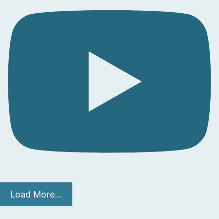
Load More...