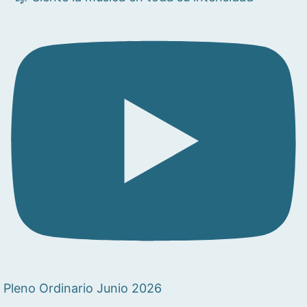
Pleno Ordinario Junio 2026