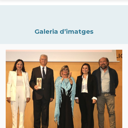
Galeria d’imatges