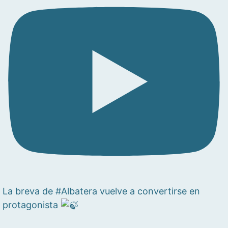
La breva de #Albatera vuelve a convertirse en
protagonista