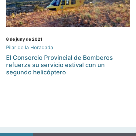
8 de juny de 2021
Pilar de la Horadada
El Consorcio Provincial de Bomberos
refuerza su servicio estival con un
segundo helicóptero