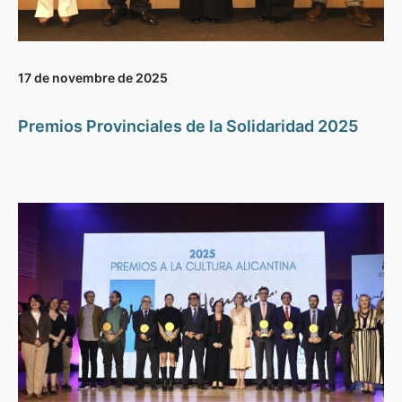
17 de novembre de 2025
Premios Provinciales de la Solidaridad 2025