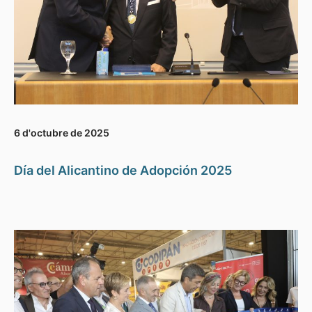
6 d'octubre de 2025
Día del Alicantino de Adopción 2025