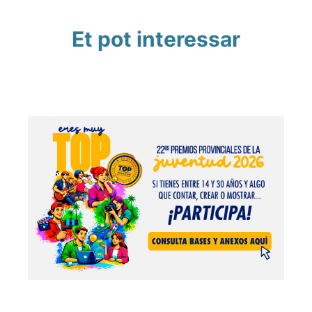
Et pot interessar