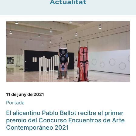
Actualitat
11 de juny de 2021
Portada
El alicantino Pablo Bellot recibe el primer
premio del Concurso Encuentros de Arte
Contemporáneo 2021