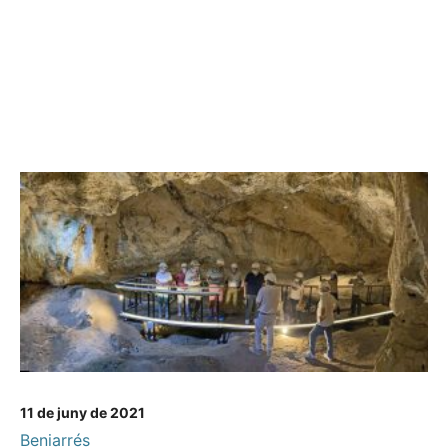
11 de juny de 2021
Beniarrés