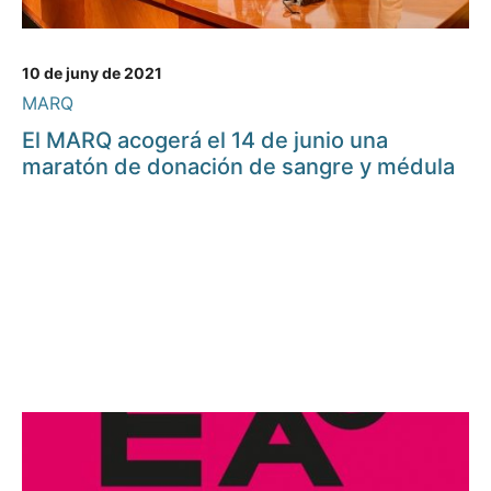
10 de juny de 2021
MARQ
El MARQ acogerá el 14 de junio una
maratón de donación de sangre y médula