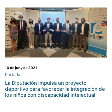
10 de juny de 2021
Portada
La Diputación impulsa un proyecto
deportivo para favorecer la integración de
los niños con discapacidad intelectual