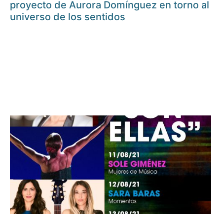
proyecto de Aurora Domínguez en torno al
universo de los sentidos