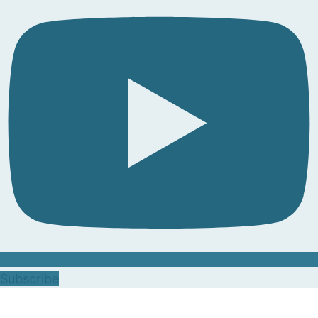
Subscribe