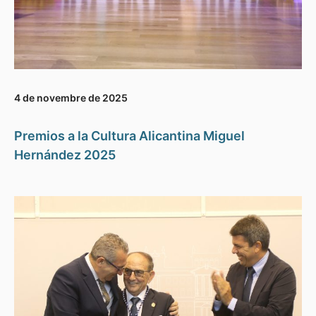
4 de novembre de 2025
Premios a la Cultura Alicantina Miguel
Hernández 2025