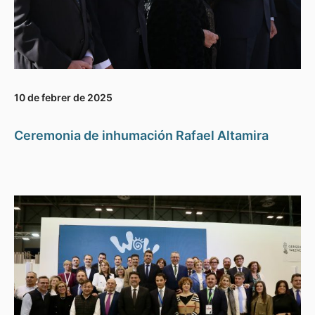
10 de febrer de 2025
Ceremonia de inhumación Rafael Altamira