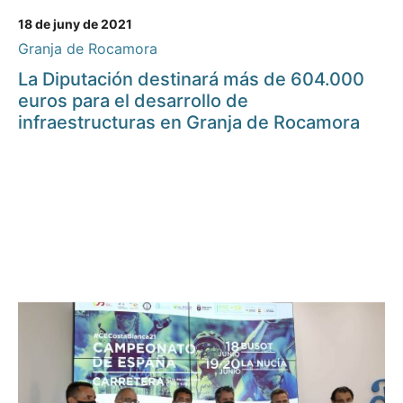
18 de juny de 2021
Granja de Rocamora
La Diputación destinará más de 604.000
euros para el desarrollo de
infraestructuras en Granja de Rocamora