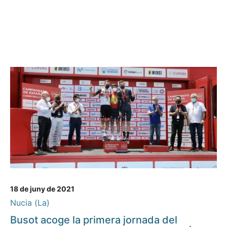
18 de juny de 2021
Nucia (La)
Busot acoge la primera jornada del