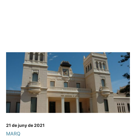
21 de juny de 2021
MARQ