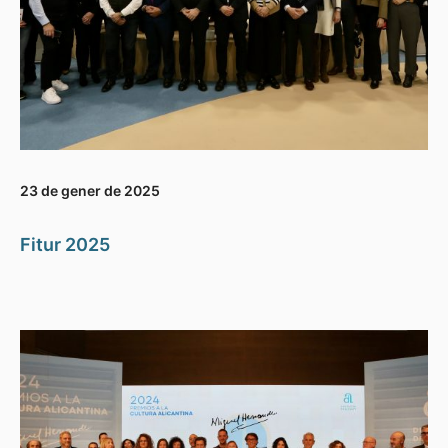
23 de gener de 2025
Fitur 2025