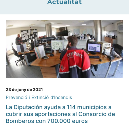
Actualitat
23 de juny de 2021
Prevenció i Extinció d’Incendis
La Diputación ayuda a 114 municipios a
cubrir sus aportaciones al Consorcio de
Bomberos con 700.000 euros