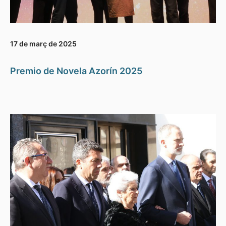
17 de març de 2025
Premio de Novela Azorín 2025