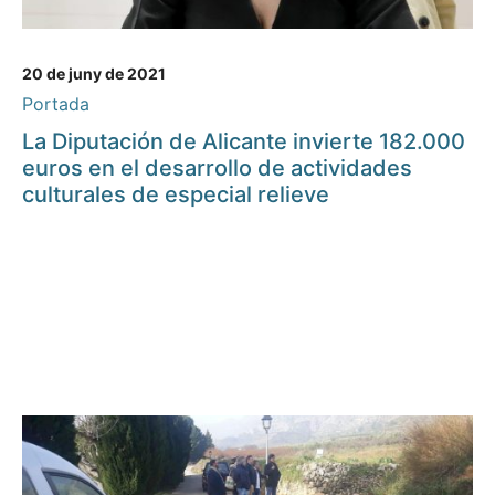
20 de juny de 2021
Portada
La Diputación de Alicante invierte 182.000
euros en el desarrollo de actividades
culturales de especial relieve