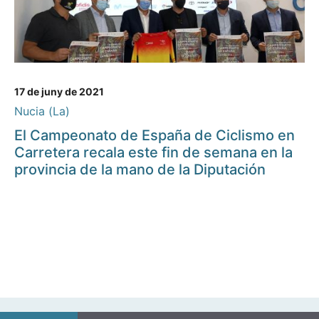
17 de juny de 2021
Nucia (La)
El Campeonato de España de Ciclismo en
Carretera recala este fin de semana en la
provincia de la mano de la Diputación