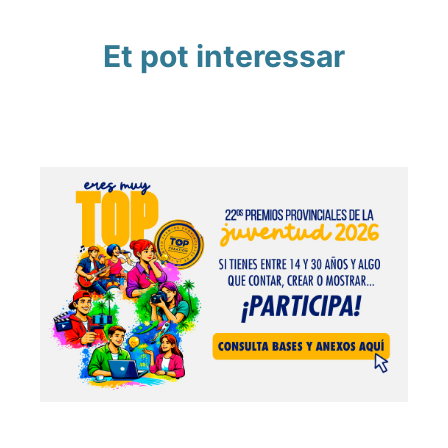
Et pot interessar