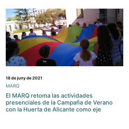
18 de juny de 2021
MARQ
El MARQ retoma las actividades
presenciales de la Campaña de Verano
con la Huerta de Alicante como eje