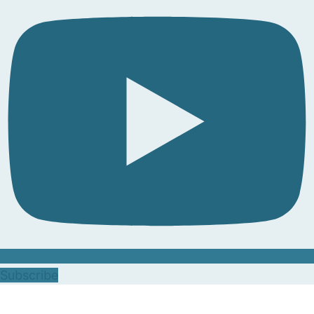
Subscribe