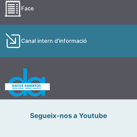
Face
Canal intern d’informació
Segueix-nos a Youtube