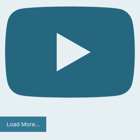
Load More...