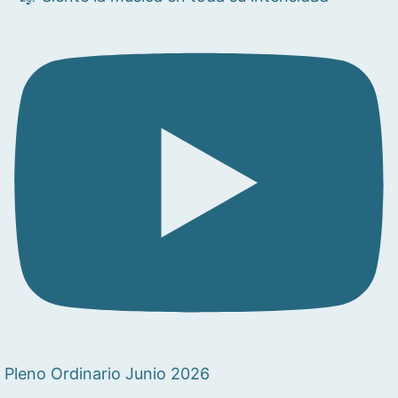
Pleno Ordinario Junio 2026