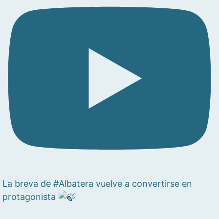
La breva de #Albatera vuelve a convertirse en
protagonista