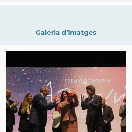
Galeria d’imatges