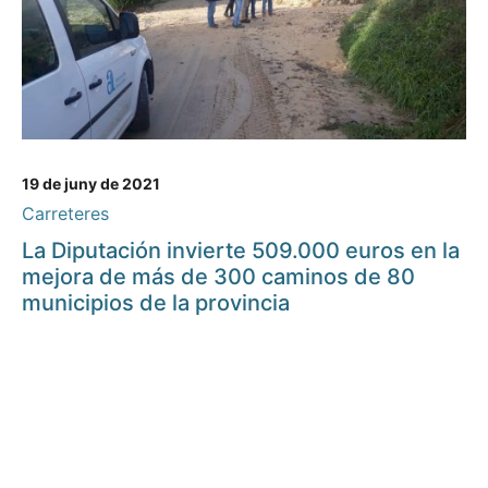
19 de juny de 2021
Carreteres
La Diputación invierte 509.000 euros en la
mejora de más de 300 caminos de 80
municipios de la provincia