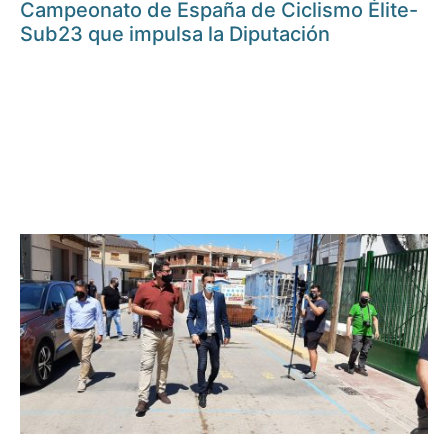
Campeonato de España de Ciclismo Élite-
Sub23 que impulsa la Diputación