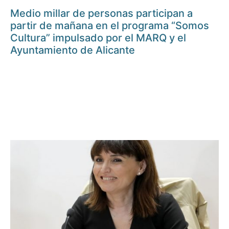
Medio millar de personas participan a
partir de mañana en el programa “Somos
Cultura” impulsado por el MARQ y el
Ayuntamiento de Alicante