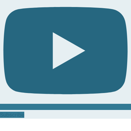
Subscribe