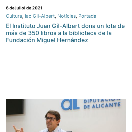
6 de juliol de 2021
Cultura
,
Iac Gil-Albert
,
Notícies
,
Portada
El Instituto Juan Gil-Albert dona un lote de
más de 350 libros a la biblioteca de la
Fundación Miguel Hernández