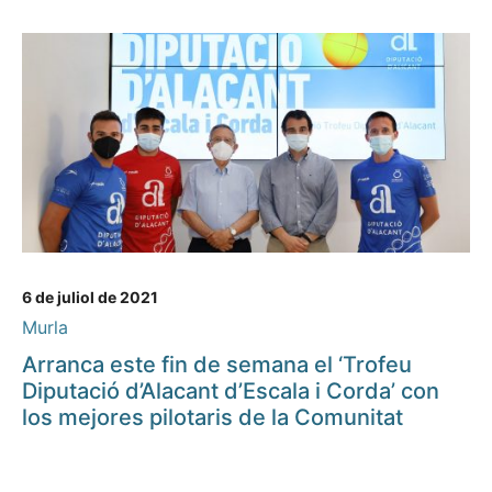
6 de juliol de 2021
Murla
Arranca este fin de semana el ‘Trofeu
Diputació d’Alacant d’Escala i Corda’ con
los mejores pilotaris de la Comunitat