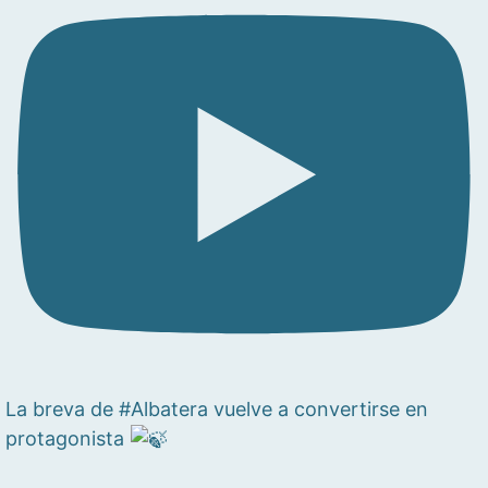
La breva de #Albatera vuelve a convertirse en
protagonista