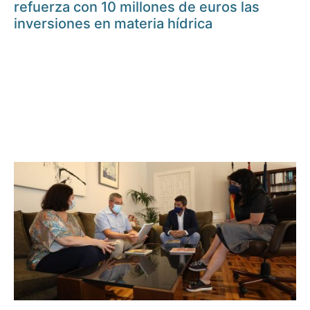
refuerza con 10 millones de euros las
inversiones en materia hídrica