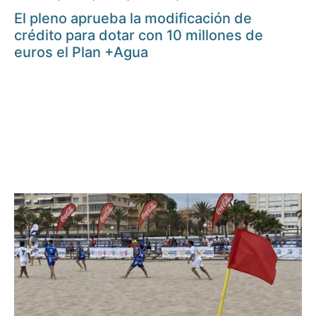
El pleno aprueba la modificación de
crédito para dotar con 10 millones de
euros el Plan +Agua