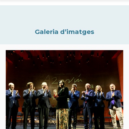
Galeria d’imatges