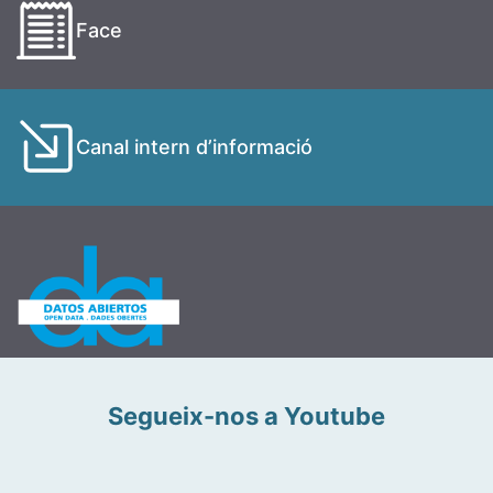
Face
Canal intern d’informació
Segueix-nos a Youtube