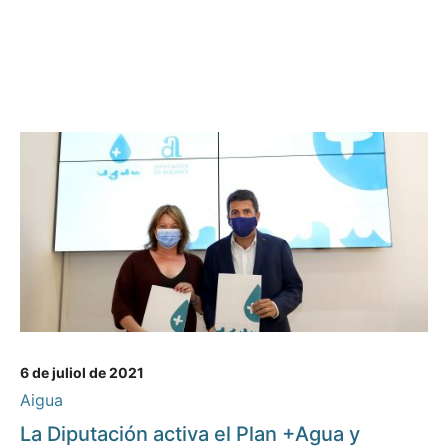
6 de juliol de 2021
Aigua
La Diputación activa el Plan +Agua y