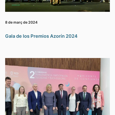
8 de març de 2024
Gala de los Premios Azorín 2024