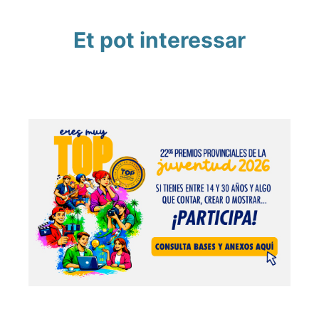
Et pot interessar