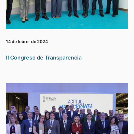
14 de febrer de 2024
II Congreso de Transparencia