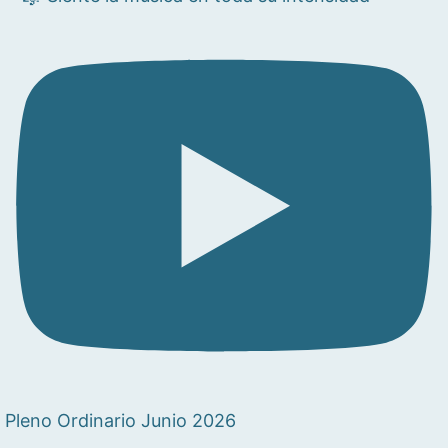
Pleno Ordinario Junio 2026