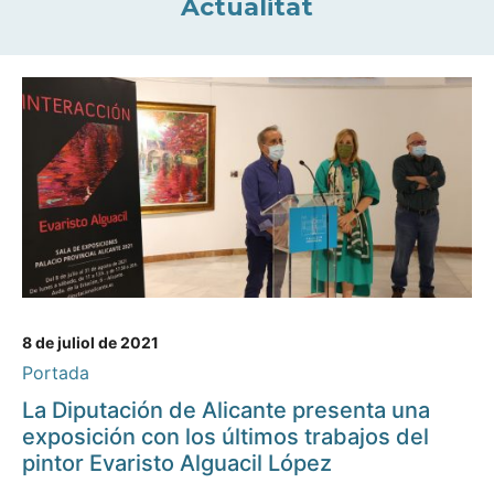
Actualitat
8 de juliol de 2021
Portada
La Diputación de Alicante presenta una
exposición con los últimos trabajos del
pintor Evaristo Alguacil López