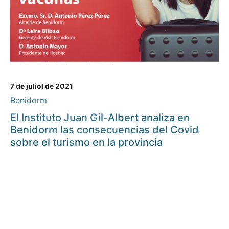
7 de juliol de 2021
Benidorm
El Instituto Juan Gil-Albert analiza en
Benidorm las consecuencias del Covid
sobre el turismo en la provincia