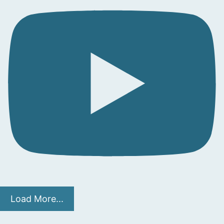
Load More...