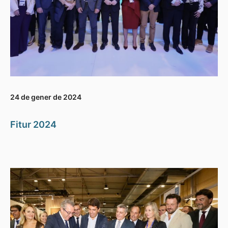
24 de gener de 2024
Fitur 2024