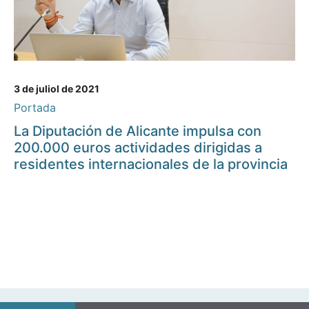
3 de juliol de 2021
Portada
La Diputación de Alicante impulsa con
200.000 euros actividades dirigidas a
residentes internacionales de la provincia