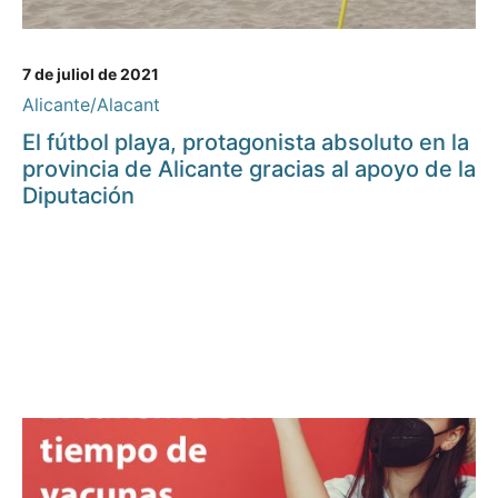
7 de juliol de 2021
Alicante/Alacant
El fútbol playa, protagonista absoluto en la
provincia de Alicante gracias al apoyo de la
Diputación