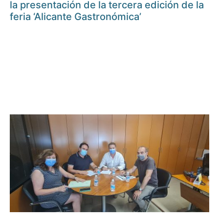
la presentación de la tercera edición de la
feria ‘Alicante Gastronómica’