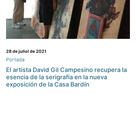
28 de juliol de 2021
Portada
El artista David Gil Campesino recupera la
esencia de la serigrafía en la nueva
exposición de la Casa Bardín