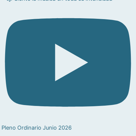
Pleno Ordinario Junio 2026