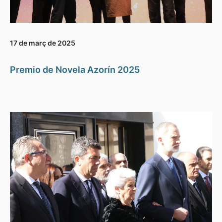
17 de març de 2025
Premio de Novela Azorín 2025