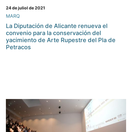
24 de juliol de 2021
MARQ
La Diputación de Alicante renueva el
convenio para la conservación del
yacimiento de Arte Rupestre del Pla de
Petracos