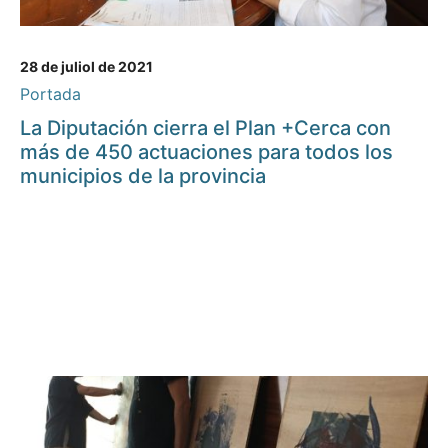
28 de juliol de 2021
Portada
La Diputación cierra el Plan +Cerca con
más de 450 actuaciones para todos los
municipios de la provincia