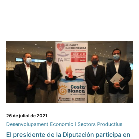
26 de juliol de 2021
Desenvolupament Econòmic i Sectors Productius
El presidente de la Diputación participa en