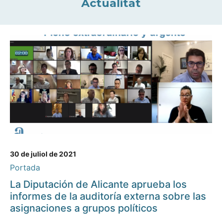
Actualitat
30 de juliol de 2021
Portada
La Diputación de Alicante aprueba los
informes de la auditoría externa sobre las
asignaciones a grupos políticos