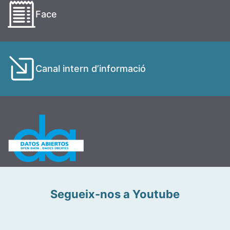
Face
Canal intern d’informació
Segueix-nos a Youtube