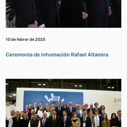
10 de febrer de 2025
Ceremonia de inhumación Rafael Altamira