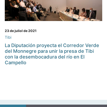
23 de juliol de 2021
Tibi
La Diputación proyecta el Corredor Verde
del Monnegre para unir la presa de Tibi
con la desembocadura del río en El
Campello