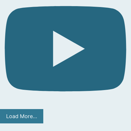
Load More...