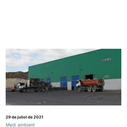
29 de juliol de 2021
Medi ambient