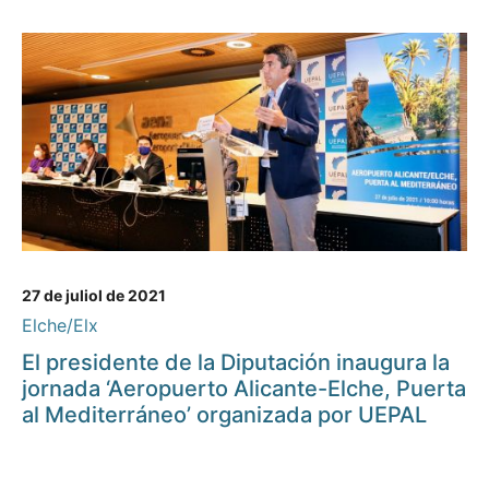
27 de juliol de 2021
Elche/Elx
El presidente de la Diputación inaugura la
jornada ‘Aeropuerto Alicante-Elche, Puerta
al Mediterráneo’ organizada por UEPAL