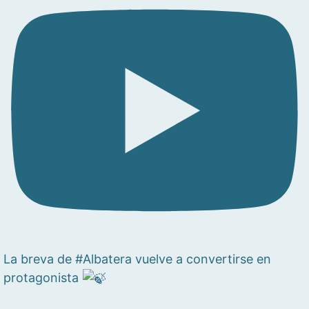
La breva de #Albatera vuelve a convertirse en
protagonista