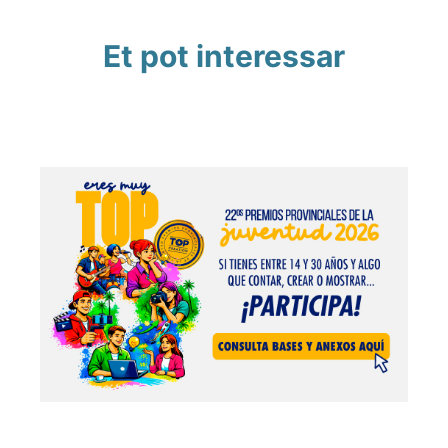
Et pot interessar