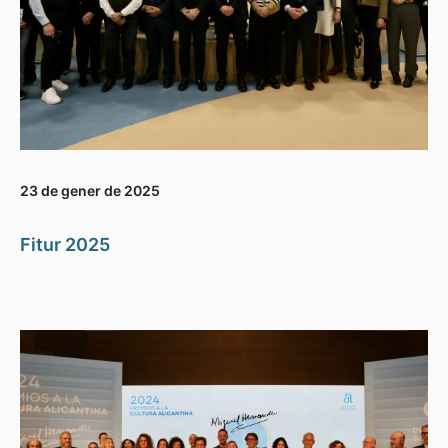
23 de gener de 2025
Fitur 2025