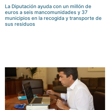
La Diputación ayuda con un millón de
euros a seis mancomunidades y 37
municipios en la recogida y transporte de
sus residuos