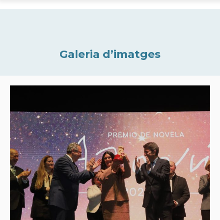
Galeria d’imatges