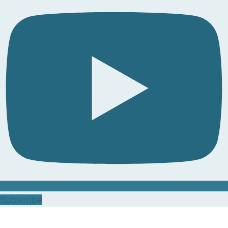
Subscribe