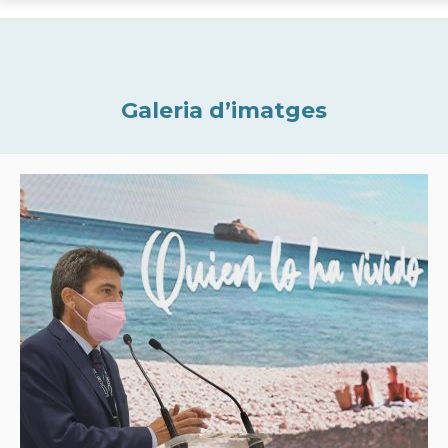
Galeria d’imatges