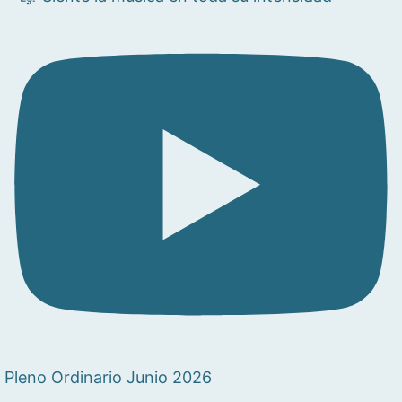
Pleno Ordinario Junio 2026