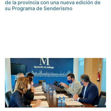
de la provincia con una nueva edición de
su Programa de Senderismo