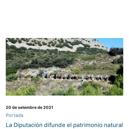
20 de setembre de 2021
Portada
La Diputación difunde el patrimonio natural