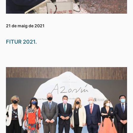
21 de maig de 2021
FITUR 2021.