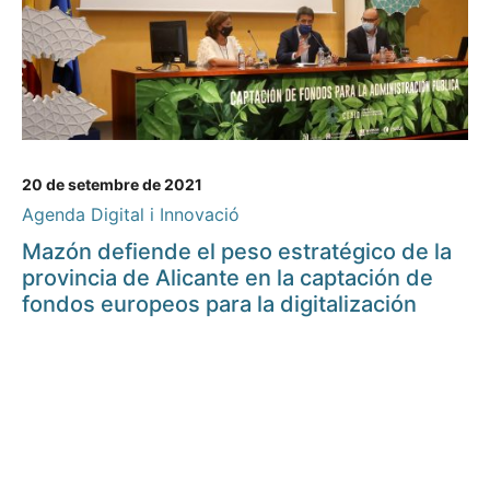
20 de setembre de 2021
Agenda Digital i Innovació
Mazón defiende el peso estratégico de la
provincia de Alicante en la captación de
fondos europeos para la digitalización