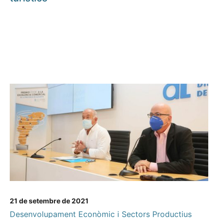
21 de setembre de 2021
Desenvolupament Econòmic i Sectors Productius