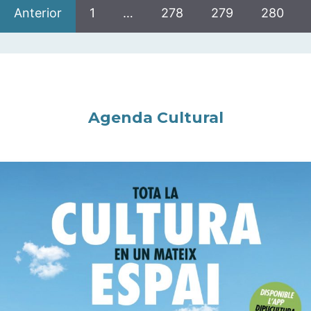
Anterior
1
…
278
279
280
Agenda Cultural