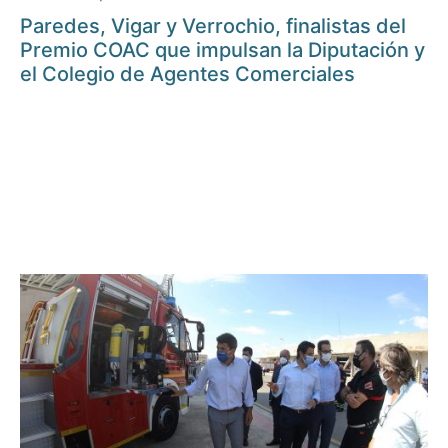
Paredes, Vigar y Verrochio, finalistas del
Premio COAC que impulsan la Diputación y
el Colegio de Agentes Comerciales