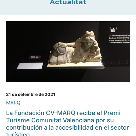
Actualitat
21 de setembre de 2021
MARQ
La Fundación CV-MARQ recibe el Premi
Turisme Comunitat Valenciana por su
contribución a la accesibilidad en el sector
turístico