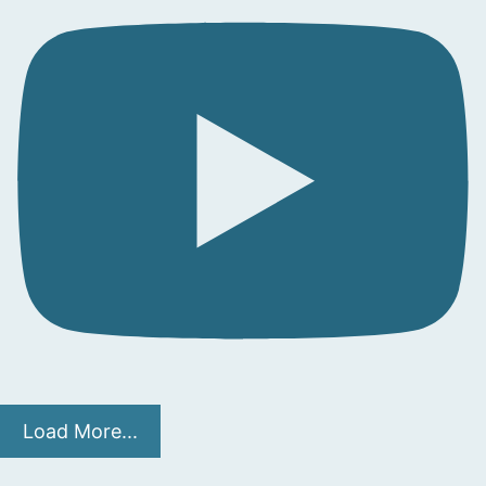
Load More...