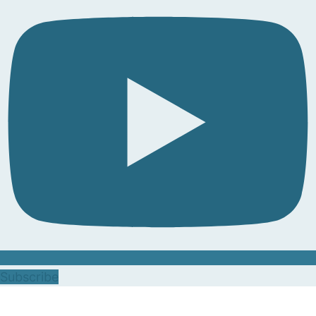
Subscribe