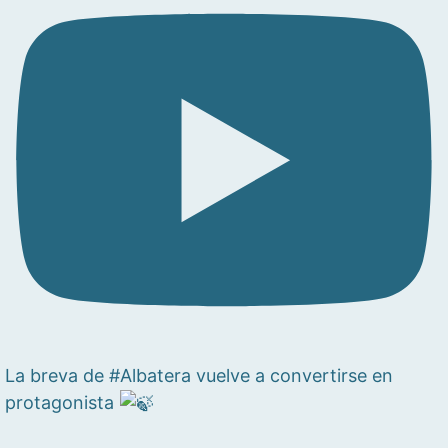
La breva de #Albatera vuelve a convertirse en
protagonista