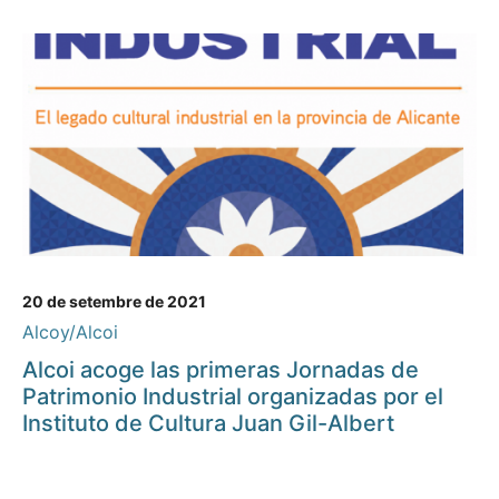
20 de setembre de 2021
Alcoy/Alcoi
Alcoi acoge las primeras Jornadas de
Patrimonio Industrial organizadas por el
Instituto de Cultura Juan Gil-Albert