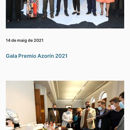
14 de maig de 2021
Gala Premio Azorín 2021