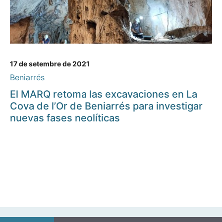
17 de setembre de 2021
Beniarrés
El MARQ retoma las excavaciones en La
Cova de l’Or de Beniarrés para investigar
nuevas fases neolíticas