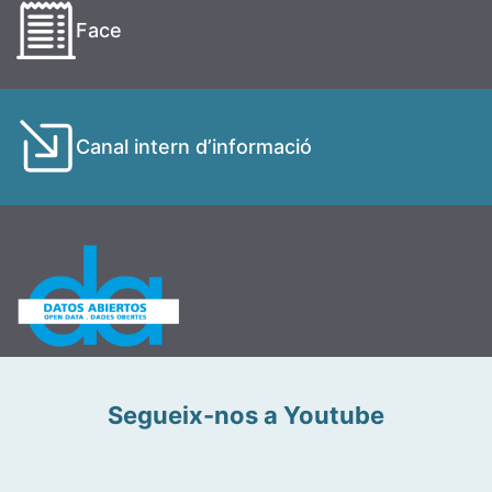
Face
Canal intern d’informació
Segueix-nos a Youtube