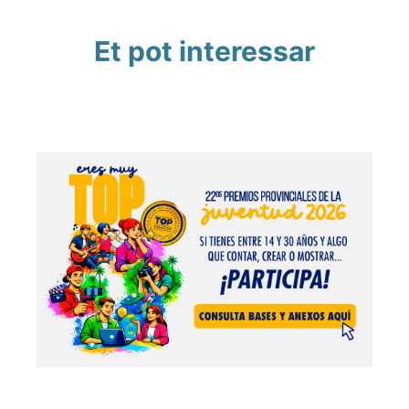
Et pot interessar