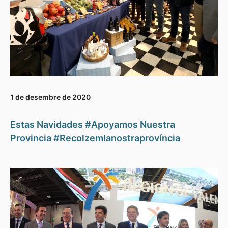
1 de desembre de 2020
Estas Navidades #Apoyamos Nuestra
Provincia #Recolzemlanostraprovíncia