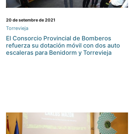
20 de setembre de 2021
Torrevieja
El Consorcio Provincial de Bomberos
refuerza su dotación móvil con dos auto
escaleras para Benidorm y Torrevieja