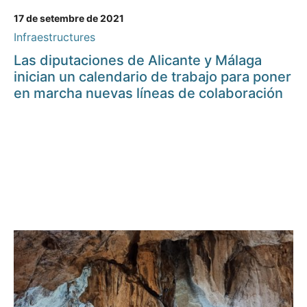
17 de setembre de 2021
Infraestructures
Las diputaciones de Alicante y Málaga
inician un calendario de trabajo para poner
en marcha nuevas líneas de colaboración