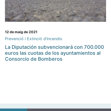
12 de maig de 2021
Prevenció i Extinció d’Incendis
La Diputación subvencionará con 700.000
euros las cuotas de los ayuntamientos al
Consorcio de Bomberos