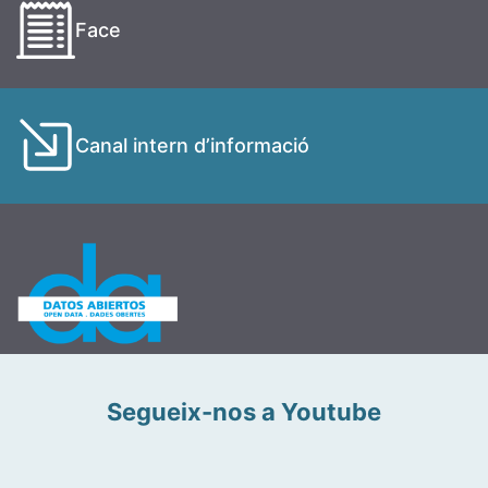
Face
Canal intern d’informació
Segueix-nos a Youtube