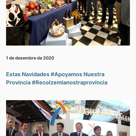
1 de desembre de 2020
Estas Navidades #Apoyamos Nuestra
Provincia #Recolzemlanostraprovíncia