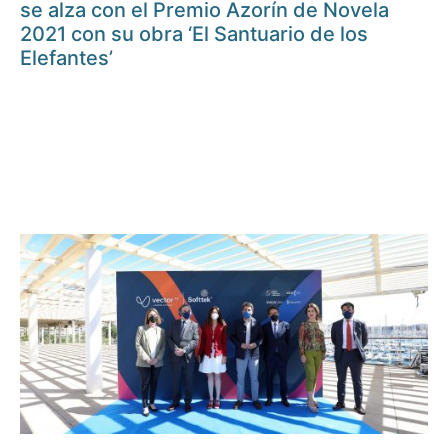
se alza con el Premio Azorín de Novela
2021 con su obra ‘El Santuario de los
Elefantes’