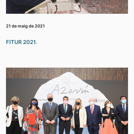
21 de maig de 2021
FITUR 2021.