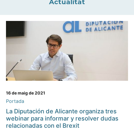
Actualitat
16 de maig de 2021
Portada
La Diputación de Alicante organiza tres
webinar para informar y resolver dudas
relacionadas con el Brexit