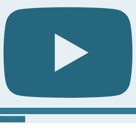
Subscribe