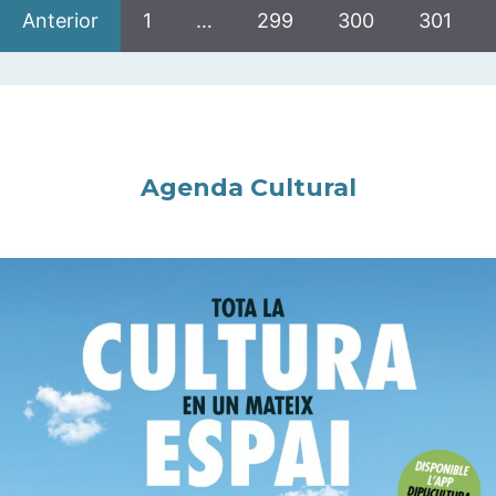
Anterior
1
…
299
300
301
Agenda Cultural