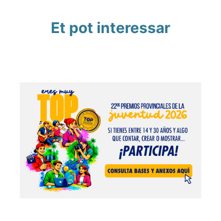
Et pot interessar