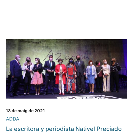
13 de maig de 2021
ADDA
La escritora y periodista Nativel Preciado