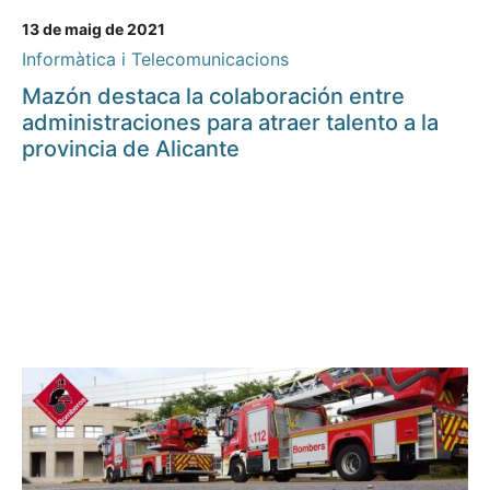
13 de maig de 2021
Informàtica i Telecomunicacions
Mazón destaca la colaboración entre
administraciones para atraer talento a la
provincia de Alicante