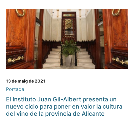
13 de maig de 2021
Portada
El Instituto Juan Gil-Albert presenta un
nuevo ciclo para poner en valor la cultura
del vino de la provincia de Alicante