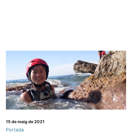
15 de maig de 2021
Portada