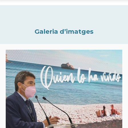
Galeria d’imatges