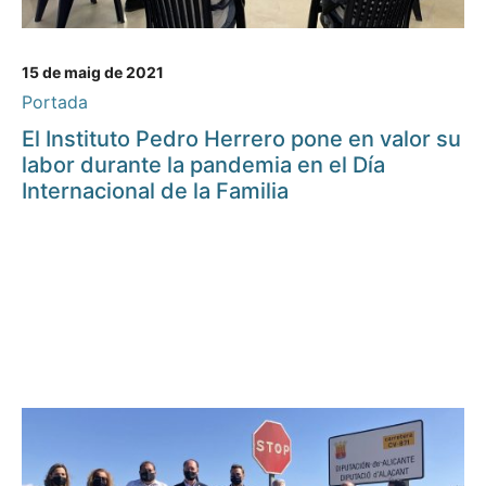
15 de maig de 2021
Portada
El Instituto Pedro Herrero pone en valor su
labor durante la pandemia en el Día
Internacional de la Familia