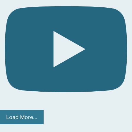
Load More...