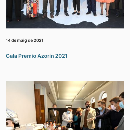
14 de maig de 2021
Gala Premio Azorín 2021