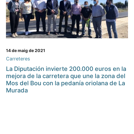
14 de maig de 2021
Carreteres
La Diputación invierte 200.000 euros en la
mejora de la carretera que une la zona del
Mos del Bou con la pedanía oriolana de La
Murada