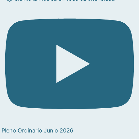
Pleno Ordinario Junio 2026