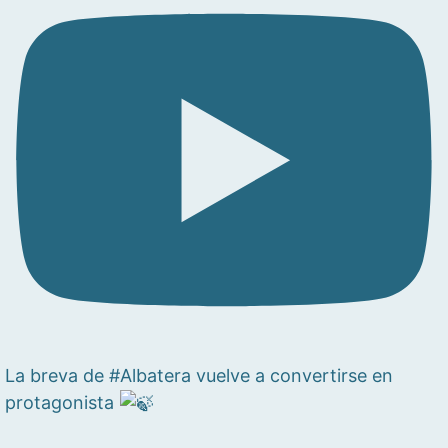
La breva de #Albatera vuelve a convertirse en
protagonista