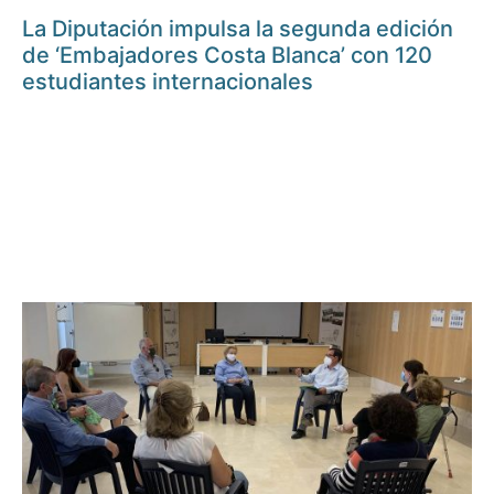
La Diputación impulsa la segunda edición
de ‘Embajadores Costa Blanca’ con 120
estudiantes internacionales