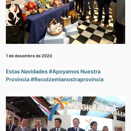
1 de desembre de 2020
Estas Navidades #Apoyamos Nuestra
Provincia #Recolzemlanostraprovíncia