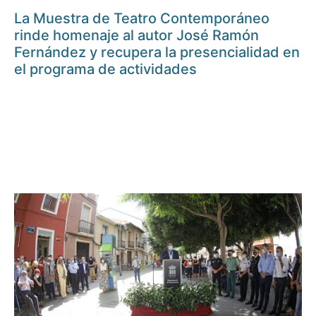
La Muestra de Teatro Contemporáneo
rinde homenaje al autor José Ramón
Fernández y recupera la presencialidad en
el programa de actividades