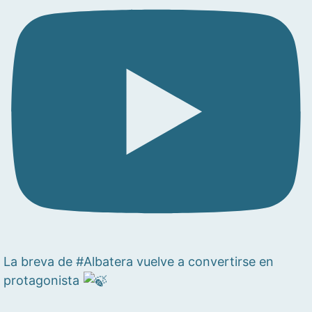
La breva de #Albatera vuelve a convertirse en
protagonista