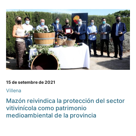
15 de setembre de 2021
Villena
Mazón reivindica la protección del sector
vitivinícola como patrimonio
medioambiental de la provincia