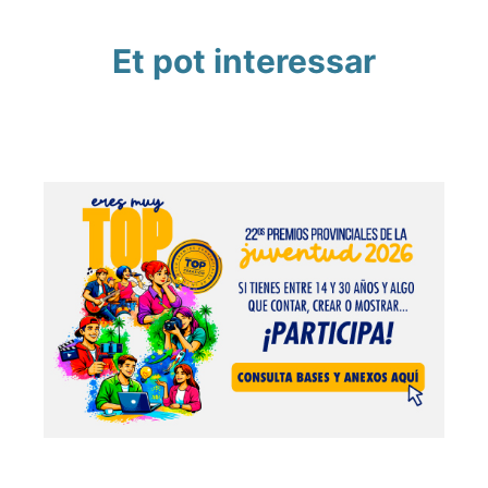
Et pot interessar