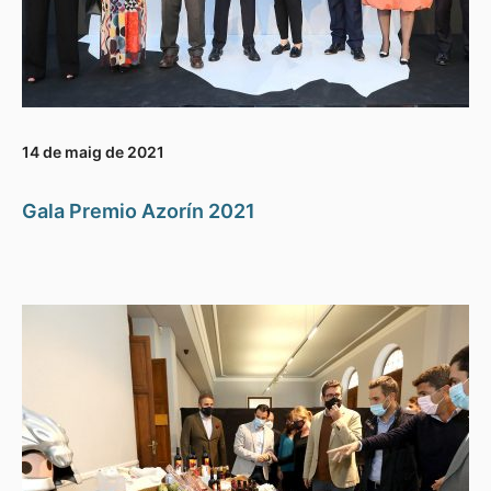
14 de maig de 2021
Gala Premio Azorín 2021