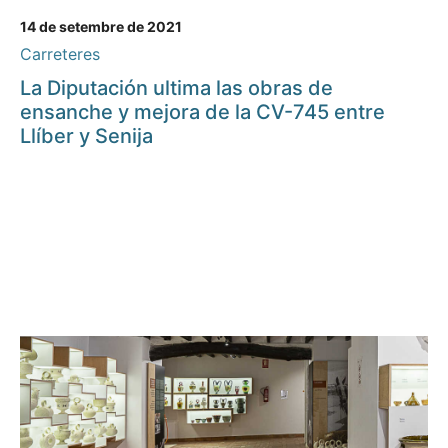
14 de setembre de 2021
Carreteres
La Diputación ultima las obras de
ensanche y mejora de la CV-745 entre
Llíber y Senija