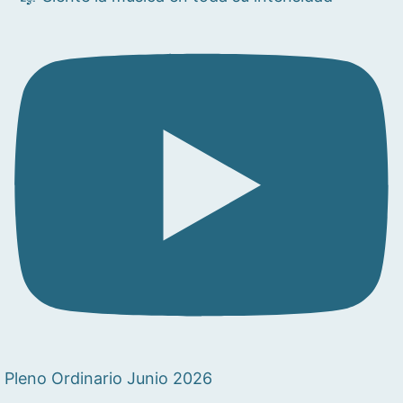
Pleno Ordinario Junio 2026