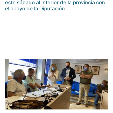
este sábado al interior de la provincia con
el apoyo de la Diputación