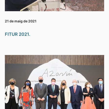
21 de maig de 2021
FITUR 2021.