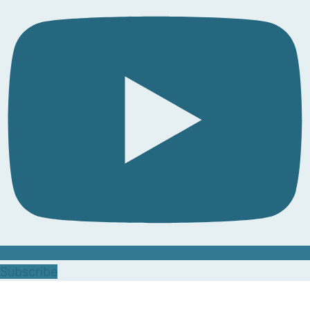
Subscribe