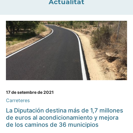
Actualitat
17 de setembre de 2021
Carreteres
La Diputación destina más de 1,7 millones
de euros al acondicionamiento y mejora
de los caminos de 36 municipios