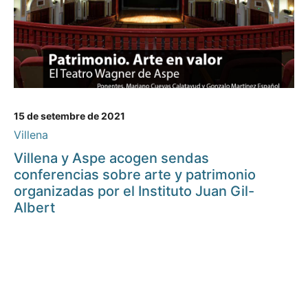
15 de setembre de 2021
Villena
Villena y Aspe acogen sendas
conferencias sobre arte y patrimonio
organizadas por el Instituto Juan Gil-
Albert