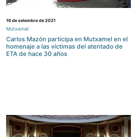
16 de setembre de 2021
Mutxamel
Carlos Mazón participa en Mutxamel en el
homenaje a las víctimas del atentado de
ETA de hace 30 años