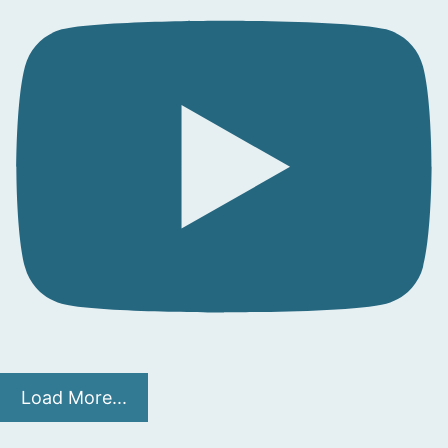
Load More...