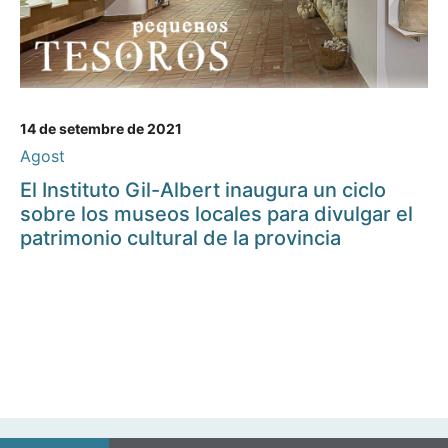
14 de setembre de 2021
Agost
El Instituto Gil-Albert inaugura un ciclo
sobre los museos locales para divulgar el
patrimonio cultural de la provincia