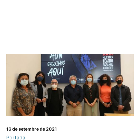
16 de setembre de 2021
Portada