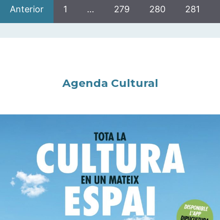
Anterior
1
…
279
280
281
Agenda Cultural