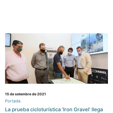
15 de setembre de 2021
Portada
La prueba cicloturística ‘Iron Gravel’ llega