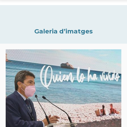
Galeria d’imatges