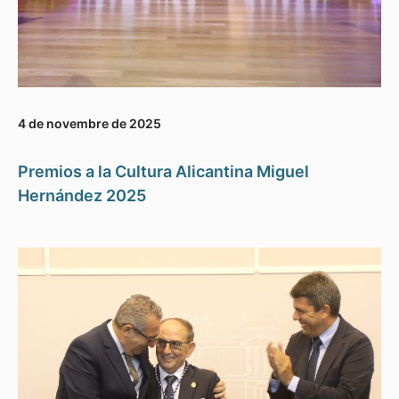
4 de novembre de 2025
Premios a la Cultura Alicantina Miguel
Hernández 2025