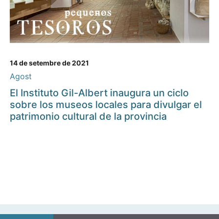
14 de setembre de 2021
Agost
El Instituto Gil-Albert inaugura un ciclo
sobre los museos locales para divulgar el
patrimonio cultural de la provincia