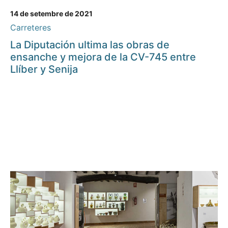
14 de setembre de 2021
Carreteres
La Diputación ultima las obras de
ensanche y mejora de la CV-745 entre
Llíber y Senija