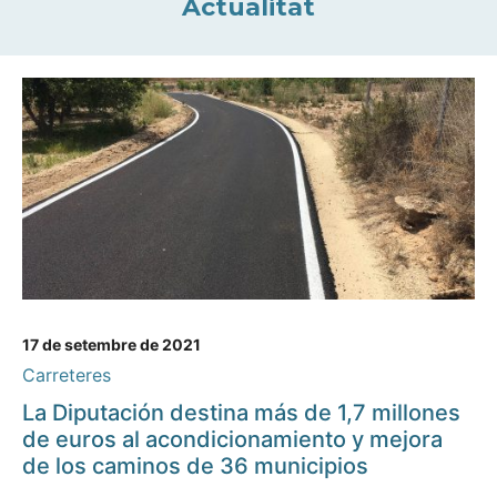
Actualitat
17 de setembre de 2021
Carreteres
La Diputación destina más de 1,7 millones
de euros al acondicionamiento y mejora
de los caminos de 36 municipios