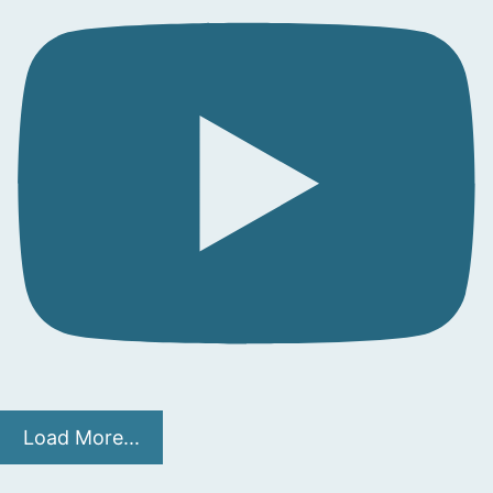
Load More...