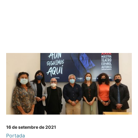
16 de setembre de 2021
Portada