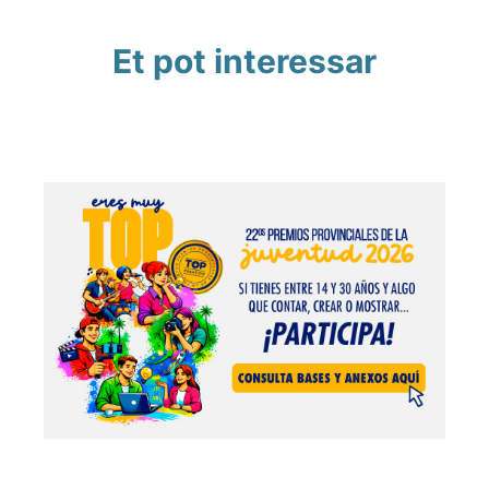
Et pot interessar