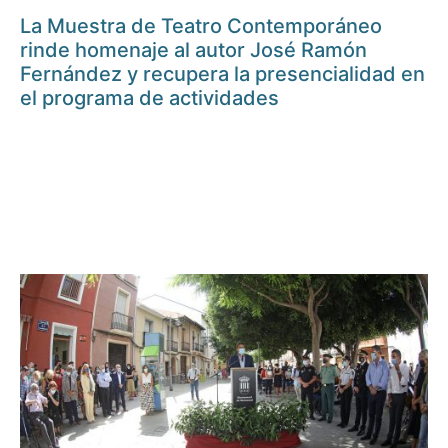
La Muestra de Teatro Contemporáneo
rinde homenaje al autor José Ramón
Fernández y recupera la presencialidad en
el programa de actividades