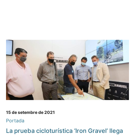
15 de setembre de 2021
Portada
La prueba cicloturística ‘Iron Gravel’ llega