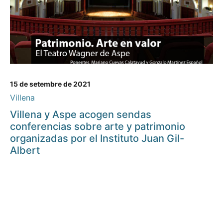
15 de setembre de 2021
Villena
Villena y Aspe acogen sendas
conferencias sobre arte y patrimonio
organizadas por el Instituto Juan Gil-
Albert