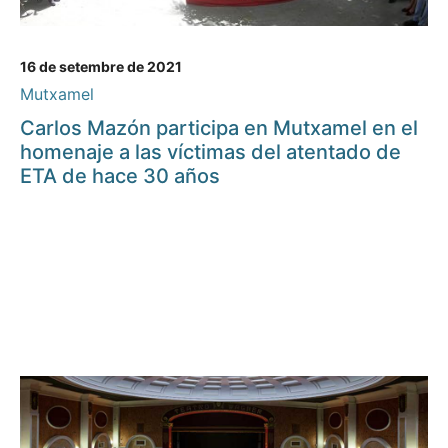
16 de setembre de 2021
Mutxamel
Carlos Mazón participa en Mutxamel en el
homenaje a las víctimas del atentado de
ETA de hace 30 años