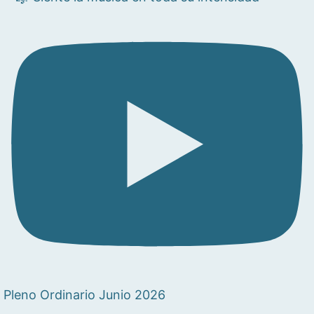
Pleno Ordinario Junio 2026