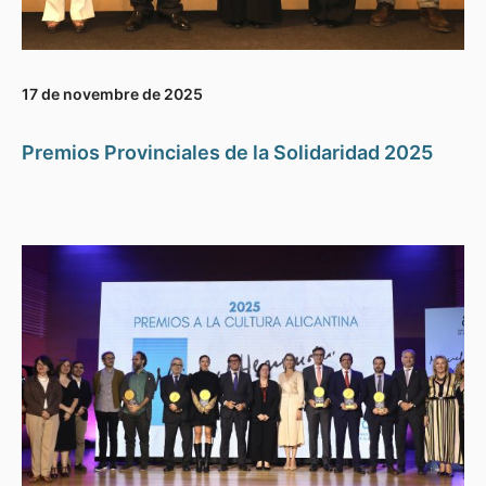
17 de novembre de 2025
Premios Provinciales de la Solidaridad 2025