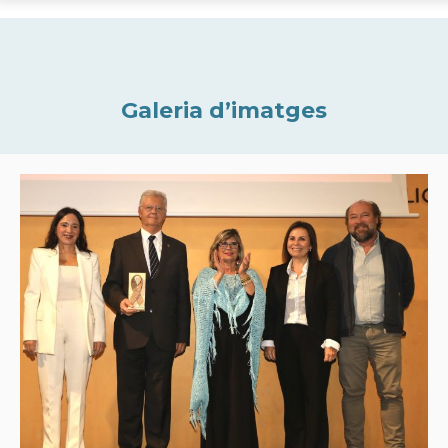
Galeria d’imatges