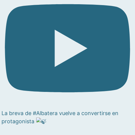
La breva de #Albatera vuelve a convertirse en
protagonista