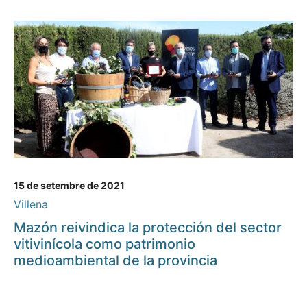
15 de setembre de 2021
Villena
Mazón reivindica la protección del sector
vitivinícola como patrimonio
medioambiental de la provincia