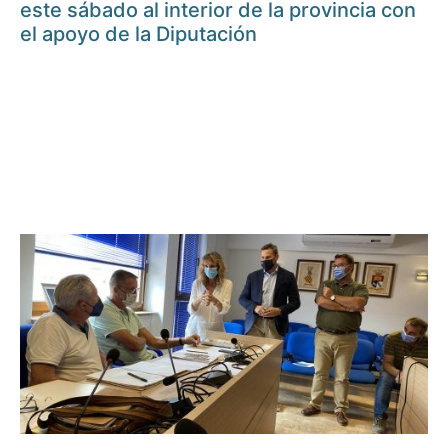
este sábado al interior de la provincia con
el apoyo de la Diputación