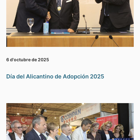
6 d'octubre de 2025
Día del Alicantino de Adopción 2025