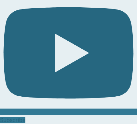
Subscribe