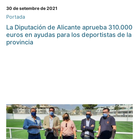
30 de setembre de 2021
Portada
La Diputación de Alicante aprueba 310.000
euros en ayudas para los deportistas de la
provincia