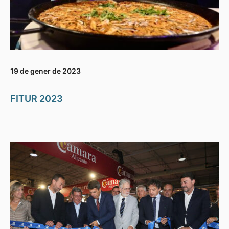
19 de gener de 2023
FITUR 2023