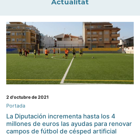
Actualitat
2 d'octubre de 2021
Portada
La Diputación incrementa hasta los 4
millones de euros las ayudas para renovar
campos de fútbol de césped artificial