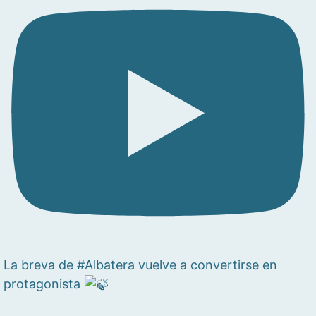
La breva de #Albatera vuelve a convertirse en
protagonista