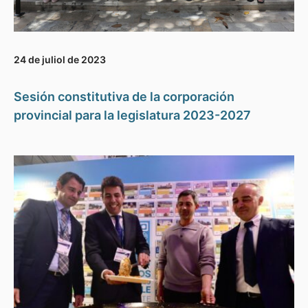
24 de juliol de 2023
Sesión constitutiva de la corporación
provincial para la legislatura 2023-2027