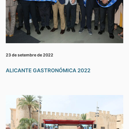
23 de setembre de 2022
ALICANTE GASTRONÓMICA 2022