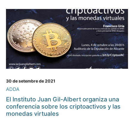
30 de setembre de 2021
ADDA
El Instituto Juan Gil-Albert organiza una
conferencia sobre los criptoactivos y las
monedas virtuales