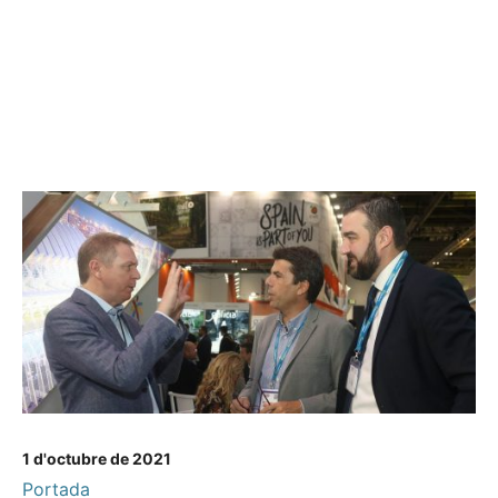
1 d'octubre de 2021
Portada