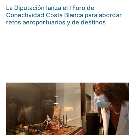
La Diputación lanza el I Foro de
Conectividad Costa Blanca para abordar
retos aeroportuarios y de destinos