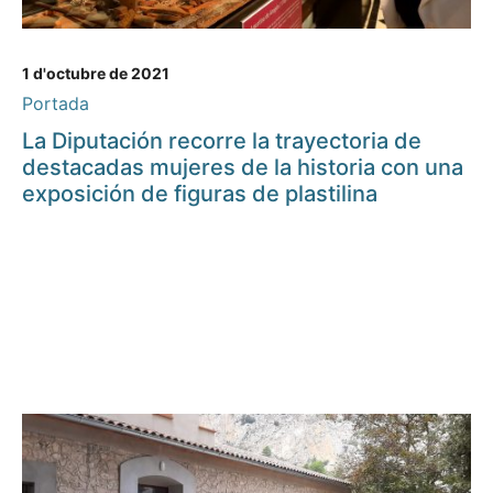
1 d'octubre de 2021
Portada
La Diputación recorre la trayectoria de
destacadas mujeres de la historia con una
exposición de figuras de plastilina