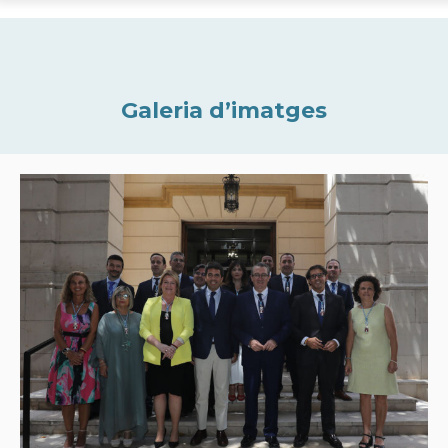
Galeria d’imatges