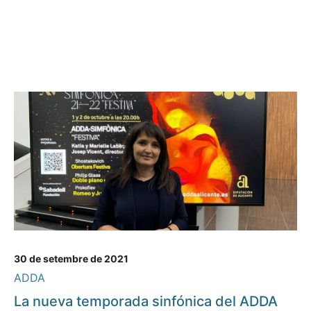
30 de setembre de 2021
ADDA
La nueva temporada sinfónica del ADDA