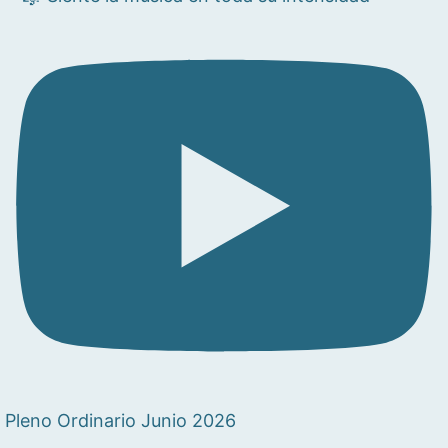
Pleno Ordinario Junio 2026