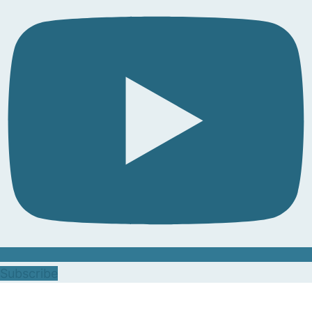
Subscribe