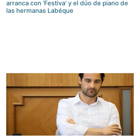
arranca con ‘Festiva’ y el dúo de piano de
las hermanas Labéque