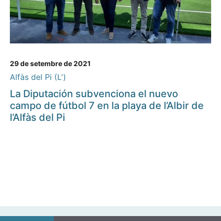
29 de setembre de 2021
Alfàs del Pi (L')
La Diputación subvenciona el nuevo
campo de fútbol 7 en la playa de l’Albir de
l’Alfàs del Pi