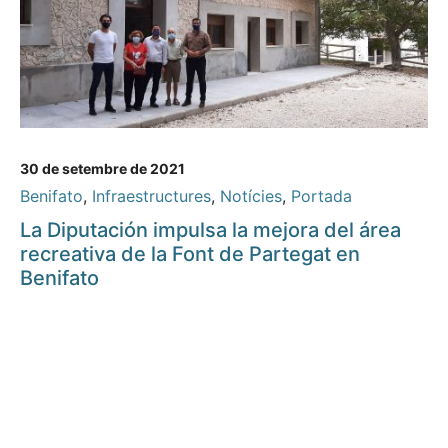
30 de setembre de 2021
Benifato
,
Infraestructures
,
Notícies
,
Portada
La Diputación impulsa la mejora del área
recreativa de la Font de Partegat en
Benifato