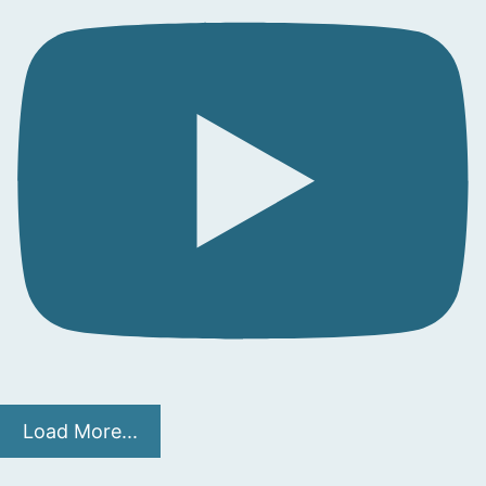
Load More...