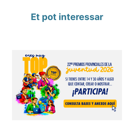
Et pot interessar