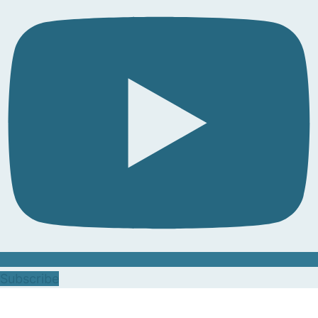
Subscribe