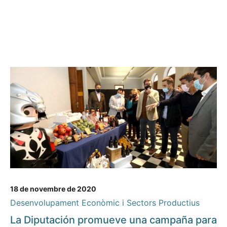
18 de novembre de 2020
Desenvolupament Econòmic i Sectors Productius
La Diputación promueve una campaña para