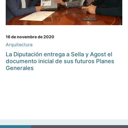
16 de novembre de 2020
Arquitectura
La Diputación entrega a Sella y Agost el
documento inicial de sus futuros Planes
Generales