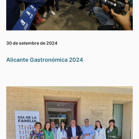
30 de setembre de 2024
Alicante Gastronómica 2024