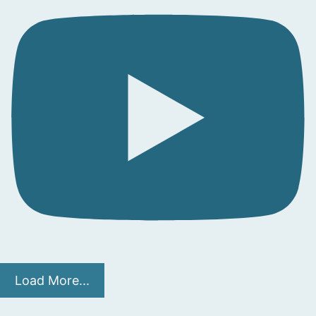
Load More...