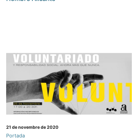
21 de novembre de 2020
Portada