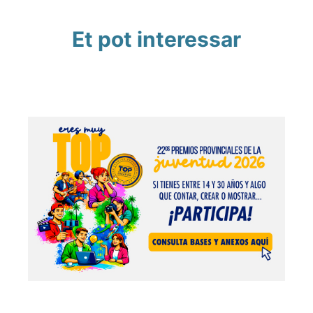
Et pot interessar