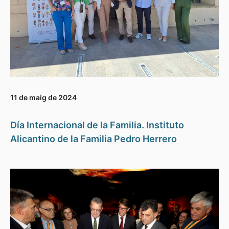
11 de maig de 2024
Día Internacional de la Familia. Instituto
Alicantino de la Familia Pedro Herrero