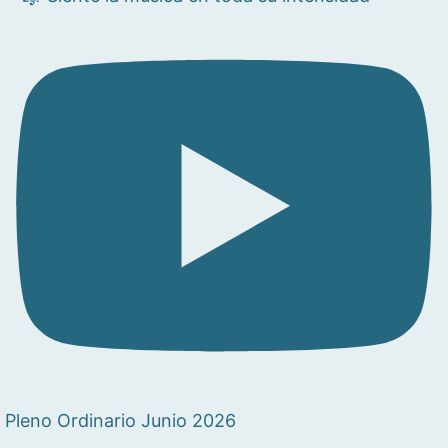
Pleno Ordinario Junio 2026