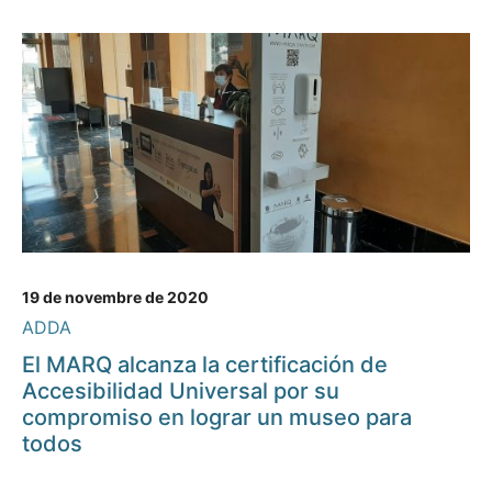
19 de novembre de 2020
ADDA
El MARQ alcanza la certificación de
Accesibilidad Universal por su
compromiso en lograr un museo para
todos