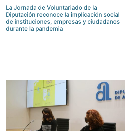
La Jornada de Voluntariado de la
Diputación reconoce la implicación social
de instituciones, empresas y ciudadanos
durante la pandemia