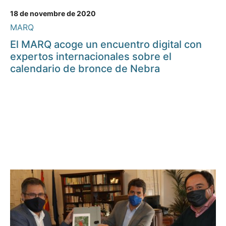
18 de novembre de 2020
MARQ
El MARQ acoge un encuentro digital con
expertos internacionales sobre el
calendario de bronce de Nebra