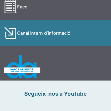
Face
Canal intern d’informació
Segueix-nos a Youtube