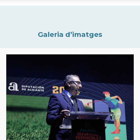
Galeria d’imatges