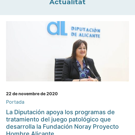
Actualitat
22 de novembre de 2020
Portada
La Diputación apoya los programas de
tratamiento del juego patológico que
desarrolla la Fundación Noray Proyecto
Hombre Alicante