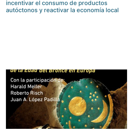
incentivar el consumo de productos
autóctonos y reactivar la economía local