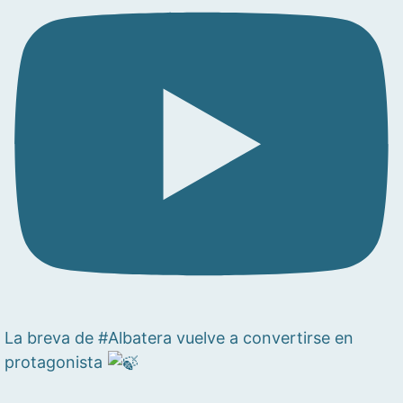
La breva de #Albatera vuelve a convertirse en
protagonista