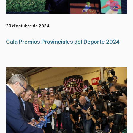
29 d'octubre de 2024
Gala Premios Provinciales del Deporte 2024