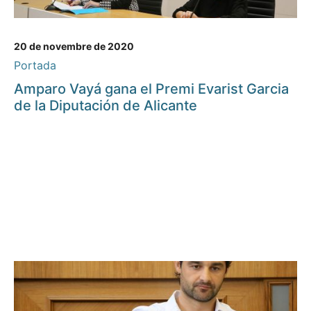
20 de novembre de 2020
Portada
Amparo Vayá gana el Premi Evarist Garcia
de la Diputación de Alicante