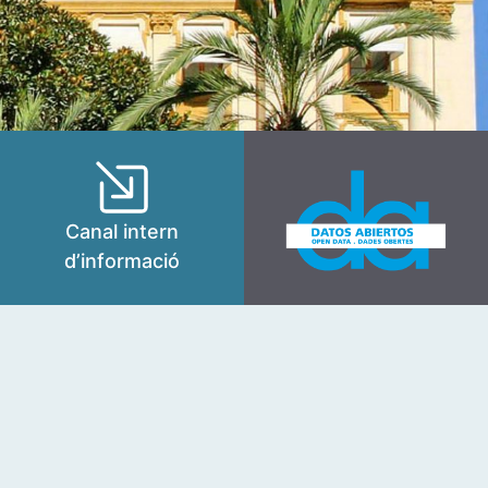
Canal intern
d’informació