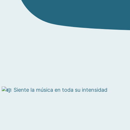
Siente la música en toda su intensidad