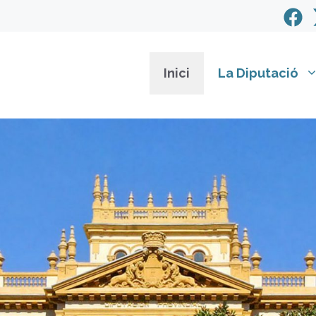
Inici
La Diputació