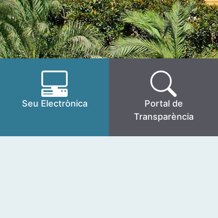
Seu Electrònica
Portal de
Transparència