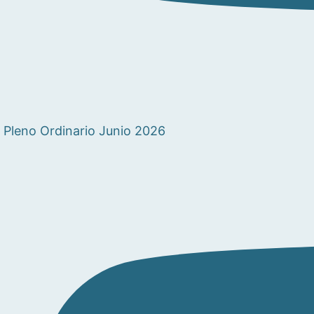
Pleno Ordinario Junio 2026