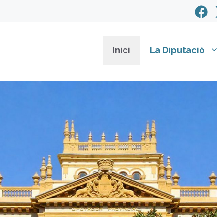
Inici
La Diputació