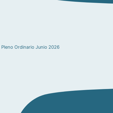
Pleno Ordinario Junio 2026