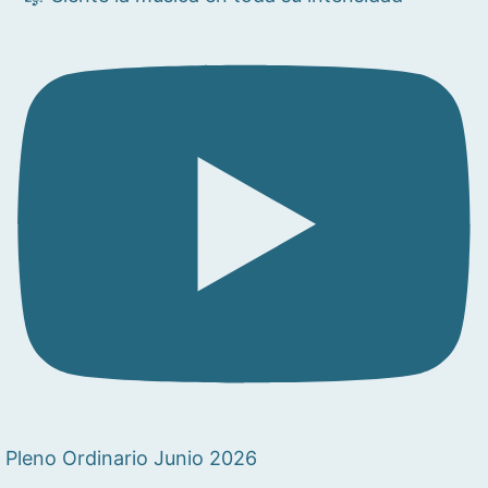
Pleno Ordinario Junio 2026