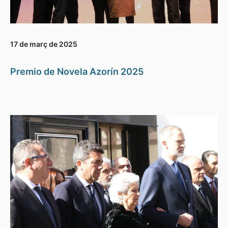
17 de març de 2025
Premio de Novela Azorín 2025