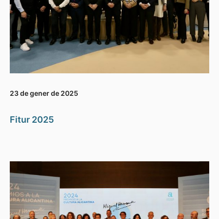
23 de gener de 2025
Fitur 2025