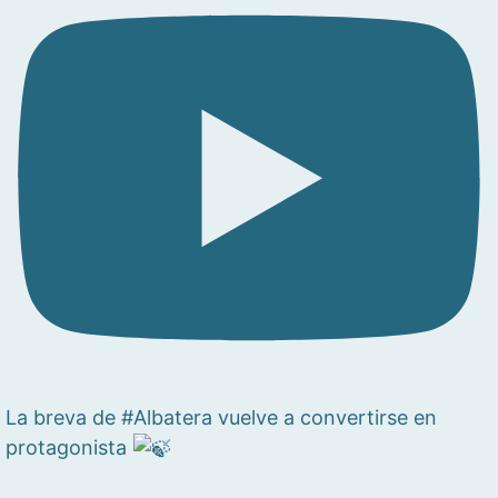
La breva de #Albatera vuelve a convertirse en
protagonista