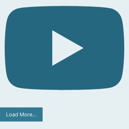
Load More...