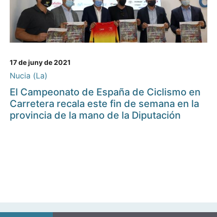
17 de juny de 2021
Nucia (La)
El Campeonato de España de Ciclismo en
Carretera recala este fin de semana en la
provincia de la mano de la Diputación