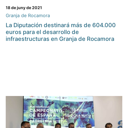
18 de juny de 2021
Granja de Rocamora
La Diputación destinará más de 604.000
euros para el desarrollo de
infraestructuras en Granja de Rocamora