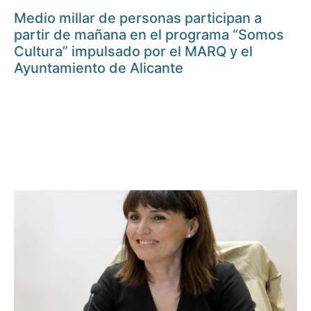
Medio millar de personas participan a
partir de mañana en el programa “Somos
Cultura” impulsado por el MARQ y el
Ayuntamiento de Alicante