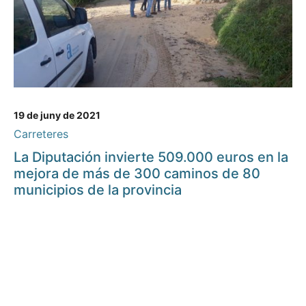
19 de juny de 2021
Carreteres
La Diputación invierte 509.000 euros en la
mejora de más de 300 caminos de 80
municipios de la provincia