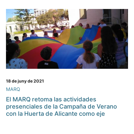
18 de juny de 2021
MARQ
El MARQ retoma las actividades
presenciales de la Campaña de Verano
con la Huerta de Alicante como eje