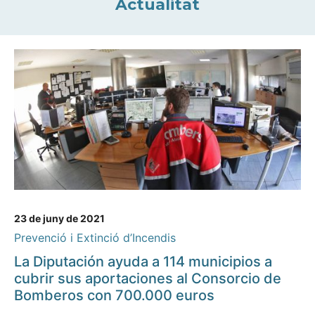
Actualitat
23 de juny de 2021
Prevenció i Extinció d’Incendis
La Diputación ayuda a 114 municipios a
cubrir sus aportaciones al Consorcio de
Bomberos con 700.000 euros