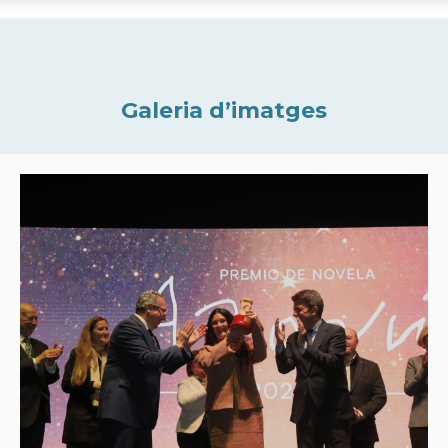
Galeria d’imatges