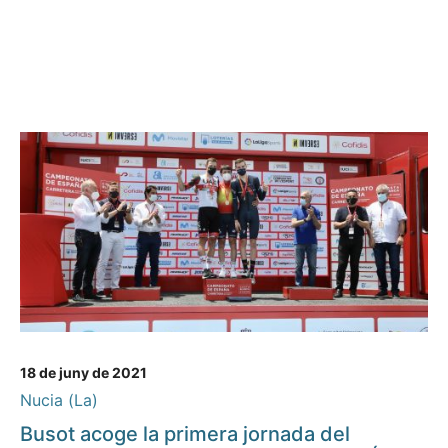
18 de juny de 2021
Nucia (La)
Busot acoge la primera jornada del