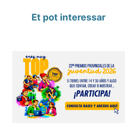
Et pot interessar