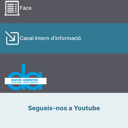
Face
Canal intern d’informació
Segueix-nos a Youtube