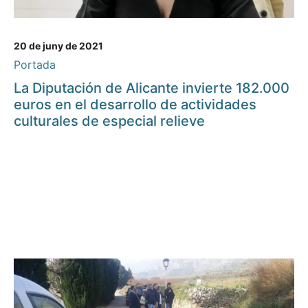
20 de juny de 2021
Portada
La Diputación de Alicante invierte 182.000
euros en el desarrollo de actividades
culturales de especial relieve