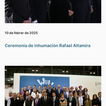
10 de febrer de 2025
Ceremonia de inhumación Rafael Altamira