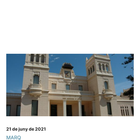
21 de juny de 2021
MARQ