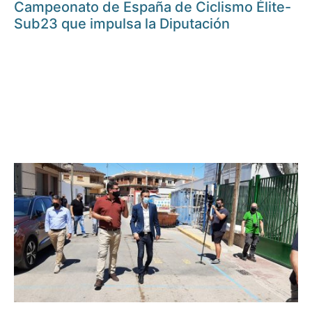
Campeonato de España de Ciclismo Élite-
Sub23 que impulsa la Diputación