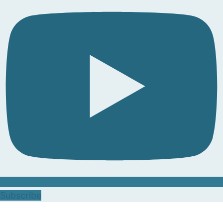
Subscribe