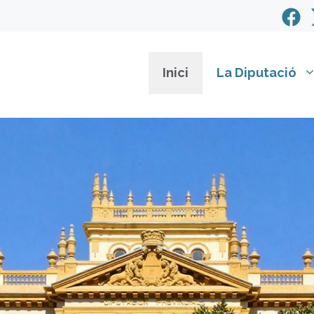
Inici
La Diputació