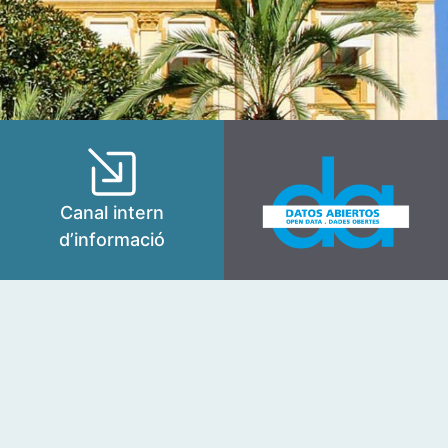
Canal intern
d’informació