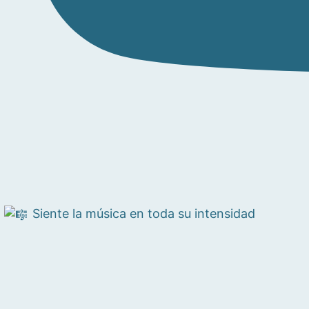
Siente la música en toda su intensidad