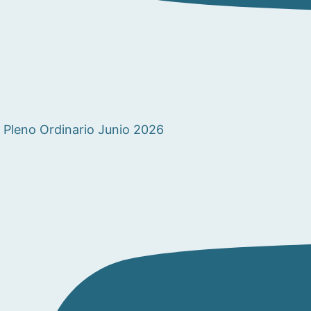
Pleno Ordinario Junio 2026