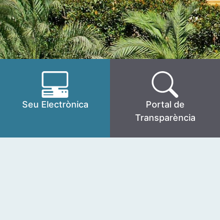
Seu Electrònica
Portal de
Transparència