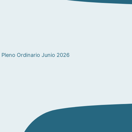
Pleno Ordinario Junio 2026