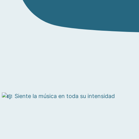
Siente la música en toda su intensidad