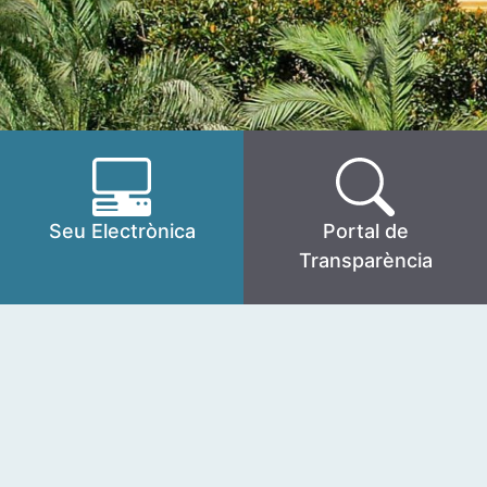
Seu Electrònica
Portal de
Transparència