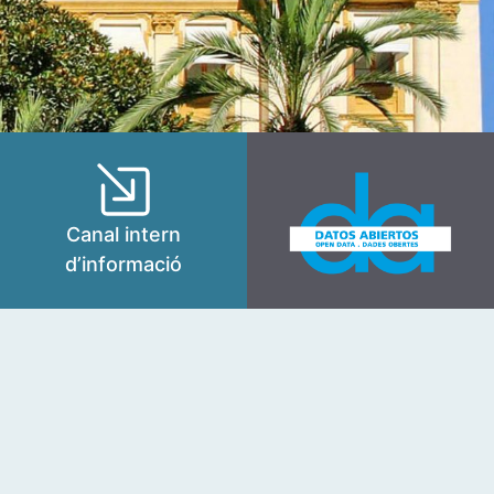
Canal intern
d’informació