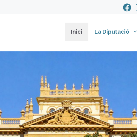
Inici
La Diputació