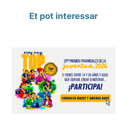
Et pot interessar