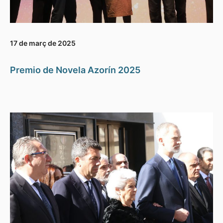
17 de març de 2025
Premio de Novela Azorín 2025