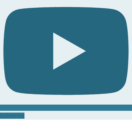
Subscribe