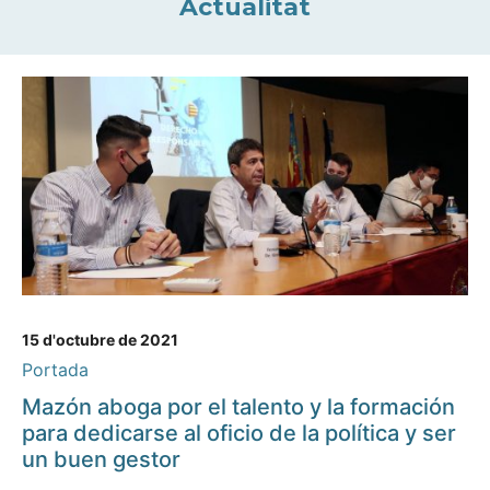
Actualitat
15 d'octubre de 2021
Portada
Mazón aboga por el talento y la formación
para dedicarse al oficio de la política y ser
un buen gestor