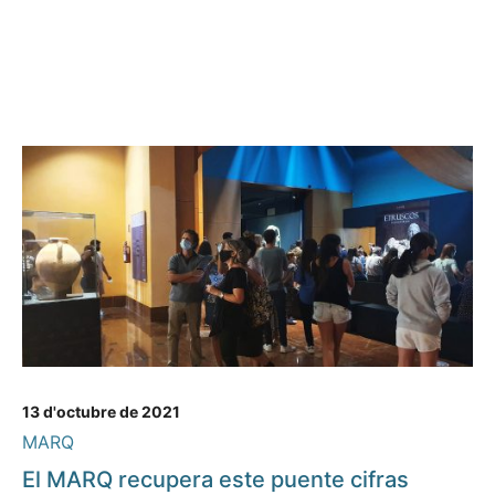
13 d'octubre de 2021
MARQ
El MARQ recupera este puente cifras