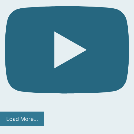
Load More...