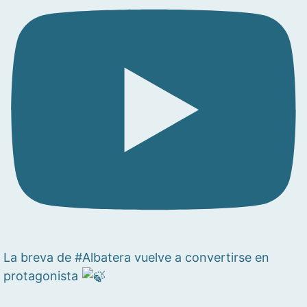
La breva de #Albatera vuelve a convertirse en
protagonista