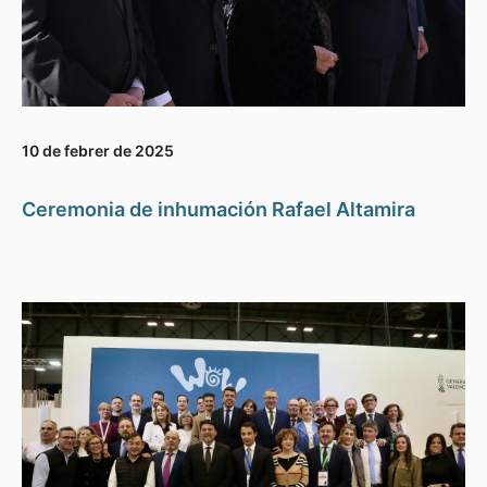
10 de febrer de 2025
Ceremonia de inhumación Rafael Altamira