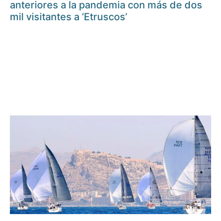
anteriores a la pandemia con más de dos
mil visitantes a ‘Etruscos’