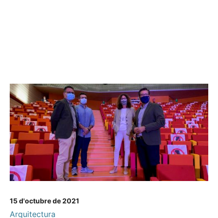
15 d'octubre de 2021
Arquitectura