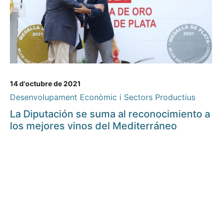
14 d'octubre de 2021
Desenvolupament Econòmic i Sectors Productius
La Diputación se suma al reconocimiento a
los mejores vinos del Mediterráneo