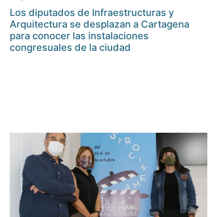
Los diputados de Infraestructuras y
Arquitectura se desplazan a Cartagena
para conocer las instalaciones
congresuales de la ciudad