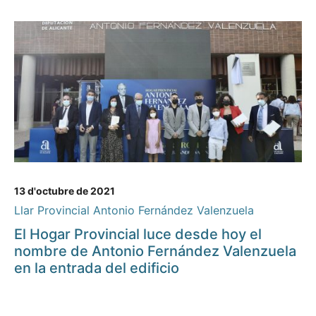
13 d'octubre de 2021
Llar Provincial Antonio Fernández Valenzuela
El Hogar Provincial luce desde hoy el
nombre de Antonio Fernández Valenzuela
en la entrada del edificio