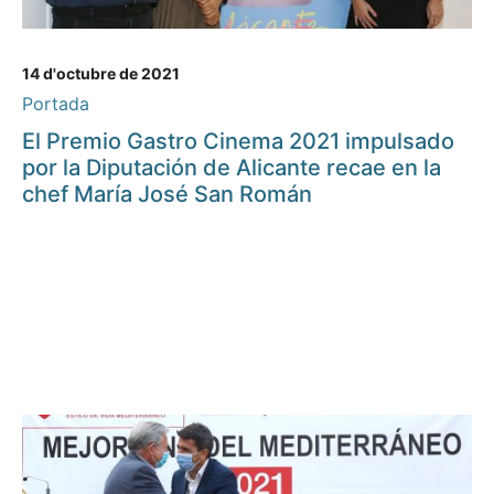
14 d'octubre de 2021
Portada
El Premio Gastro Cinema 2021 impulsado
por la Diputación de Alicante recae en la
chef María José San Román