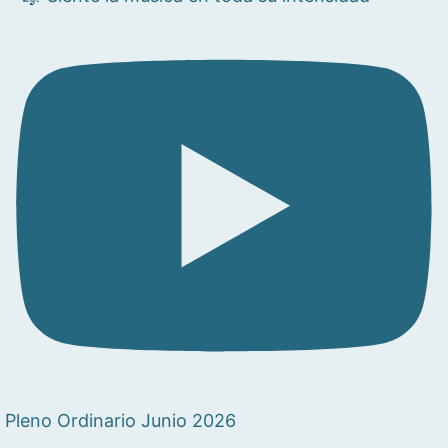
Pleno Ordinario Junio 2026