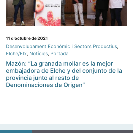
11 d'octubre de 2021
Desenvolupament Econòmic i Sectors Productius
,
Elche/Elx
,
Notícies
,
Portada
Mazón: “La granada mollar es la mejor
embajadora de Elche y del conjunto de la
provincia junto al resto de
Denominaciones de Origen”