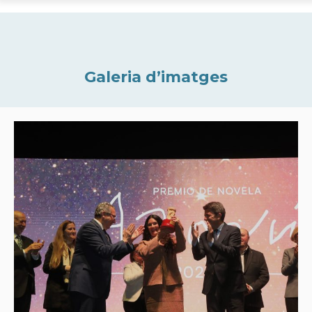
Galeria d’imatges