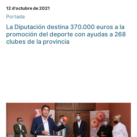
12 d'octubre de 2021
Portada
La Diputación destina 370.000 euros a la
promoción del deporte con ayudas a 268
clubes de la provincia