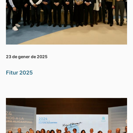
23 de gener de 2025
Fitur 2025