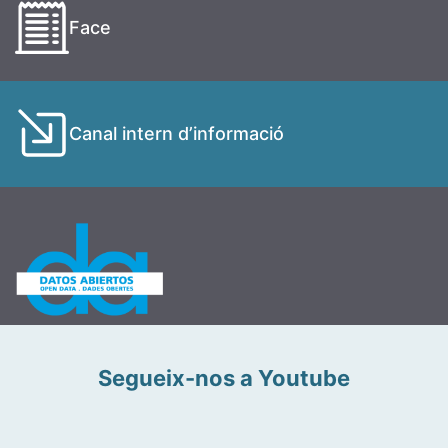
Face
Canal intern d’informació
Segueix-nos a Youtube