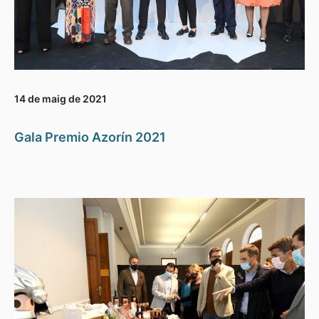
14 de maig de 2021
Gala Premio Azorín 2021