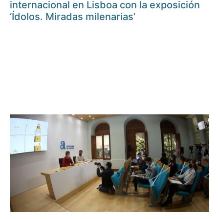
internacional en Lisboa con la exposición
‘Ídolos. Miradas milenarias’