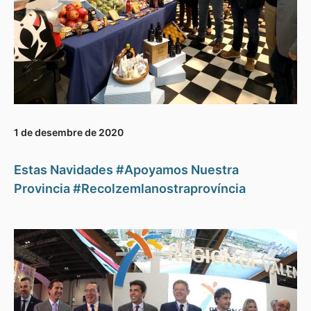
1 de desembre de 2020
Estas Navidades #Apoyamos Nuestra
Provincia #Recolzemlanostraprovíncia