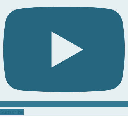
Subscribe