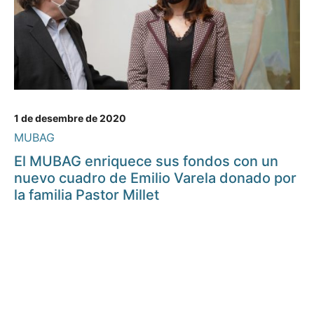
1 de desembre de 2020
MUBAG
El MUBAG enriquece sus fondos con un
nuevo cuadro de Emilio Varela donado por
la familia Pastor Millet