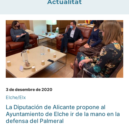
Actualitat
3 de desembre de 2020
Elche/Elx
La Diputación de Alicante propone al
Ayuntamiento de Elche ir de la mano en la
defensa del Palmeral