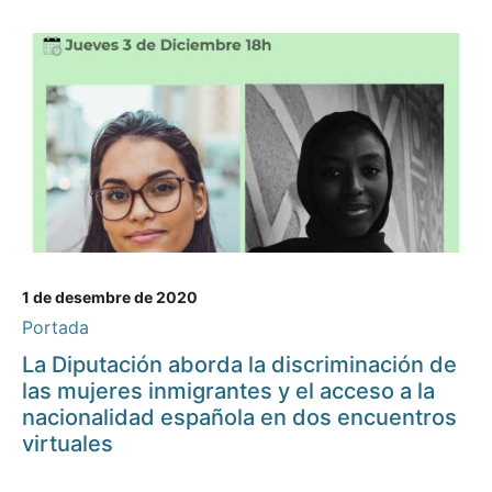
1 de desembre de 2020
Portada
La Diputación aborda la discriminación de
las mujeres inmigrantes y el acceso a la
nacionalidad española en dos encuentros
virtuales