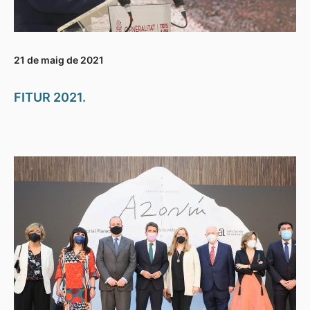
21 de maig de 2021
FITUR 2021.