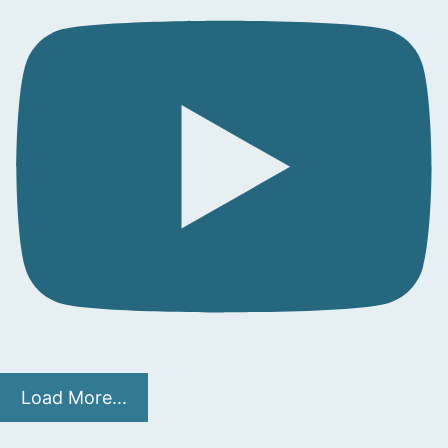
Load More...