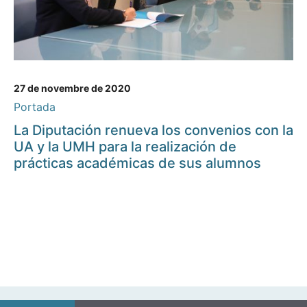
27 de novembre de 2020
Portada
La Diputación renueva los convenios con la
UA y la UMH para la realización de
prácticas académicas de sus alumnos