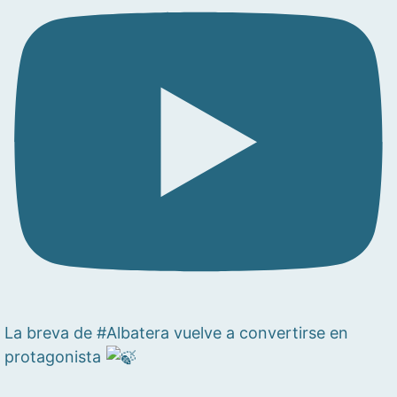
La breva de #Albatera vuelve a convertirse en
protagonista