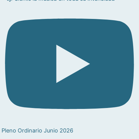
Pleno Ordinario Junio 2026