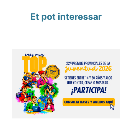
Et pot interessar