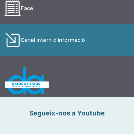
Face
Canal intern d’informació
Segueix-nos a Youtube