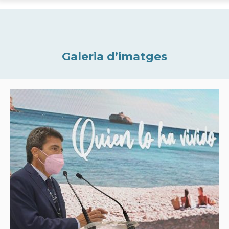
Galeria d’imatges