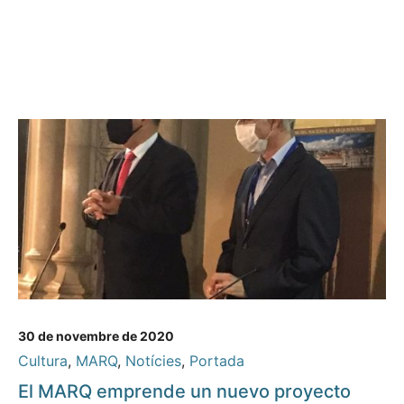
30 de novembre de 2020
Cultura
,
MARQ
,
Notícies
,
Portada
El MARQ emprende un nuevo proyecto