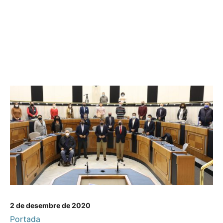
2 de desembre de 2020
Portada