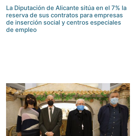
La Diputación de Alicante sitúa en el 7% la
reserva de sus contratos para empresas
de inserción social y centros especiales
de empleo