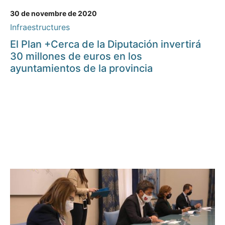
30 de novembre de 2020
Infraestructures
El Plan +Cerca de la Diputación invertirá
30 millones de euros en los
ayuntamientos de la provincia