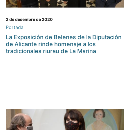
2 de desembre de 2020
Portada
La Exposición de Belenes de la Diputación
de Alicante rinde homenaje a los
tradicionales riurau de La Marina