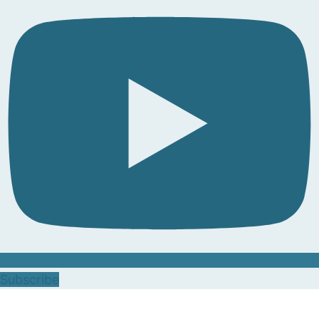
Subscribe