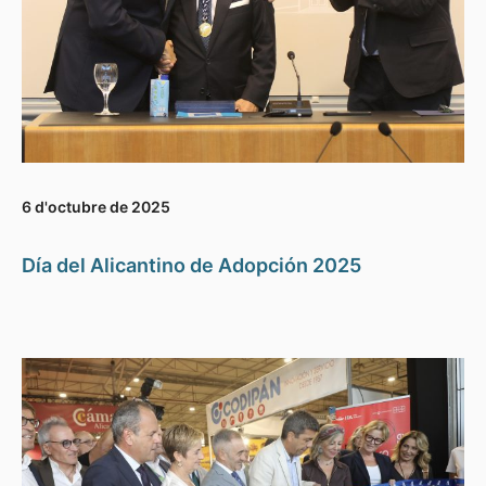
6 d'octubre de 2025
Día del Alicantino de Adopción 2025