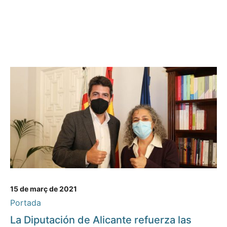
15 de març de 2021
Portada
La Diputación de Alicante refuerza las