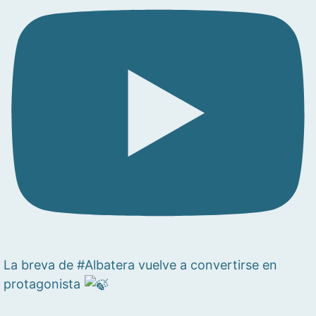
La breva de #Albatera vuelve a convertirse en
protagonista