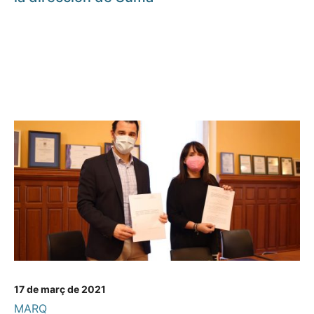
17 de març de 2021
MARQ