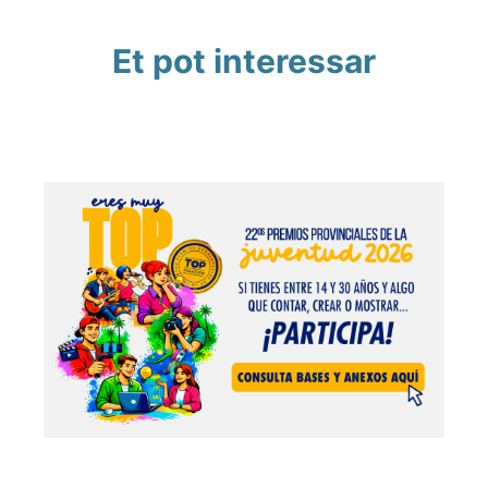
Et pot interessar