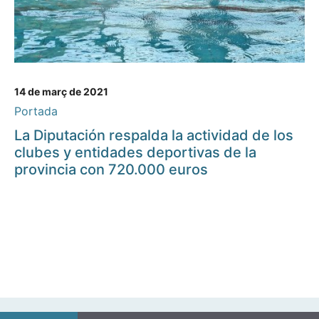
14 de març de 2021
Portada
La Diputación respalda la actividad de los
clubes y entidades deportivas de la
provincia con 720.000 euros