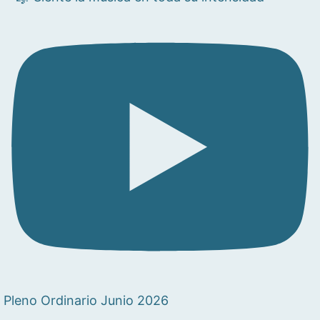
Pleno Ordinario Junio 2026