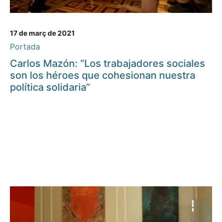
17 de març de 2021
Portada
Carlos Mazón: “Los trabajadores sociales
son los héroes que cohesionan nuestra
política solidaria”