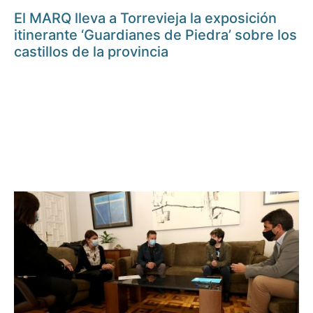
El MARQ lleva a Torrevieja la exposición
itinerante ‘Guardianes de Piedra’ sobre los
castillos de la provincia