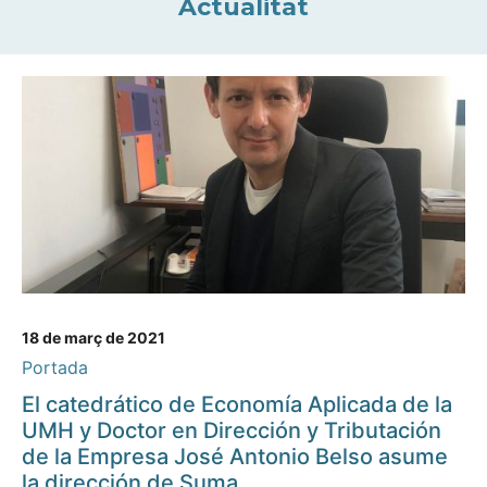
Actualitat
18 de març de 2021
Portada
El catedrático de Economía Aplicada de la
UMH y Doctor en Dirección y Tributación
de la Empresa José Antonio Belso asume
la dirección de Suma