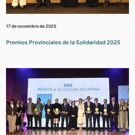
17 de novembre de 2025
Premios Provinciales de la Solidaridad 2025