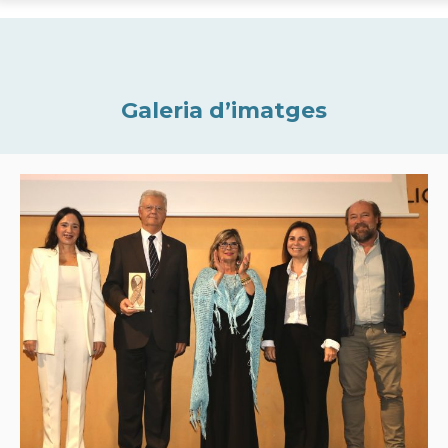
Galeria d’imatges