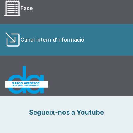
Face
Canal intern d’informació
Segueix-nos a Youtube