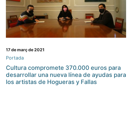
17 de març de 2021
Portada
Cultura compromete 370.000 euros para
desarrollar una nueva línea de ayudas para
los artistas de Hogueras y Fallas