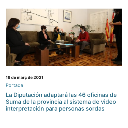
16 de març de 2021
Portada
La Diputación adaptará las 46 oficinas de
Suma de la provincia al sistema de video
interpretación para personas sordas