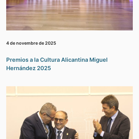
4 de novembre de 2025
Premios a la Cultura Alicantina Miguel
Hernández 2025