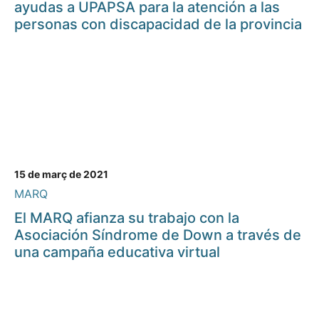
ayudas a UPAPSA para la atención a las
personas con discapacidad de la provincia
15 de març de 2021
MARQ
El MARQ afianza su trabajo con la
Asociación Síndrome de Down a través de
una campaña educativa virtual