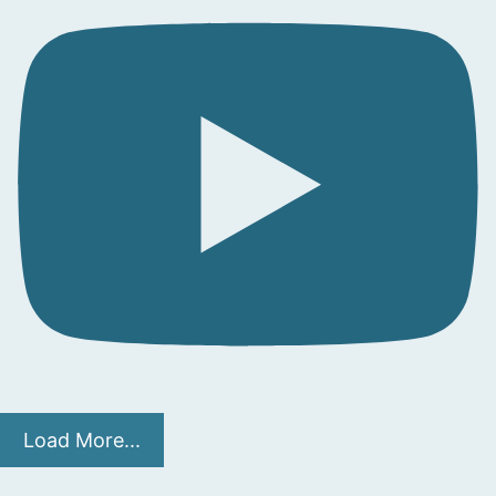
Load More...